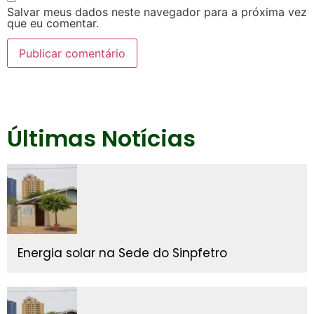
Salvar meus dados neste navegador para a próxima vez
que eu comentar.
Últimas Notícias
Energia solar na Sede do Sinpfetro