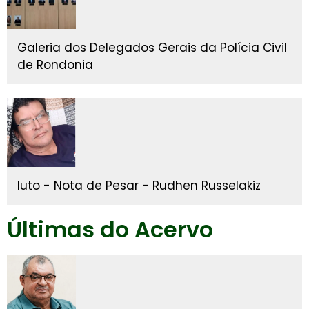
Galeria dos Delegados Gerais da Polícia Civil
de Rondonia
luto - Nota de Pesar - Rudhen Russelakiz
Últimas do Acervo