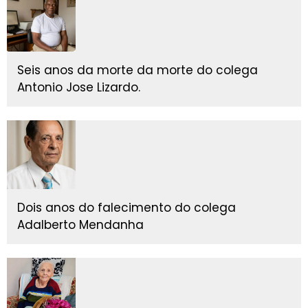
Seis anos da morte da morte do colega
Antonio Jose Lizardo.
Dois anos do falecimento do colega
Adalberto Mendanha