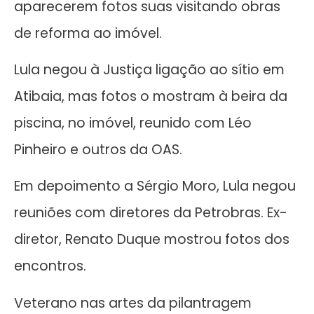
aparecerem fotos suas visitando obras
de reforma ao imóvel.
Lula negou à Justiça ligação ao sítio em
Atibaia, mas fotos o mostram à beira da
piscina, no imóvel, reunido com Léo
Pinheiro e outros da OAS.
Em depoimento a Sérgio Moro, Lula negou
reuniões com diretores da Petrobras. Ex-
diretor, Renato Duque mostrou fotos dos
encontros.
Veterano nas artes da pilantragem