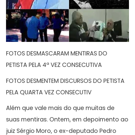
FOTOS DESMASCARAM MENTIRAS DO
PETISTA PELA 4ª VEZ CONSECUTIVA
FOTOS DESMENTEM DISCURSOS DO PETISTA
PELA QUARTA VEZ CONSECUTIV
Além que vale mais do que muitas de
suas mentiras. Ontem, em depoimento ao
juiz Sérgio Moro, o ex-deputado Pedro