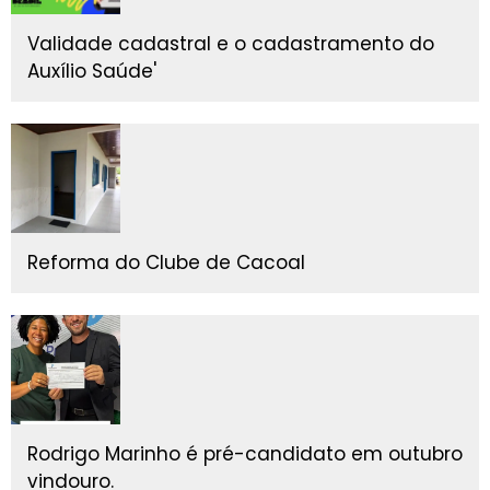
Validade cadastral e o cadastramento do
Auxílio Saúde'
Reforma do Clube de Cacoal
Rodrigo Marinho é pré-candidato em outubro
vindouro.