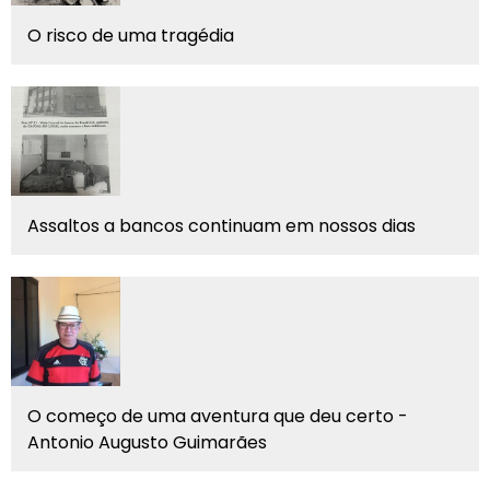
O risco de uma tragédia
Assaltos a bancos continuam em nossos dias
O começo de uma aventura que deu certo -
Antonio Augusto Guimarães