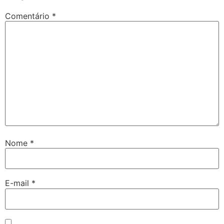
Comentário
*
Nome
*
E-mail
*