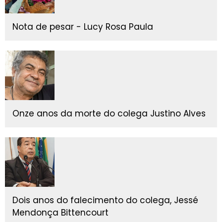
Nota de pesar - Lucy Rosa Paula
Onze anos da morte do colega Justino Alves
Dois anos do falecimento do colega, Jessé
Mendonça Bittencourt