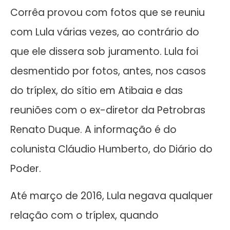
Corrêa provou com fotos que se reuniu
com Lula várias vezes, ao contrário do
que ele dissera sob juramento. Lula foi
desmentido por fotos, antes, nos casos
do tríplex, do sítio em Atibaia e das
reuniões com o ex-diretor da Petrobras
Renato Duque. A informação é do
colunista Cláudio Humberto, do Diário do
Poder.
Até março de 2016, Lula negava qualquer
relação com o tríplex, quando