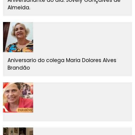
Almeida.
Aniversario do colega Maria Dolores Alves
Brandão