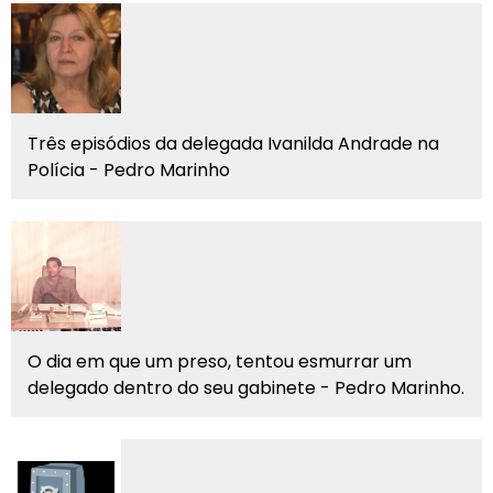
Três episódios da delegada Ivanilda Andrade na
Polícia - Pedro Marinho
O dia em que um preso, tentou esmurrar um
delegado dentro do seu gabinete - Pedro Marinho.