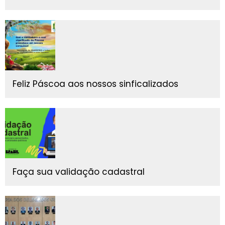
Feliz Páscoa aos nossos sinficalizados
Faça sua validação cadastral