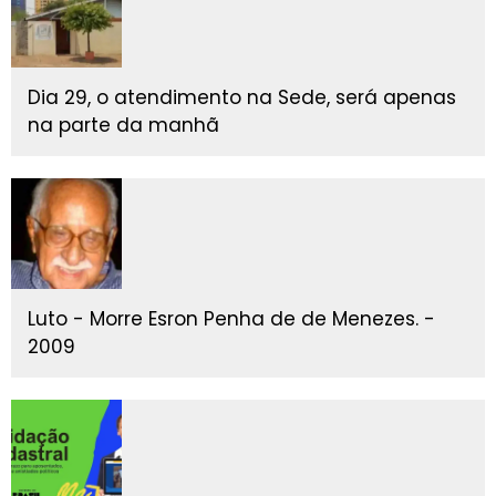
Dia 29, o atendimento na Sede, será apenas
na parte da manhã
Luto - Morre Esron Penha de de Menezes. -
2009