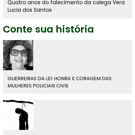
Quatro anos do falecimento da colega Vera
Lucia dos Santos
Conte sua história
GUERREIRAS DA LEI: HONRA E CORAGEM DAS
MULHERES POLICIAIS CIVIS