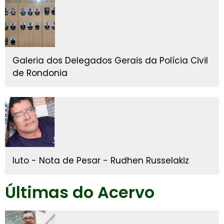
Galeria dos Delegados Gerais da Polícia Civil
de Rondonia
luto - Nota de Pesar - Rudhen Russelakiz
Últimas do Acervo