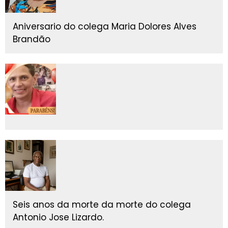
Aniversario do colega Maria Dolores Alves
Brandão
Seis anos da morte da morte do colega
Antonio Jose Lizardo.