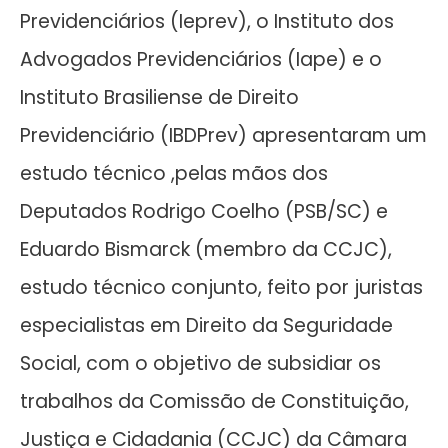
Previdenciários (Ieprev), o Instituto dos
Advogados Previdenciários (Iape) e o
Instituto Brasiliense de Direito
Previdenciário (IBDPrev) apresentaram um
estudo técnico ,pelas mãos dos
Deputados Rodrigo Coelho (PSB/SC) e
Eduardo Bismarck (membro da CCJC),
estudo técnico conjunto, feito por juristas
especialistas em Direito da Seguridade
Social, com o objetivo de subsidiar os
trabalhos da Comissão de Constituição,
Justiça e Cidadania (CCJC) da Câmara