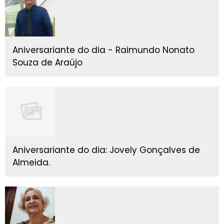
Aniversariante do dia - Raimundo Nonato
Souza de Araújo
Aniversariante do dia: Jovely Gonçalves de
Almeida.