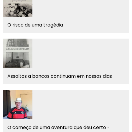
O risco de uma tragédia
Assaltos a bancos continuam em nossos dias
O começo de uma aventura que deu certo -