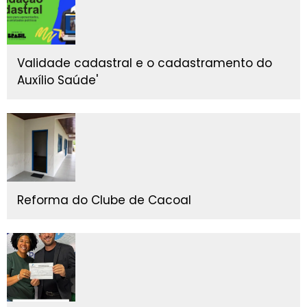
Validade cadastral e o cadastramento do
Auxílio Saúde'
Reforma do Clube de Cacoal