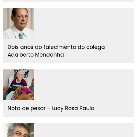
Dois anos do falecimento do colega
Adalberto Mendanha
Nota de pesar - Lucy Rosa Paula