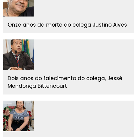
Onze anos da morte do colega Justino Alves
Dois anos do falecimento do colega, Jessé
Mendonça Bittencourt