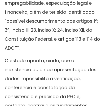
empregabilidade, especulação legal e
financeira, além de ter sido identificado
“possível descumprimento dos artigos 1º;
3º, inciso III; 23, inciso X; 24, inciso XII, da
Constituição Federal, e artigos 113 e 114 do
ADCT”.
O estudo aponta, ainda, que a
inexistência ou a não apresentação dos
dados impossibilita a verificação,
conferência e constatação da
consistência e precisão da PEC e,
portanto, contraria os fundamentos