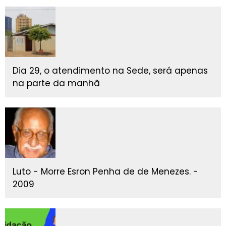
Dia 29, o atendimento na Sede, será apenas
na parte da manhã
Luto - Morre Esron Penha de de Menezes. -
2009