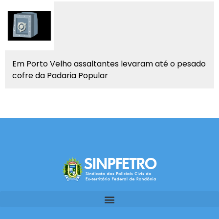
Em Porto Velho assaltantes levaram até o pesado
cofre da Padaria Popular