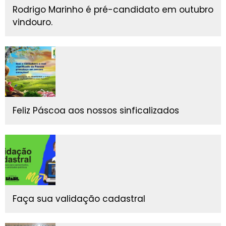
Rodrigo Marinho é pré-candidato em outubro
vindouro.
Feliz Páscoa aos nossos sinficalizados
Faça sua validação cadastral