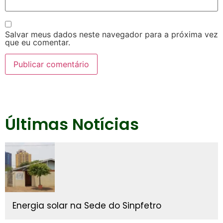
Salvar meus dados neste navegador para a próxima vez
que eu comentar.
Últimas Notícias
Energia solar na Sede do Sinpfetro