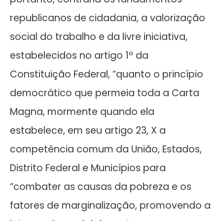
republicanos de cidadania, a valorização
social do trabalho e da livre iniciativa,
estabelecidos no artigo 1º da
Constituição Federal, “quanto o princípio
democrático que permeia toda a Carta
Magna, mormente quando ela
estabelece, em seu artigo 23, X a
competência comum da União, Estados,
Distrito Federal e Municípios para
“combater as causas da pobreza e os
fatores de marginalização, promovendo a