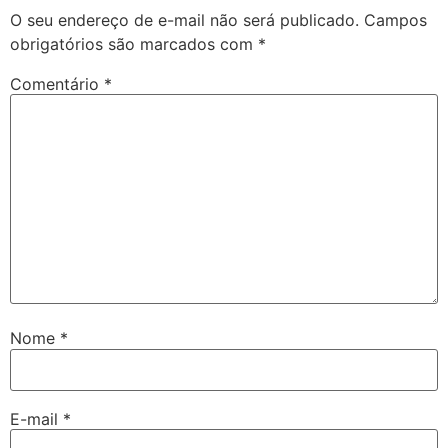
O seu endereço de e-mail não será publicado.
Campos
obrigatórios são marcados com
*
Comentário
*
Nome
*
E-mail
*