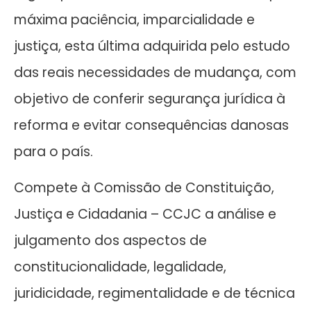
máxima paciência, imparcialidade e
justiça, esta última adquirida pelo estudo
das reais necessidades de mudança, com
objetivo de conferir segurança jurídica à
reforma e evitar consequências danosas
para o país.
Compete à Comissão de Constituição,
Justiça e Cidadania – CCJC a análise e
julgamento dos aspectos de
constitucionalidade, legalidade,
juridicidade, regimentalidade e de técnica