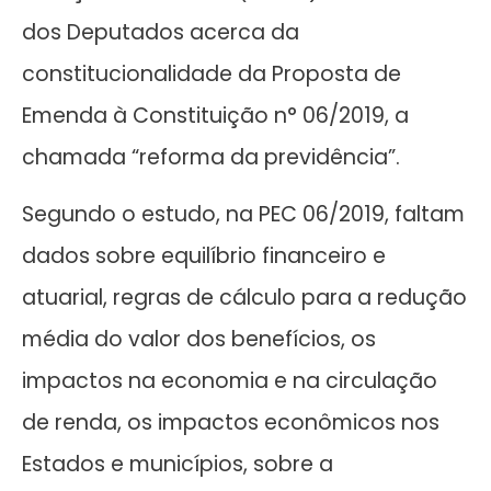
dos Deputados acerca da
constitucionalidade da Proposta de
Emenda à Constituição n° 06/2019, a
chamada “reforma da previdência”.
Segundo o estudo, na PEC 06/2019, faltam
dados sobre equilíbrio financeiro e
atuarial, regras de cálculo para a redução
média do valor dos benefícios, os
impactos na economia e na circulação
de renda, os impactos econômicos nos
Estados e municípios, sobre a