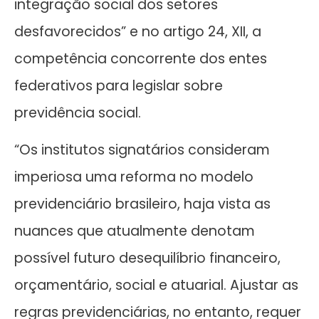
integração social dos setores
desfavorecidos” e no artigo 24, XII, a
competência concorrente dos entes
federativos para legislar sobre
previdência social.
“Os institutos signatários consideram
imperiosa uma reforma no modelo
previdenciário brasileiro, haja vista as
nuances que atualmente denotam
possível futuro desequilíbrio financeiro,
orçamentário, social e atuarial. Ajustar as
regras previdenciárias, no entanto, requer