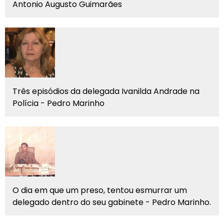
Antonio Augusto Guimarães
Três episódios da delegada Ivanilda Andrade na
Polícia - Pedro Marinho
O dia em que um preso, tentou esmurrar um
delegado dentro do seu gabinete - Pedro Marinho.