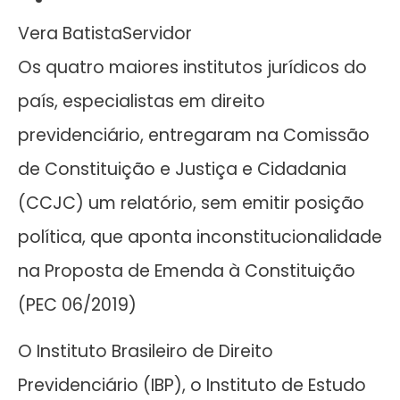
Vera BatistaServidor
Os quatro maiores institutos jurídicos do
país, especialistas em direito
previdenciário, entregaram na Comissão
de Constituição e Justiça e Cidadania
(CCJC) um relatório, sem emitir posição
política, que aponta inconstitucionalidade
na Proposta de Emenda à Constituição
(PEC 06/2019)
O Instituto Brasileiro de Direito
Previdenciário (IBP), o Instituto de Estudo