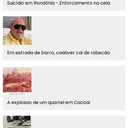
Suicídio em Rondônia - Enforcamento na cela.
Em estrada de barro, cadáver cai de rabecão
A explosao de um quartel em Cacoal