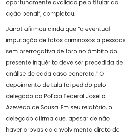
oportunamente avaliado pelo titular da
ação penal”, completou.
Janot afirmou ainda que “a eventual
imputação de fatos criminosos a pessoas
sem prerrogativa de foro no âmbito do
presente inquérito deve ser precedida de
análise de cada caso concreto.” O
depoimento de Lula foi pedido pelo
delegado da Polícia Federal Josélio
Azevedo de Sousa. Em seu relatório, o
delegado afirma que, apesar de não
haver provas do envolvimento direto de