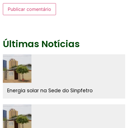
Últimas Notícias
Energia solar na Sede do Sinpfetro