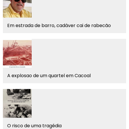
Em estrada de barro, cadáver cai de rabecão
A explosao de um quartel em Cacoal
O risco de uma tragédia