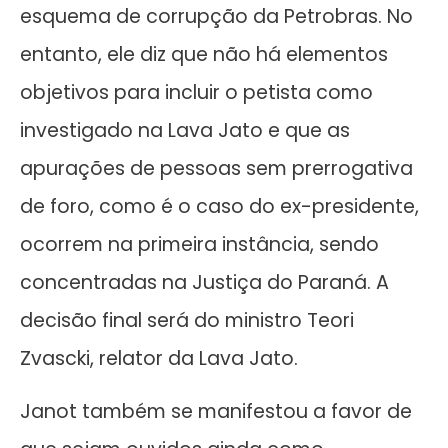
esquema de corrupção da Petrobras. No
entanto, ele diz que não há elementos
objetivos para incluir o petista como
investigado na Lava Jato e que as
apurações de pessoas sem prerrogativa
de foro, como é o caso do ex-presidente,
ocorrem na primeira instância, sendo
concentradas na Justiça do Paraná. A
decisão final será do ministro Teori
Zvascki, relator da Lava Jato.
Janot também se manifestou a favor de