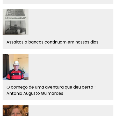
Assaltos a bancos continuam em nossos dias
O começo de uma aventura que deu certo -
Antonio Augusto Guimarães