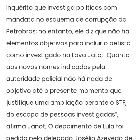
inquérito que investiga políticos com
mandato no esquema de corrupção da
Petrobras; no entanto, ele diz que não há
elementos objetivos para incluir o petista
como investigado na Lava Jato; “Quanto
aos novos nomes indicados pela
autoridade policial não há nada de
objetivo até o presente momento que
justifique uma ampliação perante o STF,
do escopo de pessoas investigadas”,
afirma Janot; O depoimento de Lula foi
pedido pelo delegado Josélio Azevedo de