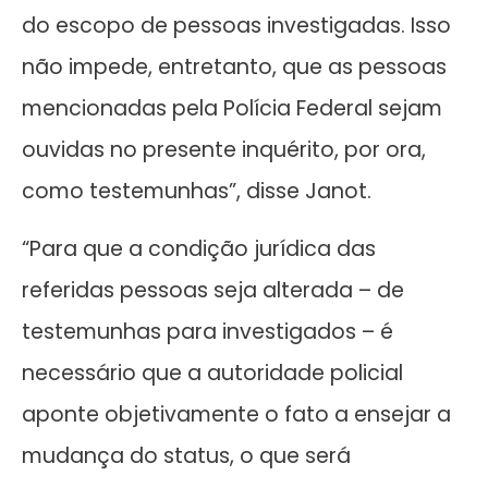
do escopo de pessoas investigadas. Isso
não impede, entretanto, que as pessoas
mencionadas pela Polícia Federal sejam
ouvidas no presente inquérito, por ora,
como testemunhas”, disse Janot.
“Para que a condição jurídica das
referidas pessoas seja alterada – de
testemunhas para investigados – é
necessário que a autoridade policial
aponte objetivamente o fato a ensejar a
mudança do status, o que será