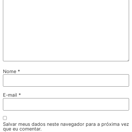
Nome
*
E-mail
*
Salvar meus dados neste navegador para a próxima vez
que eu comentar.