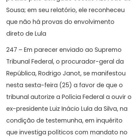
Sousa; em seu relatório, ele reconheceu
que não há provas do envolvimento
direto de Lula
247 – Em parecer enviado ao Supremo
Tribunal Federal, o procurador-geral da
República, Rodrigo Janot, se manifestou
nesta sexta-feira (25) a favor de que o
tribunal autorize a Polícia Federal a ouvir o
ex-presidente Luiz Inácio Lula da Silva, na
condição de testemunha, em inquérito
que investiga políticos com mandato no