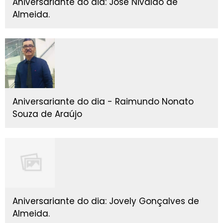
Aniversariante do dia: José Nivaldo de
Almeida.
Aniversariante do dia - Raimundo Nonato
Souza de Araújo
Aniversariante do dia: Jovely Gonçalves de
Almeida.