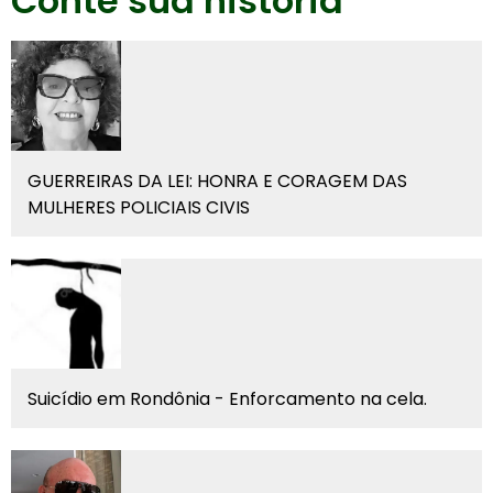
Conte sua história
GUERREIRAS DA LEI: HONRA E CORAGEM DAS
MULHERES POLICIAIS CIVIS
Suicídio em Rondônia - Enforcamento na cela.