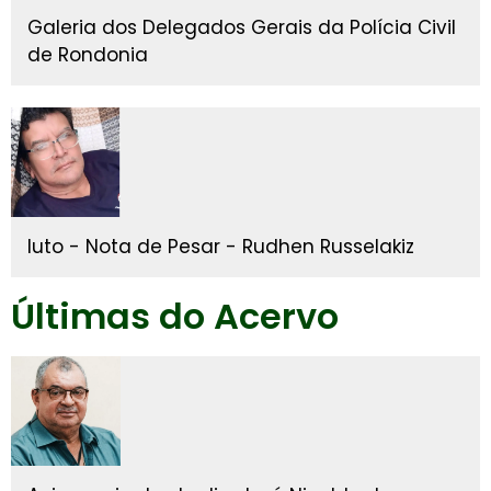
Galeria dos Delegados Gerais da Polícia Civil
de Rondonia
luto - Nota de Pesar - Rudhen Russelakiz
Últimas do Acervo