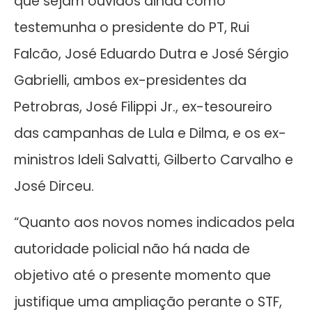
que sejam ouvidos ainda como
testemunha o presidente do PT, Rui
Falcão, José Eduardo Dutra e José Sérgio
Gabrielli, ambos ex-presidentes da
Petrobras, José Filippi Jr., ex-tesoureiro
das campanhas de Lula e Dilma, e os ex-
ministros Ideli Salvatti, Gilberto Carvalho e
José Dirceu.
“Quanto aos novos nomes indicados pela
autoridade policial não há nada de
objetivo até o presente momento que
justifique uma ampliação perante o STF,