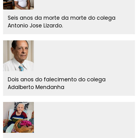
Seis anos da morte da morte do colega
Antonio Jose Lizardo.
Dois anos do falecimento do colega
Adalberto Mendanha