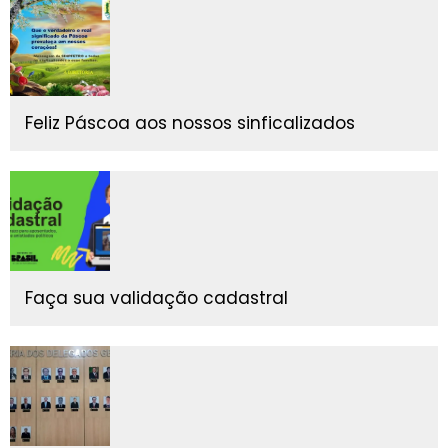
Feliz Páscoa aos nossos sinficalizados
Faça sua validação cadastral