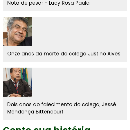
Nota de pesar - Lucy Rosa Paula
Onze anos da morte do colega Justino Alves
Dois anos do falecimento do colega, Jessé
Mendonça Bittencourt