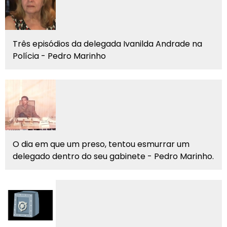
Três episódios da delegada Ivanilda Andrade na
Polícia - Pedro Marinho
O dia em que um preso, tentou esmurrar um
delegado dentro do seu gabinete - Pedro Marinho.