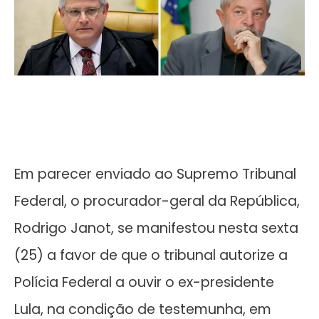
Em parecer enviado ao Supremo Tribunal
Federal, o procurador-geral da República,
Rodrigo Janot, se manifestou nesta sexta
(25) a favor de que o tribunal autorize a
Polícia Federal a ouvir o ex-presidente
Lula, na condição de testemunha, em