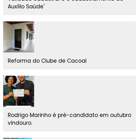
Auxílio Saúde'
Reforma do Clube de Cacoal
Rodrigo Marinho é pré-candidato em outubro
vindouro.