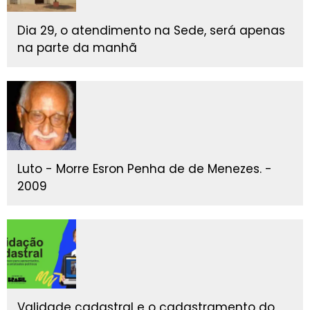
Dia 29, o atendimento na Sede, será apenas
na parte da manhã
Luto - Morre Esron Penha de de Menezes. -
2009
Validade cadastral e o cadastramento do