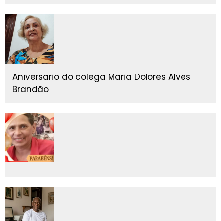
Aniversario do colega Maria Dolores Alves
Brandão