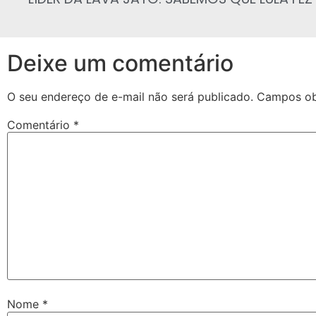
Deixe um comentário
O seu endereço de e-mail não será publicado.
Campos ob
Comentário
*
Nome
*