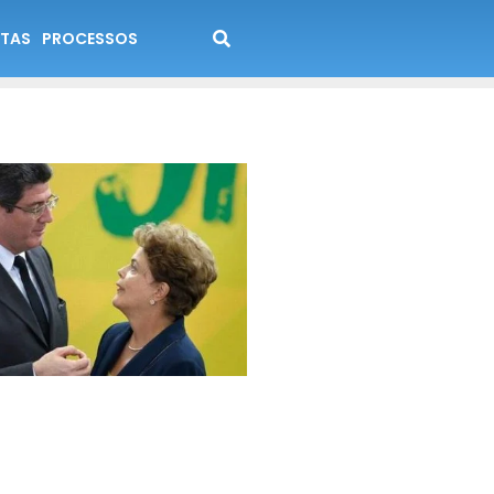
TAS
PROCESSOS