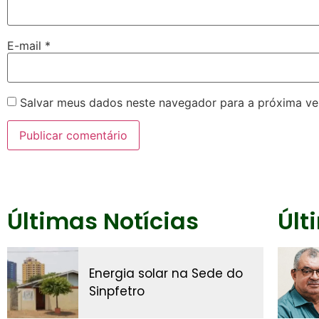
E-mail
*
Salvar meus dados neste navegador para a próxima ve
Últimas Notícias
Últ
Energia solar na Sede do
Sinpfetro