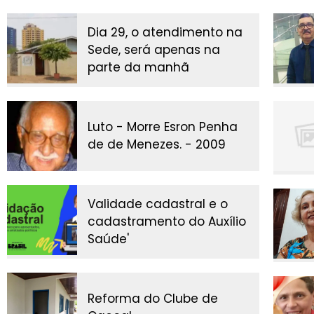
Dia 29, o atendimento na
Sede, será apenas na
parte da manhã
Luto - Morre Esron Penha
de de Menezes. - 2009
Validade cadastral e o
cadastramento do Auxílio
Saúde'
Reforma do Clube de