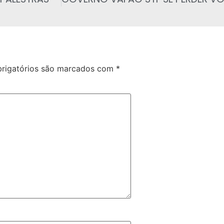
rigatórios são marcados com
*