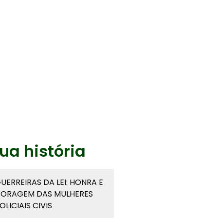
ua história
UERREIRAS DA LEI: HONRA E
ORAGEM DAS MULHERES
OLICIAIS CIVIS