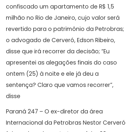
confiscado um apartamento de R$ 1,5
milhão no Rio de Janeiro, cujo valor será
revertido para o patrimônio da Petrobras;
o advogado de Cerveró, Edson Ribeiro,
disse que irá recorrer da decisão; “Eu
apresentei as alegações finais do caso
ontem (25) à noite e ele já deu a
sentença? Claro que vamos recorrer”,
disse
Paraná 247 – O ex-diretor da área
Internacional da Petrobras Nestor Cerveró