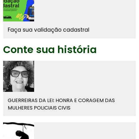
Faça sua validação cadastral
Conte sua história
GUERREIRAS DA LEI: HONRA E CORAGEM DAS
MULHERES POLICIAIS CIVIS