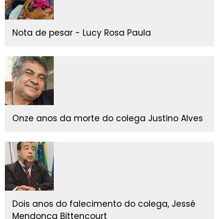
Nota de pesar - Lucy Rosa Paula
Onze anos da morte do colega Justino Alves
Dois anos do falecimento do colega, Jessé
Mendonça Bittencourt