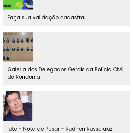
Faça sua validação cadastral
Galeria dos Delegados Gerais da Polícia Civil
de Rondonia
luto - Nota de Pesar - Rudhen Russelakiz