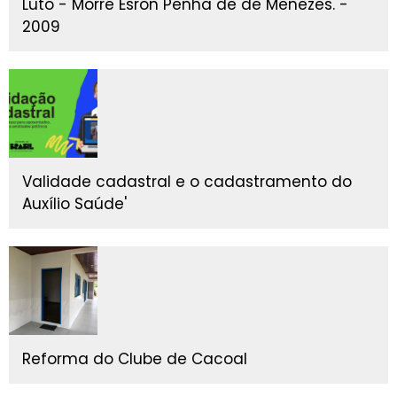
Luto - Morre Esron Penha de de Menezes. -
2009
Validade cadastral e o cadastramento do
Auxílio Saúde'
Reforma do Clube de Cacoal