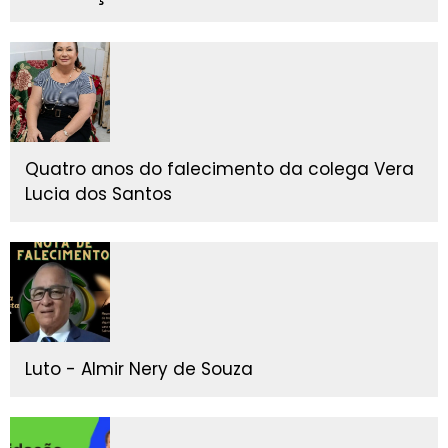
Quatro anos do falecimento da colega Vera
Lucia dos Santos
Luto - Almir Nery de Souza