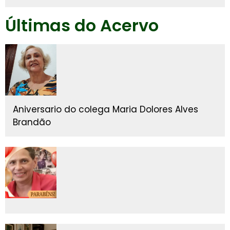
Últimas do Acervo
Aniversario do colega Maria Dolores Alves
Brandão