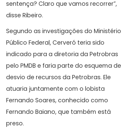
sentença? Claro que vamos recorrer”,
disse Ribeiro.
Segundo as investigações do Ministério
Público Federal, Cerveró teria sido
indicado para a diretoria da Petrobras
pelo PMDB e faria parte do esquema de
desvio de recursos da Petrobras. Ele
atuaria juntamente com o lobista
Fernando Soares, conhecido como
Fernando Baiano, que também está
preso.