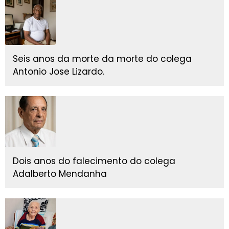
Seis anos da morte da morte do colega
Antonio Jose Lizardo.
Dois anos do falecimento do colega
Adalberto Mendanha