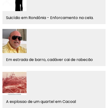
Suicídio em Rondônia - Enforcamento na cela.
Em estrada de barro, cadáver cai de rabecão
A explosao de um quartel em Cacoal