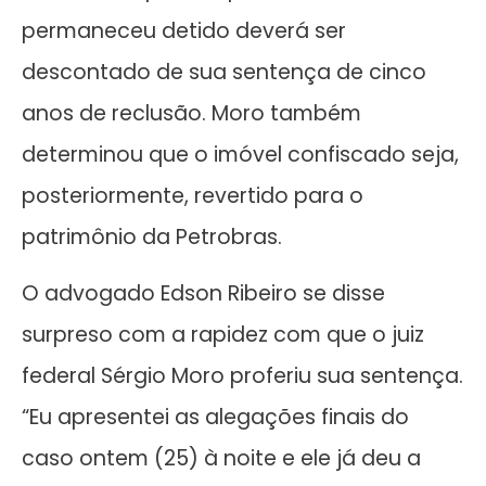
permaneceu detido deverá ser
descontado de sua sentença de cinco
anos de reclusão. Moro também
determinou que o imóvel confiscado seja,
posteriormente, revertido para o
patrimônio da Petrobras.
O advogado Edson Ribeiro se disse
surpreso com a rapidez com que o juiz
federal Sérgio Moro proferiu sua sentença.
“Eu apresentei as alegações finais do
caso ontem (25) à noite e ele já deu a