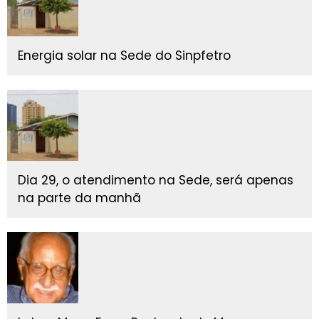
Energia solar na Sede do Sinpfetro
Dia 29, o atendimento na Sede, será apenas
na parte da manhã