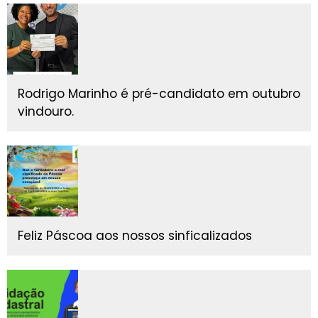
Rodrigo Marinho é pré-candidato em outubro
vindouro.
Feliz Páscoa aos nossos sinficalizados