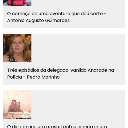
O começo de uma aventura que deu certo -
Antonio Augusto Guimarães
Três episódios da delegada Ivanilda Andrade na
Polícia - Pedro Marinho
O dia em que um preso, tentou esmurrar um