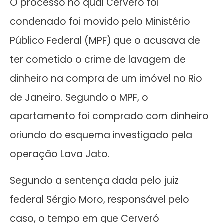
O processo no qual Cerveró foi
condenado foi movido pelo Ministério
Público Federal (MPF) que o acusava de
ter cometido o crime de lavagem de
dinheiro na compra de um imóvel no Rio
de Janeiro. Segundo o MPF, o
apartamento foi comprado com dinheiro
oriundo do esquema investigado pela
operação Lava Jato.
Segundo a sentença dada pelo juiz
federal Sérgio Moro, responsável pelo
caso, o tempo em que Cerveró