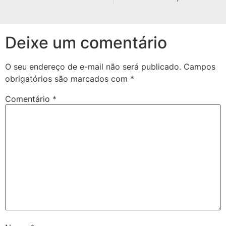
Deixe um comentário
O seu endereço de e-mail não será publicado.
Campos
obrigatórios são marcados com
*
Comentário
*