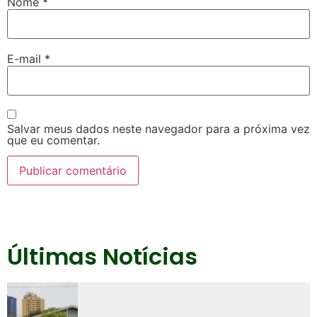
Nome
*
E-mail
*
Salvar meus dados neste navegador para a próxima vez
que eu comentar.
Últimas Notícias