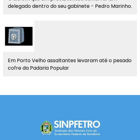
delegado dentro do seu gabinete - Pedro Marinho.
Em Porto Velho assaltantes levaram até o pesado
cofre da Padaria Popular