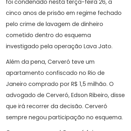
foi condenado nesta terça-feira 26, a
cinco anos de prisão em regime fechado
pelo crime de lavagem de dinheiro
cometido dentro do esquema
investigado pela operação Lava Jato.
Além da pena, Cerveró teve um
apartamento confiscado no Rio de
Janeiro comprado por R$ 1,5 milhão. O
advogado de Cerveró, Edson Ribeiro, disse
que irá recorrer da decisão. Cerveró
sempre negou participação no esquema.