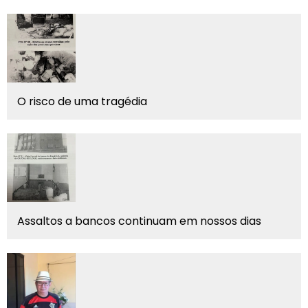
O risco de uma tragédia
Assaltos a bancos continuam em nossos dias