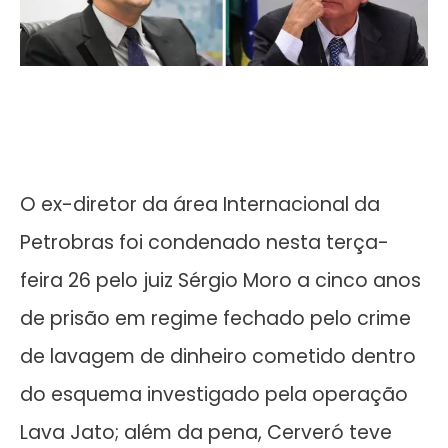
O ex-diretor da área Internacional da
Petrobras foi condenado nesta terça-
feira 26 pelo juiz Sérgio Moro a cinco anos
de prisão em regime fechado pelo crime
de lavagem de dinheiro cometido dentro
do esquema investigado pela operação
Lava Jato; além da pena, Cerveró teve