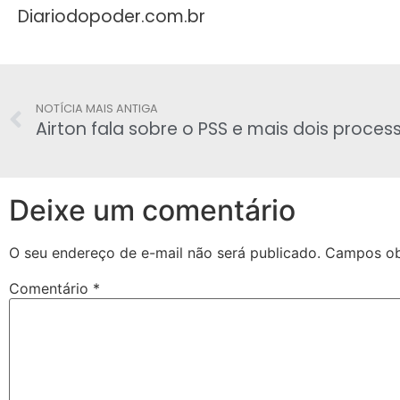
Diariodopoder.com.br
NOTÍCIA MAIS ANTIGA
Deixe um comentário
O seu endereço de e-mail não será publicado.
Campos ob
Comentário
*