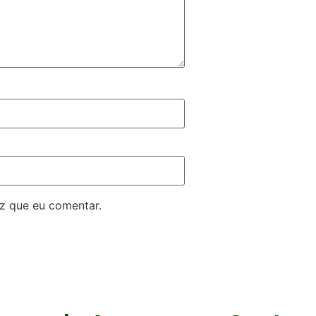
z que eu comentar.