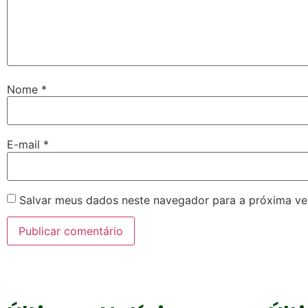
Nome
*
E-mail
*
Salvar meus dados neste navegador para a próxima ve