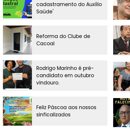
cadastramento do Auxílio
Saúde'
Reforma do Clube de
Cacoal
Rodrigo Marinho é pré-
candidato em outubro
vindouro.
Feliz Páscoa aos nossos
sinficalizados