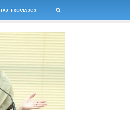
TAS
PROCESSOS