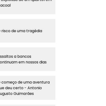
acoal
 risco de uma tragédia
ssaltos a bancos
ontinuam em nossos dias
 começo de uma aventura
ue deu certo - Antonio
ugusto Guimarães