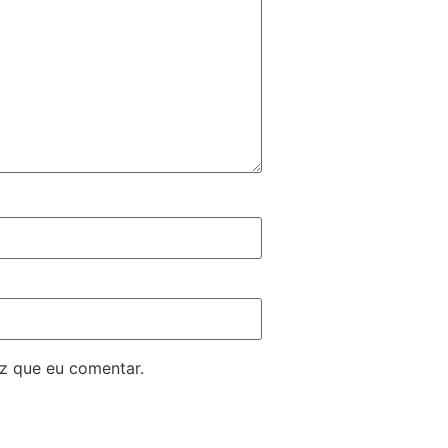
z que eu comentar.