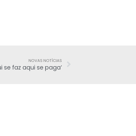
NOVAS NOTÍCIAS
i se faz aqui se paga‘