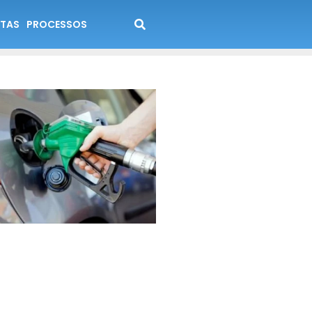
TAS
PROCESSOS