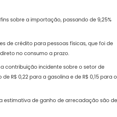
ofins sobre a importação, passando de 9,25%
s de crédito para pessoas físicas, que foi de
 direto no consumo a prazo.
ma contribuição incidente sobre o setor de
de R$ 0,22 para a gasolina e de R$ 0,15 para o
 a estimativa de ganho de arrecadação são d