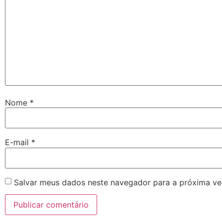
Nome
*
E-mail
*
Salvar meus dados neste navegador para a próxima ve