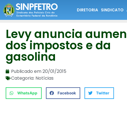
DIRETORIA
SINDICATO
Levy anuncia aumen
dos impostos e da
gasolina
Publicado em
20/01/2015
Categoria:
Notícias
WhatsApp
Facebook
Twitter