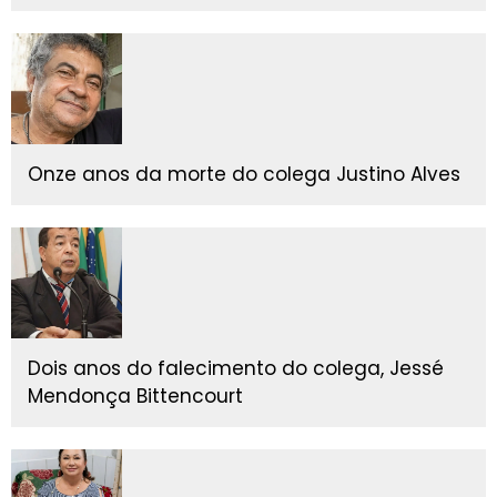
Onze anos da morte do colega Justino Alves
Dois anos do falecimento do colega, Jessé
Mendonça Bittencourt