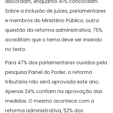
discordam, enquanto 41% concordam.
Sobre a inclusão de juízes, parlamentares
e membros do Ministério Público, outra
questão da reforma administrativa, 75%
acreditam que o tema deve ser inserido
no texto.
Para 47% dos parlamentares ouvidos pela
pesquisa Painel do Poder, a reforma
tributária não será aprovada este ano.
Apenas 24% confiam na aprovação das
medidas. O mesmo acontece com a
reforma administrativa, 52% dos