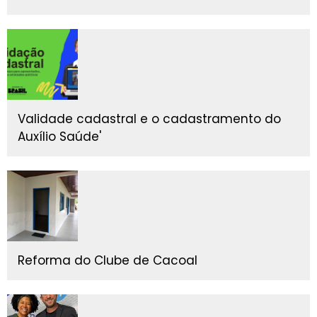
Validade cadastral e o cadastramento do
Auxílio Saúde'
Reforma do Clube de Cacoal