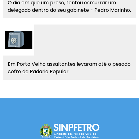
O dia em que um preso, tentou esmurrar um
delegado dentro do seu gabinete - Pedro Marinho.
Em Porto Velho assaltantes levaram até o pesado
cofre da Padaria Popular