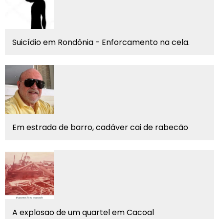
Suicídio em Rondônia - Enforcamento na cela.
Em estrada de barro, cadáver cai de rabecão
A explosao de um quartel em Cacoal