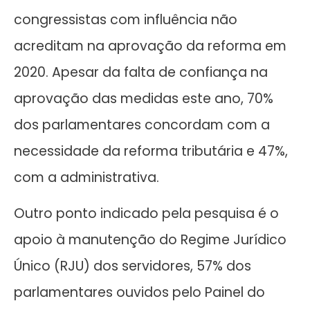
congressistas com influência não
acreditam na aprovação da reforma em
2020. Apesar da falta de confiança na
aprovação das medidas este ano, 70%
dos parlamentares concordam com a
necessidade da reforma tributária e 47%,
com a administrativa.
Outro ponto indicado pela pesquisa é o
apoio à manutenção do Regime Jurídico
Único (RJU) dos servidores, 57% dos
parlamentares ouvidos pelo Painel do