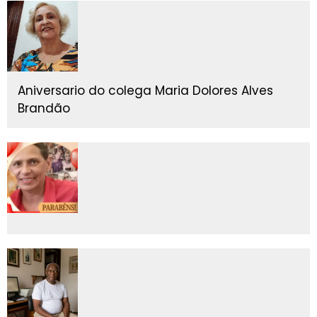
Aniversario do colega Maria Dolores Alves
Brandão