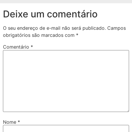
Deixe um comentário
O seu endereço de e-mail não será publicado.
Campos
obrigatórios são marcados com
*
Comentário
*
Nome
*