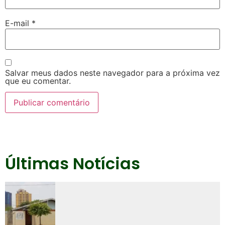
E-mail
*
Salvar meus dados neste navegador para a próxima vez
que eu comentar.
Últimas Notícias