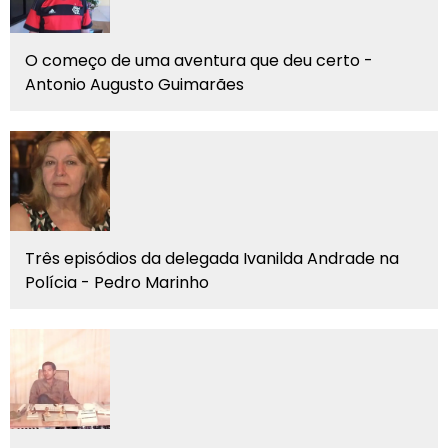
O começo de uma aventura que deu certo -
Antonio Augusto Guimarães
Três episódios da delegada Ivanilda Andrade na
Polícia - Pedro Marinho