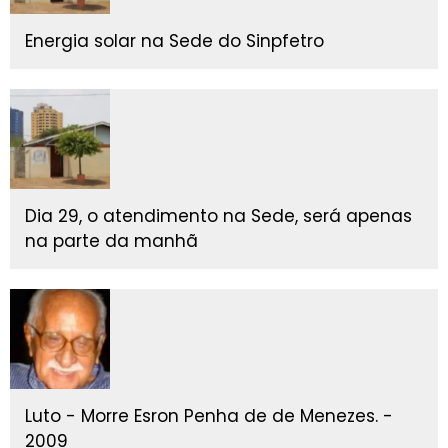
Energia solar na Sede do Sinpfetro
Dia 29, o atendimento na Sede, será apenas
na parte da manhã
Luto - Morre Esron Penha de de Menezes. -
2009