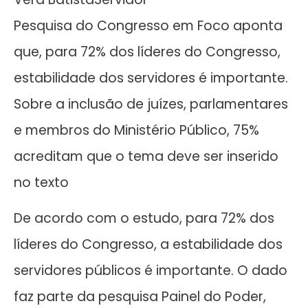
Pesquisa do Congresso em Foco aponta
que, para 72% dos líderes do Congresso,
estabilidade dos servidores é importante.
Sobre a inclusão de juízes, parlamentares
e membros do Ministério Público, 75%
acreditam que o tema deve ser inserido
no texto
De acordo com o estudo, para 72% dos
líderes do Congresso, a estabilidade dos
servidores públicos é importante. O dado
faz parte da pesquisa Painel do Poder,