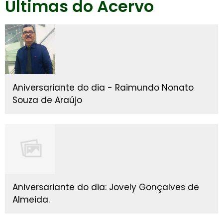
Últimas do Acervo
Aniversariante do dia - Raimundo Nonato
Souza de Araújo
Aniversariante do dia: Jovely Gonçalves de
Almeida.