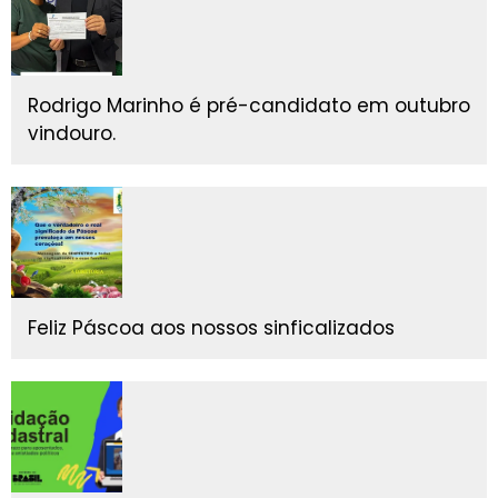
Rodrigo Marinho é pré-candidato em outubro
vindouro.
Feliz Páscoa aos nossos sinficalizados