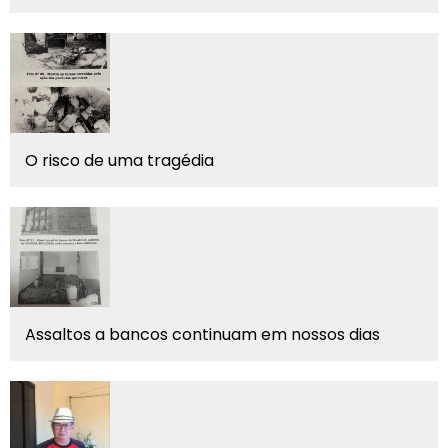
O risco de uma tragédia
Assaltos a bancos continuam em nossos dias