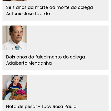
Seis anos da morte da morte do colega
Antonio Jose Lizardo.
Dois anos do falecimento do colega
Adalberto Mendanha
Nota de pesar - Lucy Rosa Paula