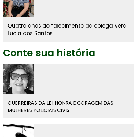
Quatro anos do falecimento da colega Vera
Lucia dos Santos
Conte sua história
GUERREIRAS DA LEI: HONRA E CORAGEM DAS
MULHERES POLICIAIS CIVIS