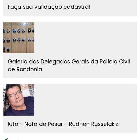
Faça sua validação cadastral
Galeria dos Delegados Gerais da Polícia Civil
de Rondonia
luto - Nota de Pesar - Rudhen Russelakiz