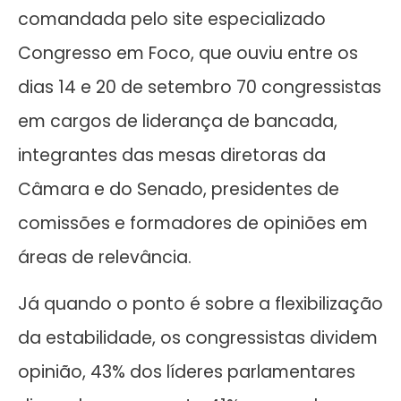
comandada pelo site especializado
Congresso em Foco, que ouviu entre os
dias 14 e 20 de setembro 70 congressistas
em cargos de liderança de bancada,
integrantes das mesas diretoras da
Câmara e do Senado, presidentes de
comissões e formadores de opiniões em
áreas de relevância.
Já quando o ponto é sobre a flexibilização
da estabilidade, os congressistas dividem
opinião, 43% dos líderes parlamentares