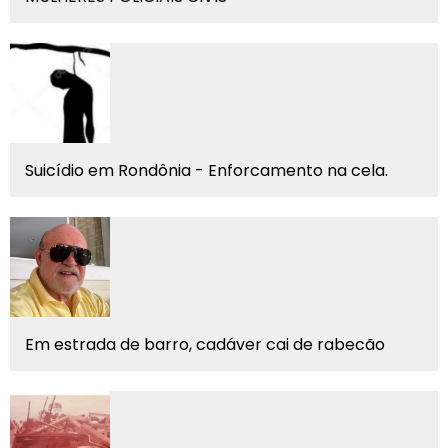
Suicídio em Rondônia - Enforcamento na cela.
Em estrada de barro, cadáver cai de rabecão