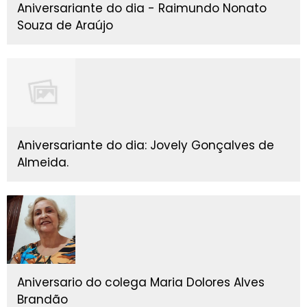
Aniversariante do dia - Raimundo Nonato
Souza de Araújo
Aniversariante do dia: Jovely Gonçalves de
Almeida.
Aniversario do colega Maria Dolores Alves
Brandão