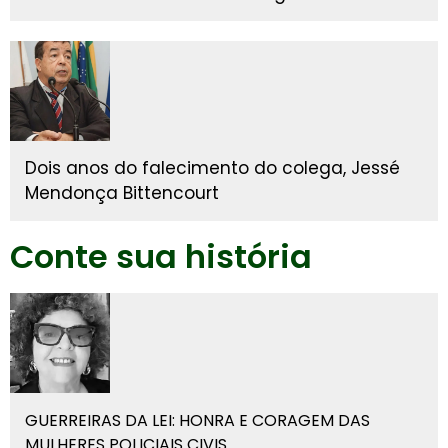
Dois anos do falecimento do colega, Jessé
Mendonça Bittencourt
Conte sua história
GUERREIRAS DA LEI: HONRA E CORAGEM DAS
MULHERES POLICIAIS CIVIS