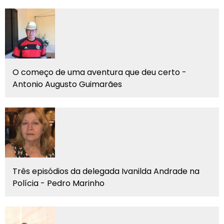
O começo de uma aventura que deu certo -
Antonio Augusto Guimarães
Três episódios da delegada Ivanilda Andrade na
Polícia - Pedro Marinho