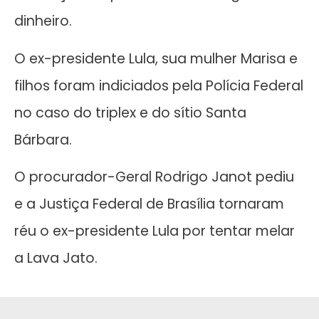
dinheiro.
O ex-presidente Lula, sua mulher Marisa e
filhos foram indiciados pela Polícia Federal
no caso do triplex e do sítio Santa
Bárbara.
O procurador-Geral Rodrigo Janot pediu
e a Justiça Federal de Brasília tornaram
réu o ex-presidente Lula por tentar melar
a Lava Jato.