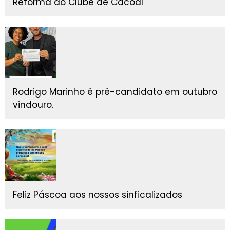
Reforma do Clube de Cacoal
Rodrigo Marinho é pré-candidato em outubro
vindouro.
Feliz Páscoa aos nossos sinficalizados