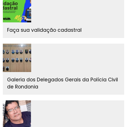
Faça sua validação cadastral
Galeria dos Delegados Gerais da Polícia Civil
de Rondonia