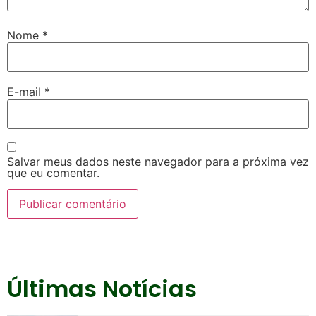
Nome
*
E-mail
*
Salvar meus dados neste navegador para a próxima vez
que eu comentar.
Últimas Notícias