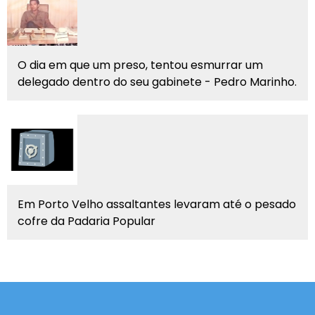
O dia em que um preso, tentou esmurrar um
delegado dentro do seu gabinete - Pedro Marinho.
Em Porto Velho assaltantes levaram até o pesado
cofre da Padaria Popular