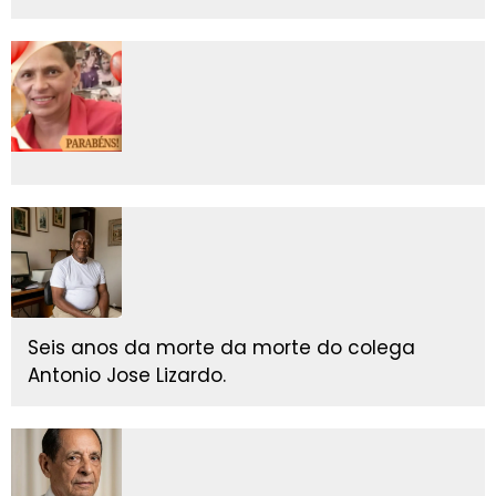
Seis anos da morte da morte do colega
Antonio Jose Lizardo.