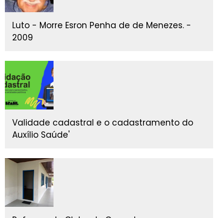
Luto - Morre Esron Penha de de Menezes. -
2009
Validade cadastral e o cadastramento do
Auxílio Saúde'