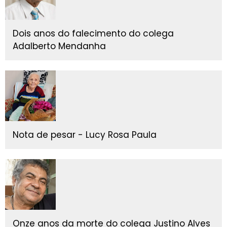
Dois anos do falecimento do colega
Adalberto Mendanha
Nota de pesar - Lucy Rosa Paula
Onze anos da morte do colega Justino Alves