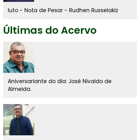
luto - Nota de Pesar - Rudhen Russelakiz
Últimas do Acervo
Aniversariante do dia: José Nivaldo de
Almeida.