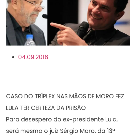
04.09.2016
CASO DO TRÍPLEX NAS MÃOS DE MORO FEZ
LULA TER CERTEZA DA PRISÃO
Para desespero do ex-presidente Lula,
será mesmo o juiz Sérgio Moro, da 13ª