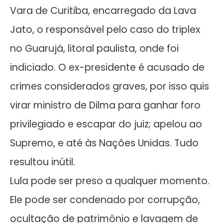
Vara de Curitiba, encarregado da Lava
Jato, o responsável pelo caso do triplex
no Guarujá, litoral paulista, onde foi
indiciado. O ex-presidente é acusado de
crimes considerados graves, por isso quis
virar ministro de Dilma para ganhar foro
privilegiado e escapar do juiz; apelou ao
Supremo, e até às Nações Unidas. Tudo
resultou inútil.
Lula pode ser preso a qualquer momento.
Ele pode ser condenado por corrupção,
ocultação de patrimônio e lavagem de