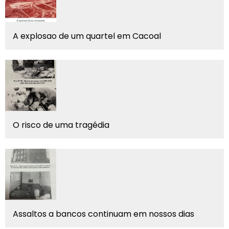
A explosao de um quartel em Cacoal
O risco de uma tragédia
Assaltos a bancos continuam em nossos dias