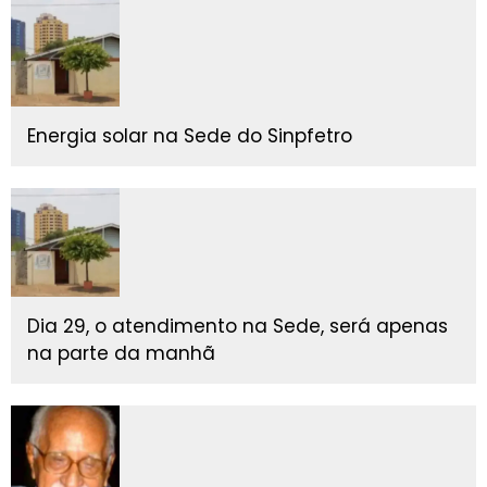
Energia solar na Sede do Sinpfetro
Dia 29, o atendimento na Sede, será apenas
na parte da manhã