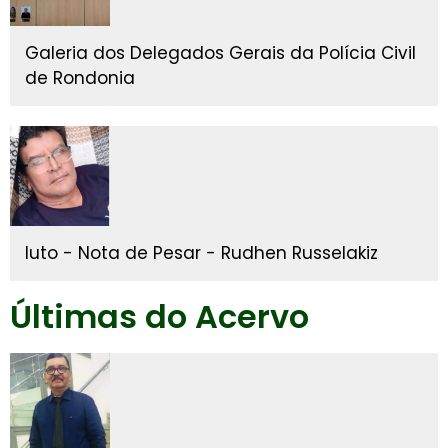
Galeria dos Delegados Gerais da Polícia Civil
de Rondonia
luto - Nota de Pesar - Rudhen Russelakiz
Últimas do Acervo