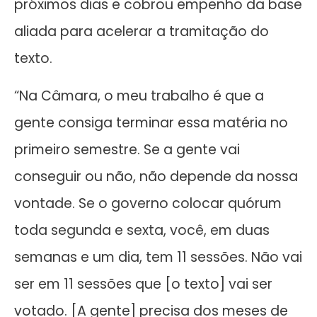
próximos dias e cobrou empenho da base
aliada para acelerar a tramitação do
texto.
“Na Câmara, o meu trabalho é que a
gente consiga terminar essa matéria no
primeiro semestre. Se a gente vai
conseguir ou não, não depende da nossa
vontade. Se o governo colocar quórum
toda segunda e sexta, você, em duas
semanas e um dia, tem 11 sessões. Não vai
ser em 11 sessões que [o texto] vai ser
votado. [A gente] precisa dos meses de