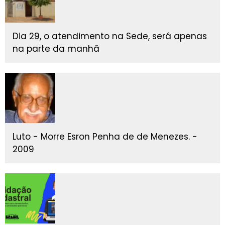
Dia 29, o atendimento na Sede, será apenas
na parte da manhã
Luto - Morre Esron Penha de de Menezes. -
2009