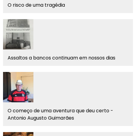
O risco de uma tragédia
Assaltos a bancos continuam em nossos dias
O começo de uma aventura que deu certo -
Antonio Augusto Guimarães