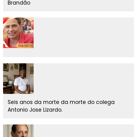
Brandão
Seis anos da morte da morte do colega
Antonio Jose Lizardo.