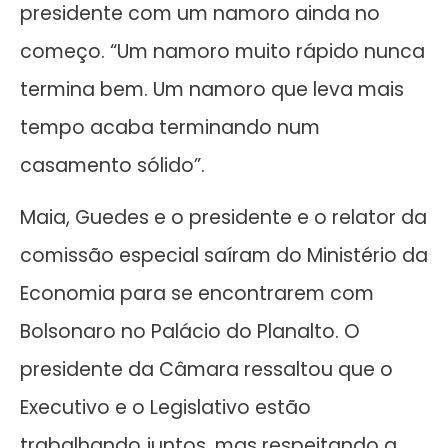
presidente com um namoro ainda no
começo. “Um namoro muito rápido nunca
termina bem. Um namoro que leva mais
tempo acaba terminando num
casamento sólido”.
Maia, Guedes e o presidente e o relator da
comissão especial saíram do Ministério da
Economia para se encontrarem com
Bolsonaro no Palácio do Planalto. O
presidente da Câmara ressaltou que o
Executivo e o Legislativo estão
trabalhando juntos, mas respeitando a