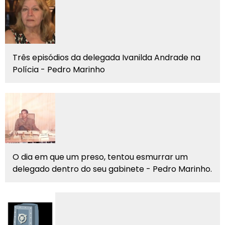
Três episódios da delegada Ivanilda Andrade na
Polícia - Pedro Marinho
O dia em que um preso, tentou esmurrar um
delegado dentro do seu gabinete - Pedro Marinho.