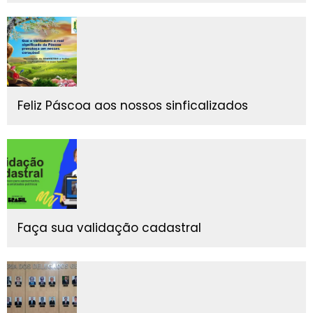
Feliz Páscoa aos nossos sinficalizados
Faça sua validação cadastral