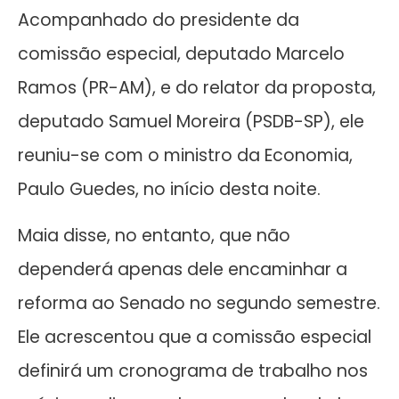
Acompanhado do presidente da
comissão especial, deputado Marcelo
Ramos (PR-AM), e do relator da proposta,
deputado Samuel Moreira (PSDB-SP), ele
reuniu-se com o ministro da Economia,
Paulo Guedes, no início desta noite.
Maia disse, no entanto, que não
dependerá apenas dele encaminhar a
reforma ao Senado no segundo semestre.
Ele acrescentou que a comissão especial
definirá um cronograma de trabalho nos