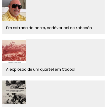
Em estrada de barro, cadáver cai de rabecão
A explosao de um quartel em Cacoal