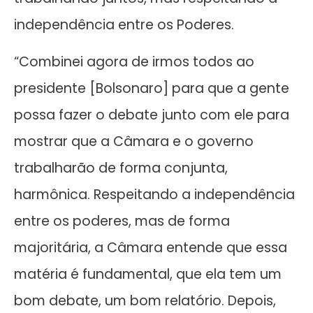
independência entre os Poderes.
“Combinei agora de irmos todos ao
presidente [Bolsonaro] para que a gente
possa fazer o debate junto com ele para
mostrar que a Câmara e o governo
trabalharão de forma conjunta,
harmônica. Respeitando a independência
entre os poderes, mas de forma
majoritária, a Câmara entende que essa
matéria é fundamental, que ela tem um
bom debate, um bom relatório. Depois,