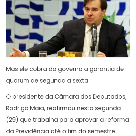
Mas ele cobra do governo a garantia de
quorum de segunda a sexta
O presidente da Câmara dos Deputados,
Rodrigo Maia, reafirmou nesta segunda
(29) que trabalha para aprovar a reforma
da Previdência até o fim do semestre.