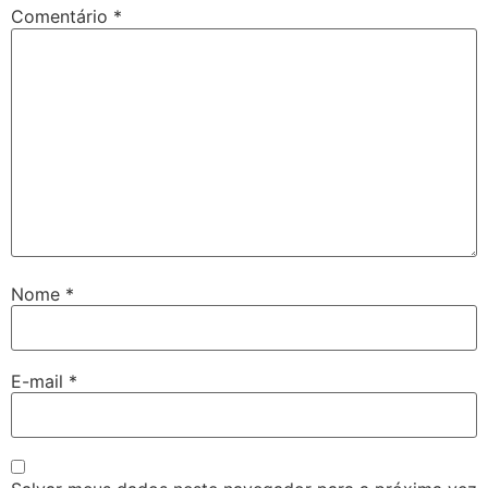
Comentário
*
Nome
*
E-mail
*