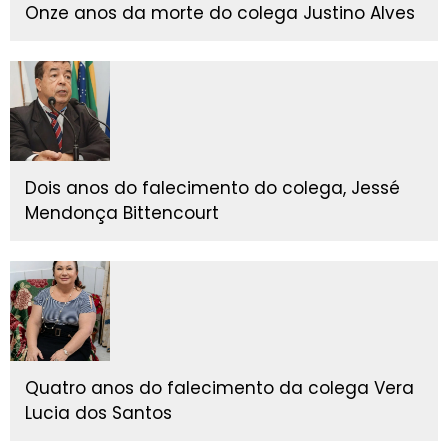
Onze anos da morte do colega Justino Alves
Dois anos do falecimento do colega, Jessé
Mendonça Bittencourt
Quatro anos do falecimento da colega Vera
Lucia dos Santos