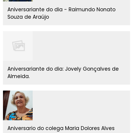
Aniversariante do dia - Raimundo Nonato
Souza de Araújo
Aniversariante do dia: Jovely Gonçalves de
Almeida.
Aniversario do colega Maria Dolores Alves