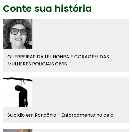
Conte sua história
GUERREIRAS DA LEI: HONRA E CORAGEM DAS
MULHERES POLICIAIS CIVIS
Suicídio em Rondônia - Enforcamento na cela.