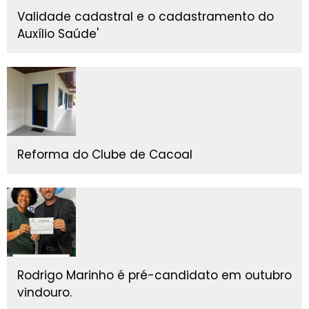
Validade cadastral e o cadastramento do
Auxílio Saúde'
Reforma do Clube de Cacoal
Rodrigo Marinho é pré-candidato em outubro
vindouro.