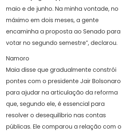
maio e de junho. Na minha vontade, no
máximo em dois meses, a gente
encaminha a proposta ao Senado para
votar no segundo semestre”, declarou.
Namoro
Maia disse que gradualmente constrói
pontes com o presidente Jair Bolsonaro
para ajudar na articulação da reforma
que, segundo ele, é essencial para
resolver o desequilíbrio nas contas
públicas. Ele comparou a relação com o