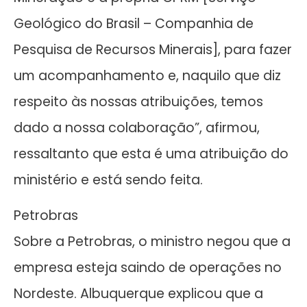
Geológico do Brasil – Companhia de
Pesquisa de Recursos Minerais], para fazer
um acompanhamento e, naquilo que diz
respeito às nossas atribuições, temos
dado a nossa colaboração”, afirmou,
ressaltanto que esta é uma atribuição do
ministério e está sendo feita.
Petrobras
Sobre a Petrobras, o ministro negou que a
empresa esteja saindo de operações no
Nordeste. Albuquerque explicou que a