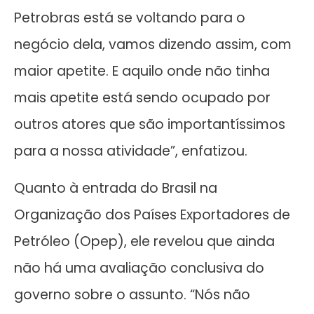
Petrobras está se voltando para o
negócio dela, vamos dizendo assim, com
maior apetite. E aquilo onde não tinha
mais apetite está sendo ocupado por
outros atores que são importantíssimos
para a nossa atividade”, enfatizou.
Quanto à entrada do Brasil na
Organização dos Países Exportadores de
Petróleo (Opep), ele revelou que ainda
não há uma avaliação conclusiva do
governo sobre o assunto. “Nós não