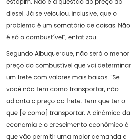
estopim. Não é a questão do preço do
diesel. Já se veiculou, inclusive, que o
problema é um somatório de coisas. Não
é só o combustível”, enfatizou.
Segundo Albuquerque, não será o menor
preço do combustível que vai determinar
um frete com valores mais baixos. “Se
você não tem como transportar, não
adianta o preço do frete. Tem que ter o
que [e como] transportar. A dinâmica da
economia e o crescimento econômico é
que vão permitir uma maior demanda e