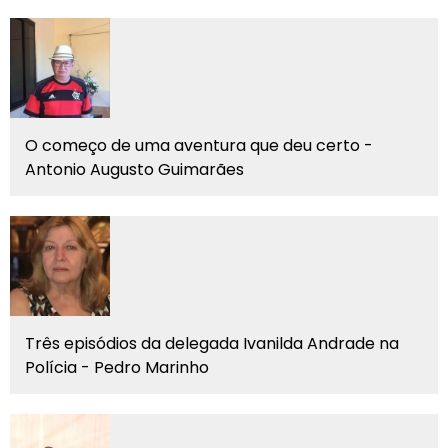
O começo de uma aventura que deu certo -
Antonio Augusto Guimarães
Três episódios da delegada Ivanilda Andrade na
Polícia - Pedro Marinho