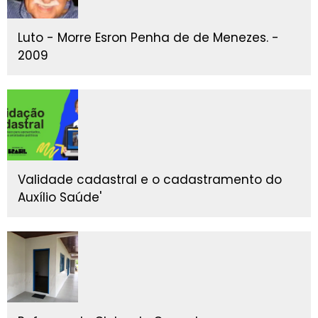
Luto - Morre Esron Penha de de Menezes. -
2009
Validade cadastral e o cadastramento do
Auxílio Saúde'