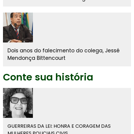
Dois anos do falecimento do colega, Jessé
Mendonça Bittencourt
Conte sua história
GUERREIRAS DA LEI: HONRA E CORAGEM DAS
MULHERES POLICIAIS CIVIS