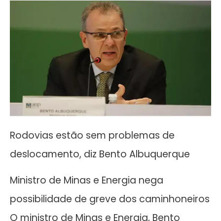
Rodovias estão sem problemas de
deslocamento, diz Bento Albuquerque
Ministro de Minas e Energia nega
possibilidade de greve dos caminhoneiros
O ministro de Minas e Energia, Bento