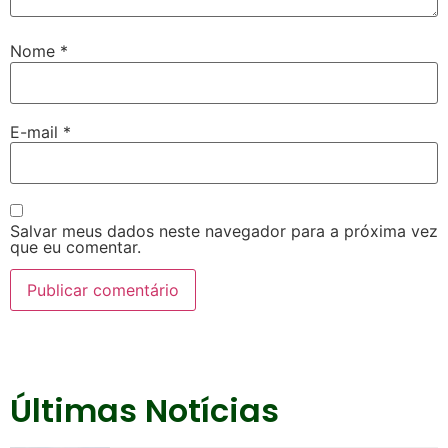
Nome
*
E-mail
*
Salvar meus dados neste navegador para a próxima vez
que eu comentar.
Últimas Notícias