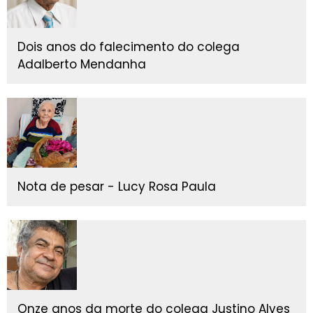
Dois anos do falecimento do colega
Adalberto Mendanha
Nota de pesar - Lucy Rosa Paula
Onze anos da morte do colega Justino Alves