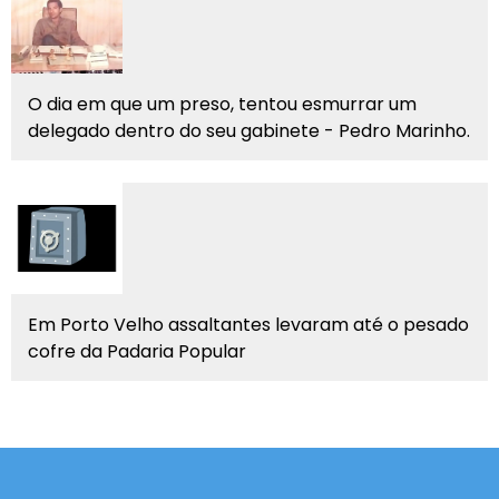
O dia em que um preso, tentou esmurrar um
delegado dentro do seu gabinete - Pedro Marinho.
Em Porto Velho assaltantes levaram até o pesado
cofre da Padaria Popular