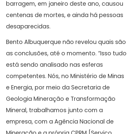
barragem, em janeiro deste ano, causou
centenas de mortes, e ainda há pessoas
desaparecidas.
Bento Albuquerque não revelou quais são
as conclusões, até o momento. “Isso tudo
está sendo analisado nas esferas
competentes. Nós, no Ministério de Minas
e Energia, por meio da Secretaria de
Geologia Mineração e Transformação
Mineral, trabalhamos junto com a
empresa, com a Agência Nacional de
Mineração e a própria CPRM [Serviço