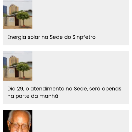
Energia solar na Sede do Sinpfetro
Dia 29, o atendimento na Sede, será apenas
na parte da manhã