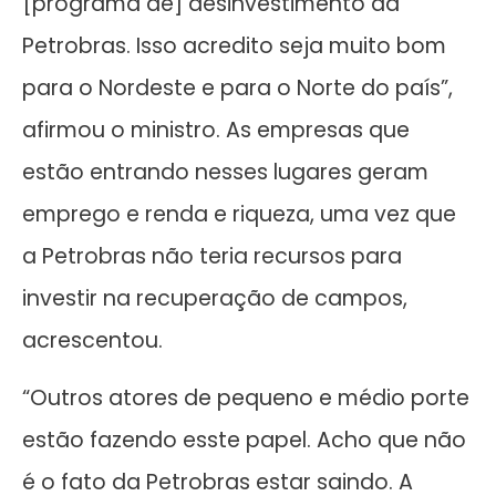
[programa de] desinvestimento da
Petrobras. Isso acredito seja muito bom
para o Nordeste e para o Norte do país”,
afirmou o ministro. As empresas que
estão entrando nesses lugares geram
emprego e renda e riqueza, uma vez que
a Petrobras não teria recursos para
investir na recuperação de campos,
acrescentou.
“Outros atores de pequeno e médio porte
estão fazendo esste papel. Acho que não
é o fato da Petrobras estar saindo. A