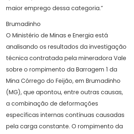
maior emprego dessa categoria.”
Brumadinho
O Ministério de Minas e Energia está
analisando os resultados da investigação
técnica contratada pela mineradora Vale
sobre o rompimento da Barragem 1 da
Mina Córrego do Feijão, em Brumadinho
(MG), que apontou, entre outras causas,
a combinação de deformações
específicas internas contínuas causadas
pela carga constante. O rompimento da