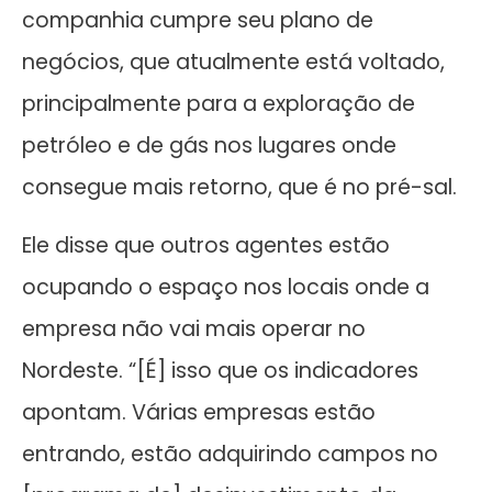
companhia cumpre seu plano de
negócios, que atualmente está voltado,
principalmente para a exploração de
petróleo e de gás nos lugares onde
consegue mais retorno, que é no pré-sal.
Ele disse que outros agentes estão
ocupando o espaço nos locais onde a
empresa não vai mais operar no
Nordeste. “[É] isso que os indicadores
apontam. Várias empresas estão
entrando, estão adquirindo campos no