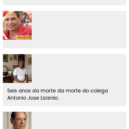
Seis anos da morte da morte do colega
Antonio Jose Lizardo.