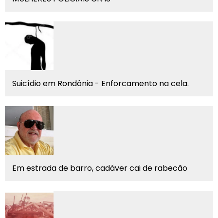
Suicídio em Rondônia - Enforcamento na cela.
Em estrada de barro, cadáver cai de rabecão