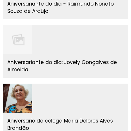
Aniversariante do dia - Raimundo Nonato
Souza de Araújo
Aniversariante do dia: Jovely Gonçalves de
Almeida.
Aniversario do colega Maria Dolores Alves
Brandão