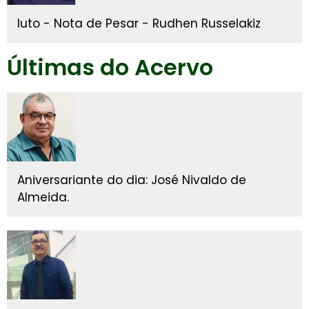
luto - Nota de Pesar - Rudhen Russelakiz
Últimas do Acervo
Aniversariante do dia: José Nivaldo de
Almeida.