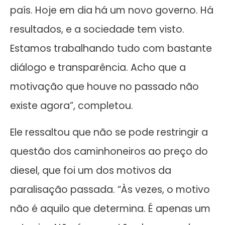
país. Hoje em dia há um novo governo. Há
resultados, e a sociedade tem visto.
Estamos trabalhando tudo com bastante
diálogo e transparência. Acho que a
motivação que houve no passado não
existe agora”, completou.
Ele ressaltou que não se pode restringir a
questão dos caminhoneiros ao preço do
diesel, que foi um dos motivos da
paralisação passada. “Às vezes, o motivo
não é aquilo que determina. É apenas um