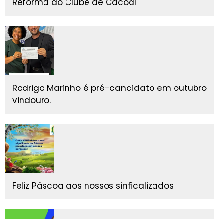
Reforma do Clube de Cacoal
Rodrigo Marinho é pré-candidato em outubro
vindouro.
Feliz Páscoa aos nossos sinficalizados