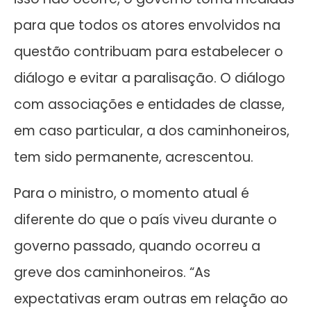
para que todos os atores envolvidos na
questão contribuam para estabelecer o
diálogo e evitar a paralisação. O diálogo
com associações e entidades de classe,
em caso particular, a dos caminhoneiros,
tem sido permanente, acrescentou.
Para o ministro, o momento atual é
diferente do que o país viveu durante o
governo passado, quando ocorreu a
greve dos caminhoneiros. “As
expectativas eram outras em relação ao