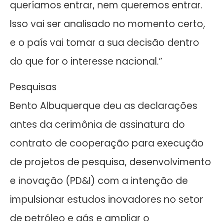
queríamos entrar, nem queremos entrar.
Isso vai ser analisado no momento certo,
e o país vai tomar a sua decisão dentro
do que for o interesse nacional.”
Pesquisas
Bento Albuquerque deu as declarações
antes da cerimônia de assinatura do
contrato de cooperação para execução
de projetos de pesquisa, desenvolvimento
e inovação (PD&I) com a intenção de
impulsionar estudos inovadores no setor
de petróleo e gás e ampliar o