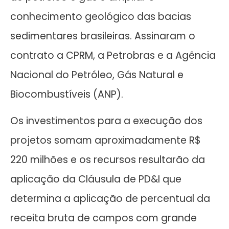
conhecimento geológico das bacias
sedimentares brasileiras. Assinaram o
contrato a CPRM, a Petrobras e a Agência
Nacional do Petróleo, Gás Natural e
Biocombustíveis (ANP).
Os investimentos para a execução dos
projetos somam aproximadamente R$
220 milhões e os recursos resultarão da
aplicação da Cláusula de PD&I que
determina a aplicação de percentual da
receita bruta de campos com grande