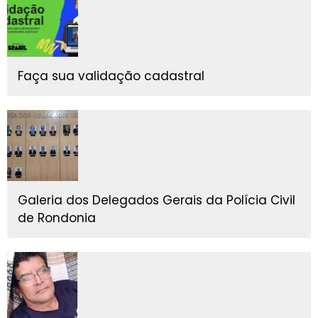
Faça sua validação cadastral
Galeria dos Delegados Gerais da Polícia Civil
de Rondonia