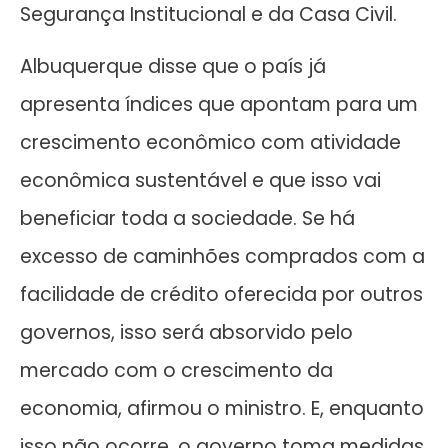
Segurança Institucional e da Casa Civil.
Albuquerque disse que o país já
apresenta índices que apontam para um
crescimento econômico com atividade
econômica sustentável e que isso vai
beneficiar toda a sociedade. Se há
excesso de caminhões comprados com a
facilidade de crédito oferecida por outros
governos, isso será absorvido pelo
mercado com o crescimento da
economia, afirmou o ministro. E, enquanto
isso não ocorre, o governo toma medidas