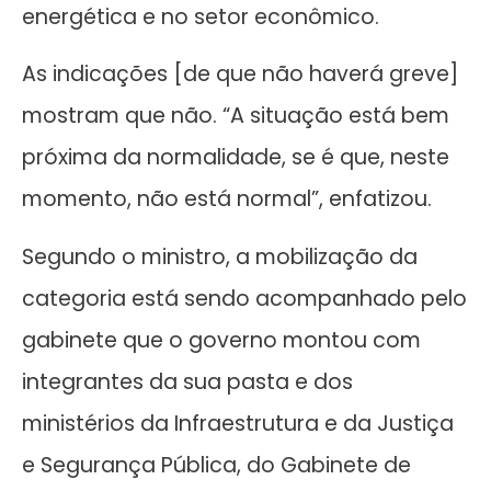
energética e no setor econômico.
As indicações [de que não haverá greve]
mostram que não. “A situação está bem
próxima da normalidade, se é que, neste
momento, não está normal”, enfatizou.
Segundo o ministro, a mobilização da
categoria está sendo acompanhado pelo
gabinete que o governo montou com
integrantes da sua pasta e dos
ministérios da Infraestrutura e da Justiça
e Segurança Pública, do Gabinete de