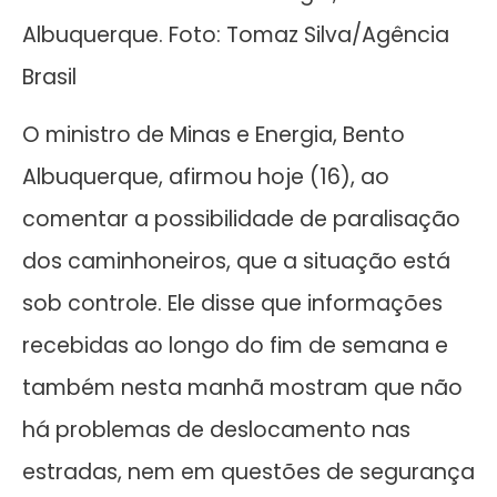
Albuquerque. Foto: Tomaz Silva/Agência
Brasil
O ministro de Minas e Energia, Bento
Albuquerque, afirmou hoje (16), ao
comentar a possibilidade de paralisação
dos caminhoneiros, que a situação está
sob controle. Ele disse que informações
recebidas ao longo do fim de semana e
também nesta manhã mostram que não
há problemas de deslocamento nas
estradas, nem em questões de segurança