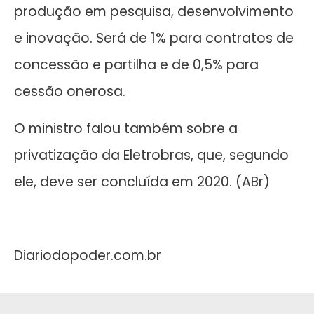
produção em pesquisa, desenvolvimento
e inovação. Será de 1% para contratos de
concessão e partilha e de 0,5% para
cessão onerosa.
O ministro falou também sobre a
privatização da Eletrobras, que, segundo
ele, deve ser concluída em 2020. (ABr)
Diariodopoder.com.br