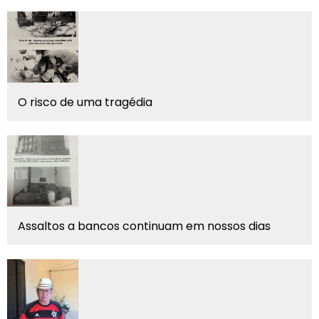
O risco de uma tragédia
Assaltos a bancos continuam em nossos dias