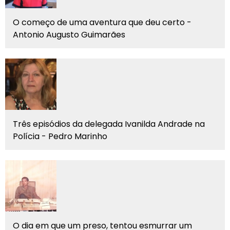
O começo de uma aventura que deu certo -
Antonio Augusto Guimarães
Três episódios da delegada Ivanilda Andrade na
Polícia - Pedro Marinho
O dia em que um preso, tentou esmurrar um