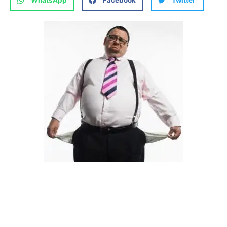
WhatsApp
Facebook
Twitter