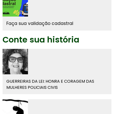
Faça sua validação cadastral
Conte sua história
GUERREIRAS DA LEI: HONRA E CORAGEM DAS
MULHERES POLICIAIS CIVIS