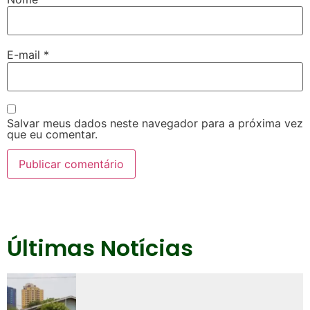
E-mail
*
Salvar meus dados neste navegador para a próxima vez
que eu comentar.
Últimas Notícias