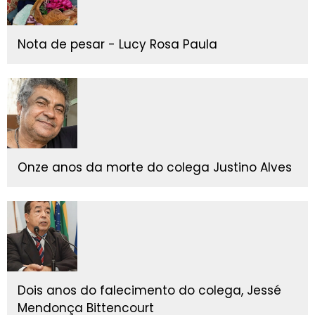
Nota de pesar - Lucy Rosa Paula
Onze anos da morte do colega Justino Alves
Dois anos do falecimento do colega, Jessé
Mendonça Bittencourt