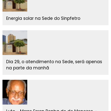
Energia solar na Sede do Sinpfetro
Dia 29, o atendimento na Sede, será apenas
na parte da manhã