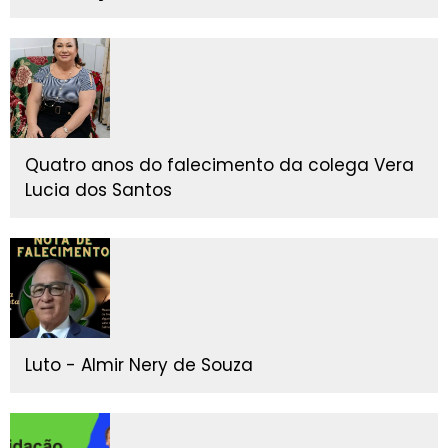
Quatro anos do falecimento da colega Vera
Lucia dos Santos
Luto - Almir Nery de Souza