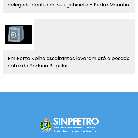
delegado dentro do seu gabinete - Pedro Marinho.
Em Porto Velho assaltantes levaram até o pesado
cofre da Padaria Popular