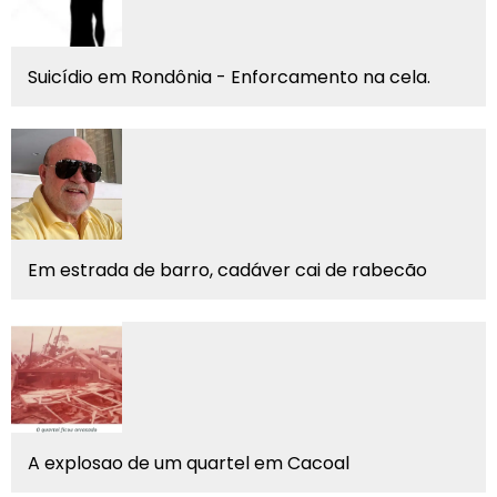
Suicídio em Rondônia - Enforcamento na cela.
Em estrada de barro, cadáver cai de rabecão
A explosao de um quartel em Cacoal