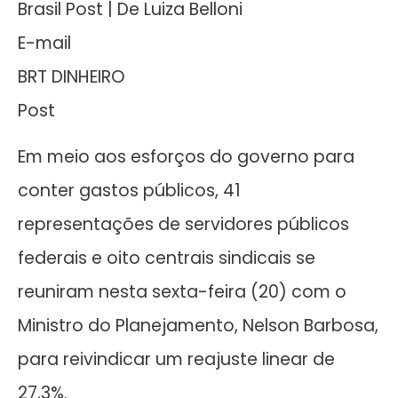
Brasil Post | De Luiza Belloni
E-mail
BRT DINHEIRO
Post
Em meio aos esforços do governo para
conter gastos públicos, 41
representações de servidores públicos
federais e oito centrais sindicais se
reuniram nesta sexta-feira (20) com o
Ministro do Planejamento, Nelson Barbosa,
para reivindicar um reajuste linear de
27,3%.