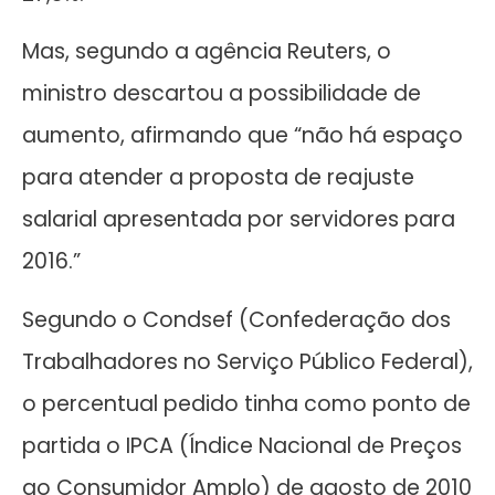
Mas, segundo a agência Reuters, o
ministro descartou a possibilidade de
aumento, afirmando que “não há espaço
para atender a proposta de reajuste
salarial apresentada por servidores para
2016.”
Segundo o Condsef (Confederação dos
Trabalhadores no Serviço Público Federal),
o percentual pedido tinha como ponto de
partida o IPCA (Índice Nacional de Preços
ao Consumidor Amplo) de agosto de 2010