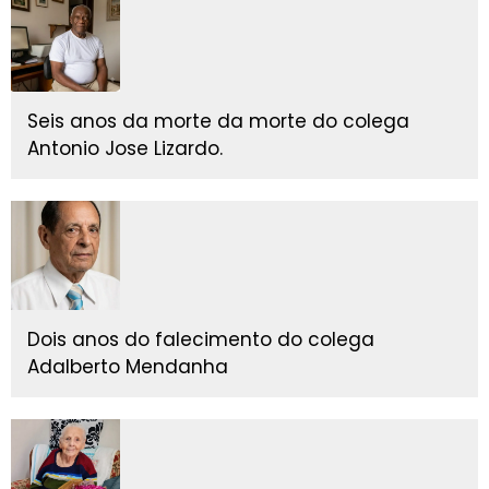
Seis anos da morte da morte do colega
Antonio Jose Lizardo.
Dois anos do falecimento do colega
Adalberto Mendanha