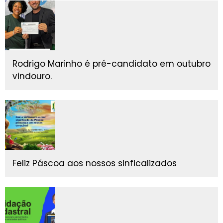
Rodrigo Marinho é pré-candidato em outubro
vindouro.
Feliz Páscoa aos nossos sinficalizados