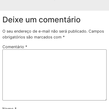
Deixe um comentário
O seu endereço de e-mail não será publicado.
Campos
obrigatórios são marcados com
*
Comentário
*
Nome
*