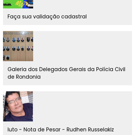
Faça sua validação cadastral
Galeria dos Delegados Gerais da Polícia Civil
de Rondonia
luto - Nota de Pesar - Rudhen Russelakiz