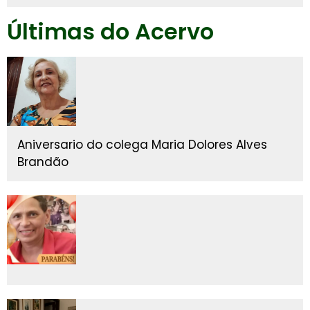
Últimas do Acervo
Aniversario do colega Maria Dolores Alves
Brandão