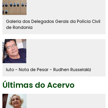
Galeria dos Delegados Gerais da Polícia Civil
de Rondonia
luto - Nota de Pesar - Rudhen Russelakiz
Últimas do Acervo