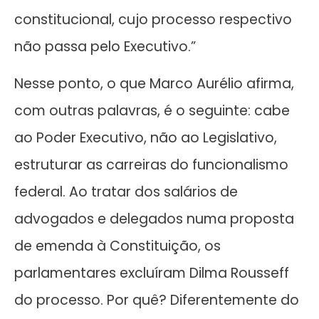
constitucional, cujo processo respectivo
não passa pelo Executivo.”
Nesse ponto, o que Marco Aurélio afirma,
com outras palavras, é o seguinte: cabe
ao Poder Executivo, não ao Legislativo,
estruturar as carreiras do funcionalismo
federal. Ao tratar dos salários de
advogados e delegados numa proposta
de emenda à Constituição, os
parlamentares excluíram Dilma Rousseff
do processo. Por quê? Diferentemente do