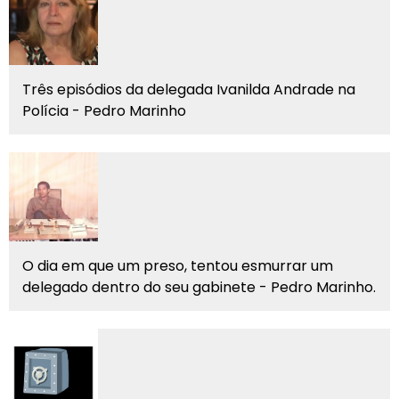
Três episódios da delegada Ivanilda Andrade na
Polícia - Pedro Marinho
O dia em que um preso, tentou esmurrar um
delegado dentro do seu gabinete - Pedro Marinho.