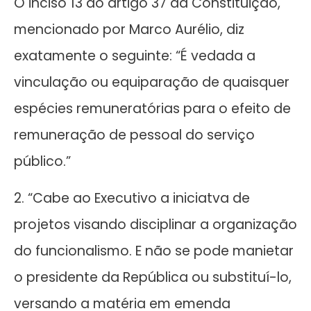
O inciso 13 do artigo 37 da Constituição,
mencionado por Marco Aurélio, diz
exatamente o seguinte: “É vedada a
vinculação ou equiparação de quaisquer
espécies remuneratórias para o efeito de
remuneração de pessoal do serviço
público.”
2. “Cabe ao Executivo a iniciatva de
projetos visando disciplinar a organização
do funcionalismo. E não se pode manietar
o presidente da República ou substituí-lo,
versando a matéria em emenda