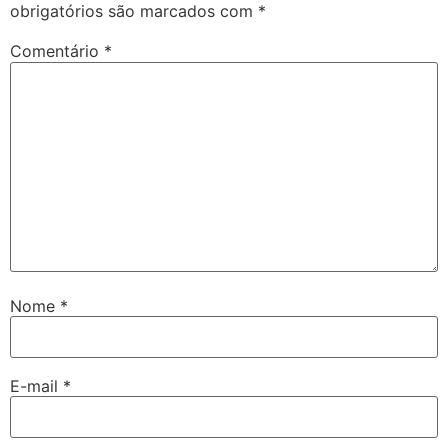
obrigatórios são marcados com
*
Comentário
*
Nome
*
E-mail
*