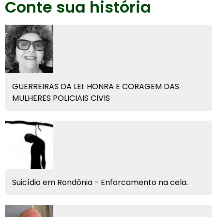
Conte sua história
GUERREIRAS DA LEI: HONRA E CORAGEM DAS
MULHERES POLICIAIS CIVIS
Suicídio em Rondônia - Enforcamento na cela.