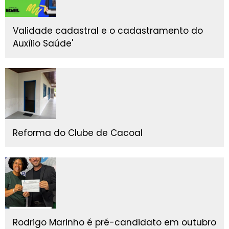
Validade cadastral e o cadastramento do
Auxílio Saúde'
Reforma do Clube de Cacoal
Rodrigo Marinho é pré-candidato em outubro