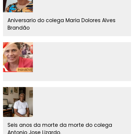
Aniversario do colega Maria Dolores Alves
Brandão
Seis anos da morte da morte do colega
Antonio Jose Lizardo.