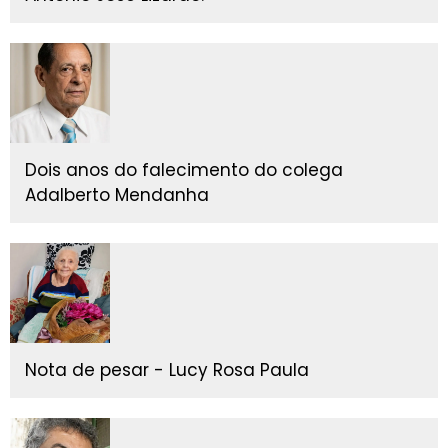
Dois anos do falecimento do colega
Adalberto Mendanha
Nota de pesar - Lucy Rosa Paula