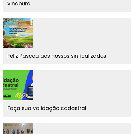
vindouro.
Feliz Páscoa aos nossos sinficalizados
Faça sua validação cadastral