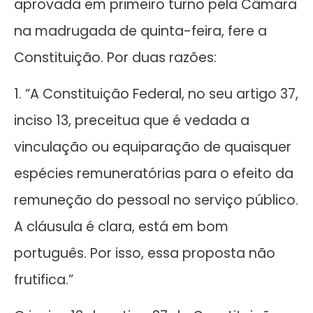
aprovada em primeiro turno pela Câmara
na madrugada de quinta-feira, fere a
Constituição. Por duas razões:
1. “A Constituição Federal, no seu artigo 37,
inciso 13, preceitua que é vedada a
vinculação ou equiparação de quaisquer
espécies remuneratórias para o efeito da
remuneção do pessoal no serviço público.
A cláusula é clara, está em bom
português. Por isso, essa proposta não
frutifica.”