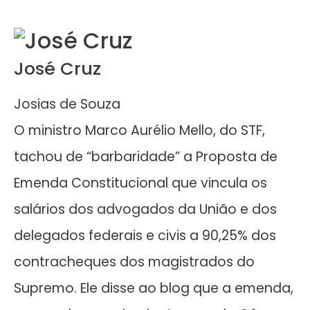
José Cruz
Josias de Souza
O ministro Marco Aurélio Mello, do STF,
tachou de “barbaridade” a Proposta de
Emenda Constitucional que vincula os
salários dos advogados da União e dos
delegados federais e civis a 90,25% dos
contracheques dos magistrados do
Supremo. Ele disse ao blog que a emenda,