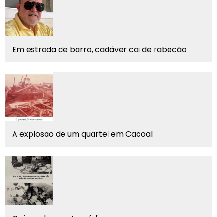
Em estrada de barro, cadáver cai de rabecão
A explosao de um quartel em Cacoal