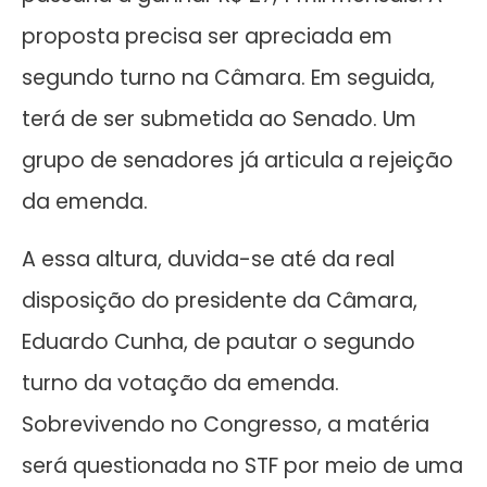
proposta precisa ser apreciada em
segundo turno na Câmara. Em seguida,
terá de ser submetida ao Senado. Um
grupo de senadores já articula a rejeição
da emenda.
A essa altura, duvida-se até da real
disposição do presidente da Câmara,
Eduardo Cunha, de pautar o segundo
turno da votação da emenda.
Sobrevivendo no Congresso, a matéria
será questionada no STF por meio de uma