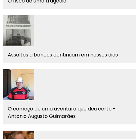
O risco de uma tragédia
Assaltos a bancos continuam em nossos dias
O começo de uma aventura que deu certo -
Antonio Augusto Guimarães