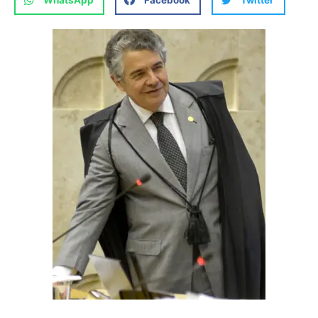
WhatsApp
Facebook
Twitter