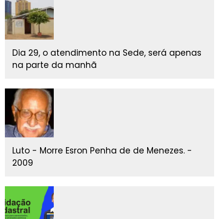
Dia 29, o atendimento na Sede, será apenas
na parte da manhã
Luto - Morre Esron Penha de de Menezes. -
2009