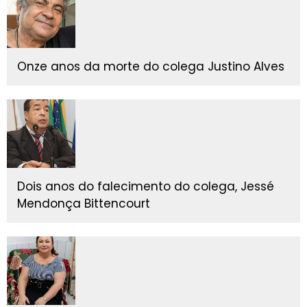
Onze anos da morte do colega Justino Alves
Dois anos do falecimento do colega, Jessé
Mendonça Bittencourt