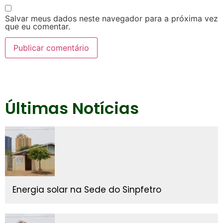
Salvar meus dados neste navegador para a próxima vez
que eu comentar.
Últimas Notícias
Energia solar na Sede do Sinpfetro