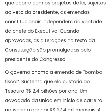
que ocorre com os projetos de lei, sujeitos
ao veto da presidente, as emendas
constitucionais independem da vontade
da chefe do Executivo. Quando
aprovadas, as alterações no texto da
Constituição são promulgadas pelo
presidente do Congresso.
O governo chama a emenda de “bomba
fiscal”. Sustenta que ela custaria ao
Tesouro R$ 2,4 bilhões por ano. Um
advogado da União em início de carreira
passaria a ganhar R$ 27,4 mil mensais. A