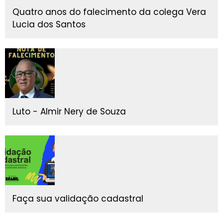
Quatro anos do falecimento da colega Vera
Lucia dos Santos
Luto - Almir Nery de Souza
Faça sua validação cadastral