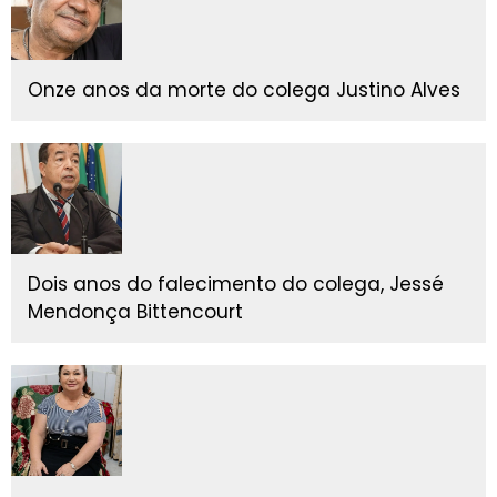
Onze anos da morte do colega Justino Alves
Dois anos do falecimento do colega, Jessé
Mendonça Bittencourt