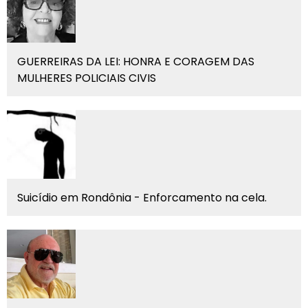
GUERREIRAS DA LEI: HONRA E CORAGEM DAS
MULHERES POLICIAIS CIVIS
Suicídio em Rondônia - Enforcamento na cela.