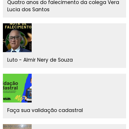
Quatro anos do falecimento da colega Vera
Lucia dos Santos
Luto - Almir Nery de Souza
Faça sua validação cadastral