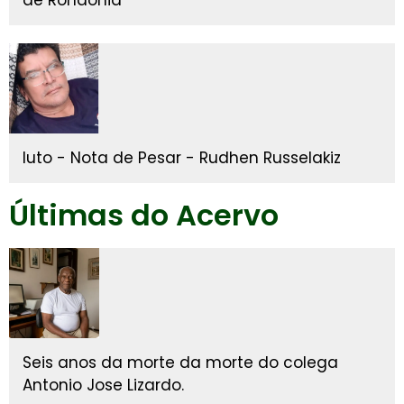
luto - Nota de Pesar - Rudhen Russelakiz
Últimas do Acervo
Seis anos da morte da morte do colega
Antonio Jose Lizardo.