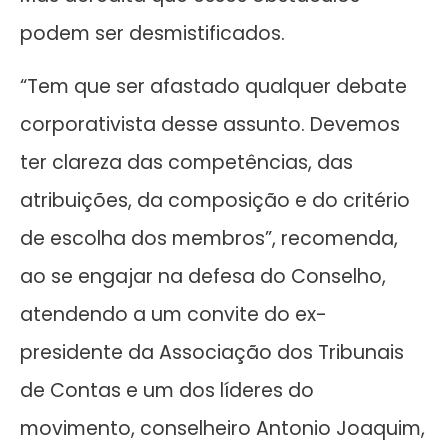
podem ser desmistificados.
“Tem que ser afastado qualquer debate
corporativista desse assunto. Devemos
ter clareza das competências, das
atribuições, da composição e do critério
de escolha dos membros”, recomenda,
ao se engajar na defesa do Conselho,
atendendo a um convite do ex-
presidente da Associação dos Tribunais
de Contas e um dos líderes do
movimento, conselheiro Antonio Joaquim,