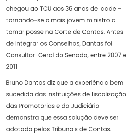
chegou ao TCU aos 36 anos de idade –
tornando-se o mais jovem ministro a
tomar posse na Corte de Contas. Antes
de integrar os Conselhos, Dantas foi
Consultor-Geral do Senado, entre 2007 e
2011.
Bruno Dantas diz que a experiência bem
sucedida das instituições de fiscalização
das Promotorias e do Judiciário
demonstra que essa solução deve ser
adotada pelos Tribunais de Contas.