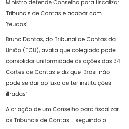
Ministro defende Conselho para fiscalizar
Tribunais de Contas e acabar com
‘feudos’
Bruno Dantas, do Tribunal de Contas da
União (TCU), avalia que colegiado pode
consolidar uniformidade às ações das 34
Cortes de Contas e diz que ‘Brasil não
pode se dar ao luxo de ter instituições
ilhadas‘
A criação de um Conselho para fiscalizar
os Tribunais de Contas – seguindo o