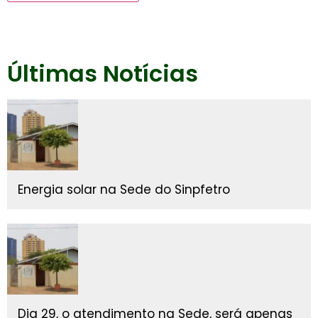
Últimas Notícias
Energia solar na Sede do Sinpfetro
Dia 29, o atendimento na Sede, será apenas