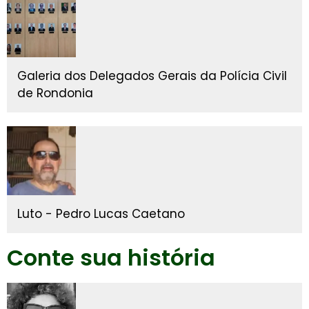
Galeria dos Delegados Gerais da Polícia Civil
de Rondonia
Luto - Pedro Lucas Caetano
Conte sua história