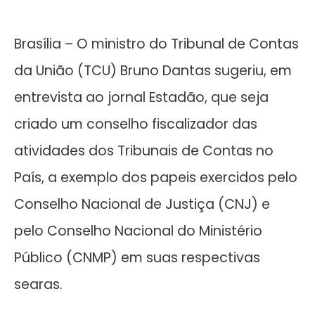
Brasília – O ministro do Tribunal de Contas
da União (TCU) Bruno Dantas sugeriu, em
entrevista ao jornal Estadão, que seja
criado um conselho fiscalizador das
atividades dos Tribunais de Contas no
País, a exemplo dos papeis exercidos pelo
Conselho Nacional de Justiça (CNJ) e
pelo Conselho Nacional do Ministério
Público (CNMP) em suas respectivas
searas.