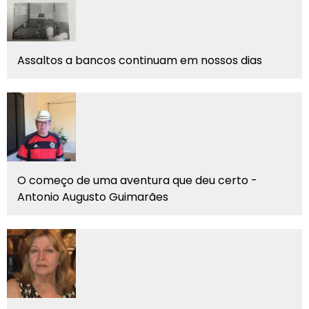
Assaltos a bancos continuam em nossos dias
O começo de uma aventura que deu certo -
Antonio Augusto Guimarães