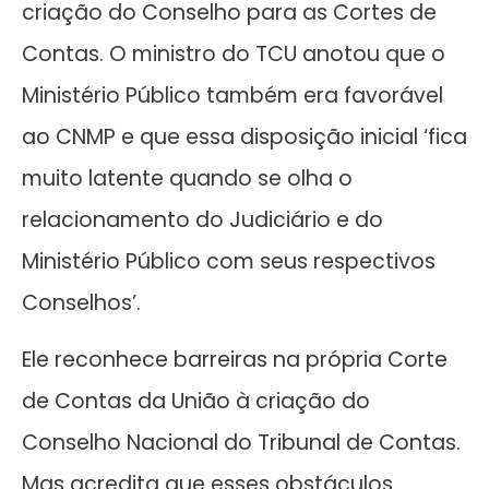
criação do Conselho para as Cortes de
Contas. O ministro do TCU anotou que o
Ministério Público também era favorável
ao CNMP e que essa disposição inicial ‘fica
muito latente quando se olha o
relacionamento do Judiciário e do
Ministério Público com seus respectivos
Conselhos’.
Ele reconhece barreiras na própria Corte
de Contas da União à criação do
Conselho Nacional do Tribunal de Contas.
Mas acredita que esses obstáculos