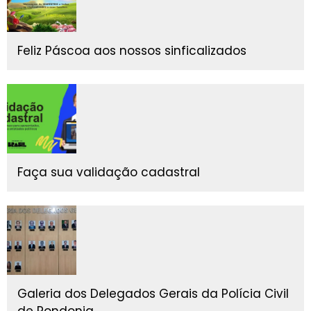
Feliz Páscoa aos nossos sinficalizados
Faça sua validação cadastral
Galeria dos Delegados Gerais da Polícia Civil
de Rondonia