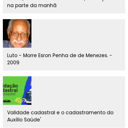
na parte da manhã
Luto - Morre Esron Penha de de Menezes. -
2009
Validade cadastral e o cadastramento do
Auxílio Saúde'