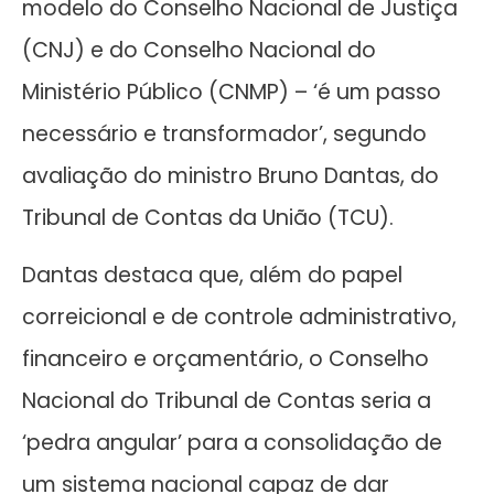
modelo do Conselho Nacional de Justiça
(CNJ) e do Conselho Nacional do
Ministério Público (CNMP) – ‘é um passo
necessário e transformador’, segundo
avaliação do ministro Bruno Dantas, do
Tribunal de Contas da União (TCU).
Dantas destaca que, além do papel
correicional e de controle administrativo,
financeiro e orçamentário, o Conselho
Nacional do Tribunal de Contas seria a
‘pedra angular’ para a consolidação de
um sistema nacional capaz de dar