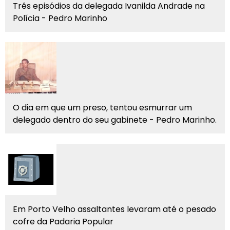
Três episódios da delegada Ivanilda Andrade na
Polícia - Pedro Marinho
O dia em que um preso, tentou esmurrar um
delegado dentro do seu gabinete - Pedro Marinho.
Em Porto Velho assaltantes levaram até o pesado
cofre da Padaria Popular