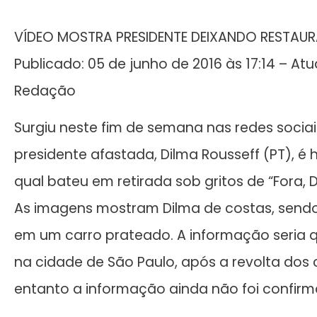
VÍDEO MOSTRA PRESIDENTE DEIXANDO RESTAUR
Publicado: 05 de junho de 2016 às 17:14 – Atu
Redação
Surgiu neste fim de semana nas redes socia
presidente afastada, Dilma Rousseff (PT), é 
qual bateu em retirada sob gritos de “Fora, D
As imagens mostram Dilma de costas, send
em um carro prateado. A informação seria qu
na cidade de São Paulo, após a revolta dos 
entanto a informação ainda não foi confirm