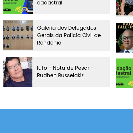
cadastral
Galeria dos Delegados
Gerais da Polícia Civil de
Rondonia
luto - Nota de Pesar -
Rudhen Russelakiz