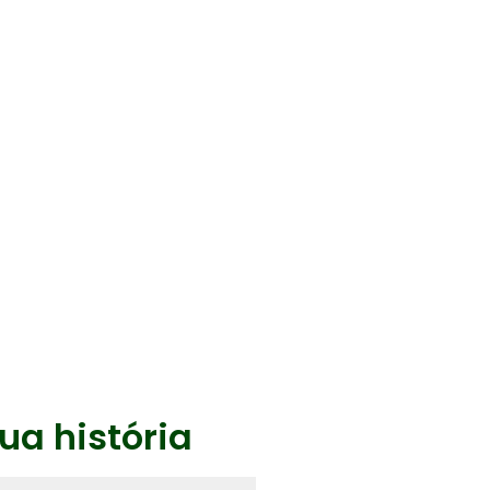
ua história