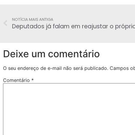
NOTÍCIA MAIS ANTIGA
Deixe um comentário
O seu endereço de e-mail não será publicado.
Campos ob
Comentário
*