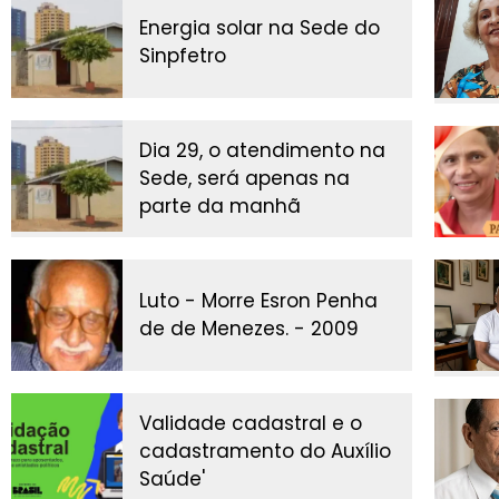
Energia solar na Sede do
Sinpfetro
Dia 29, o atendimento na
Sede, será apenas na
parte da manhã
Luto - Morre Esron Penha
de de Menezes. - 2009
Validade cadastral e o
cadastramento do Auxílio
Saúde'