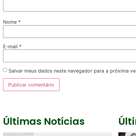
Nome
*
E-mail
*
Salvar meus dados neste navegador para a próxima ve
Últimas Notícias
Últ