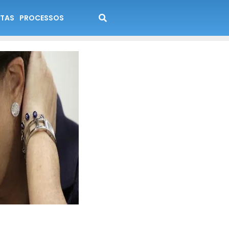
TAS
PROCESSOS