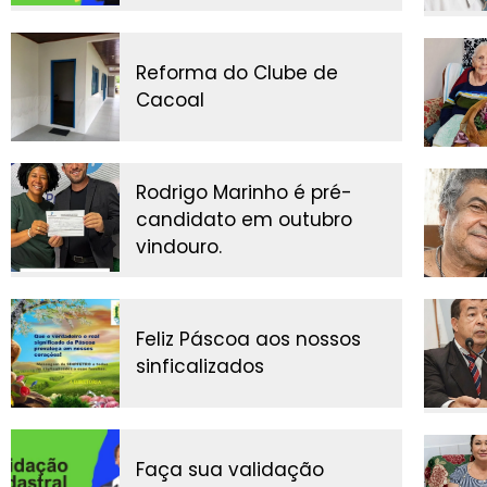
Reforma do Clube de
Cacoal
Rodrigo Marinho é pré-
candidato em outubro
vindouro.
Feliz Páscoa aos nossos
sinficalizados
Faça sua validação