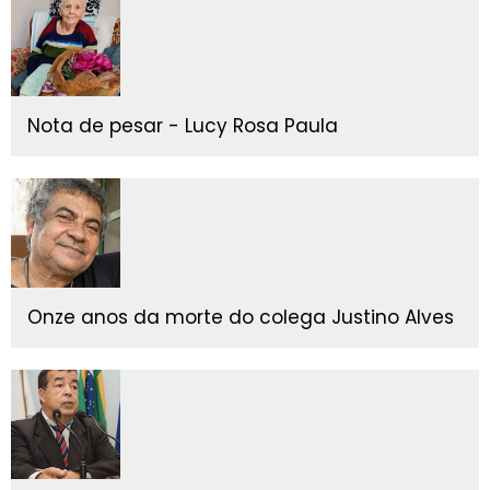
Nota de pesar - Lucy Rosa Paula
Onze anos da morte do colega Justino Alves