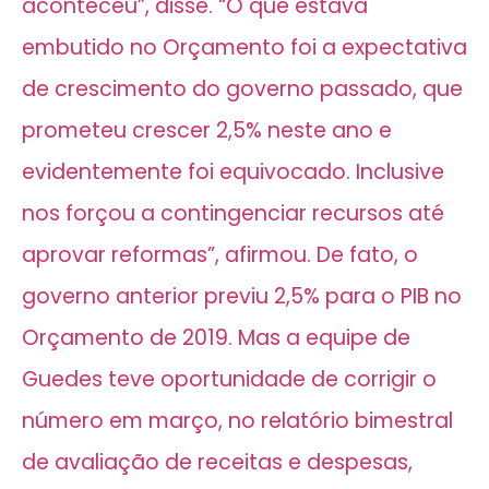
aconteceu”, disse. “O que estava
embutido no Orçamento foi a expectativa
de crescimento do governo passado, que
prometeu crescer 2,5% neste ano e
evidentemente foi equivocado. Inclusive
nos forçou a contingenciar recursos até
aprovar reformas”, afirmou. De fato, o
governo anterior previu 2,5% para o PIB no
Orçamento de 2019. Mas a equipe de
Guedes teve oportunidade de corrigir o
número em março, no relatório bimestral
de avaliação de receitas e despesas,