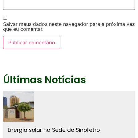
Salvar meus dados neste navegador para a próxima vez
que eu comentar.
Últimas Notícias
Energia solar na Sede do Sinpfetro