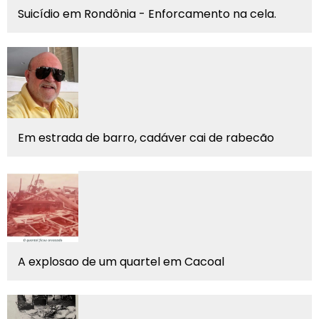
Suicídio em Rondônia - Enforcamento na cela.
Em estrada de barro, cadáver cai de rabecão
A explosao de um quartel em Cacoal