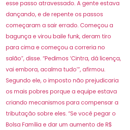
esse passo atravessado. A gente estava
dançando, e de repente os passos
começaram a sair errado. Começou a
bagunça e virou baile funk, deram tiro
para cima e começou a correria no
salão”, disse. “Pedimos ‘Cintra, dá licença,
vai embora, acalma tudo’”, afirmou.
Segundo ele, o imposto não prejudicaria
os mais pobres porque a equipe estava
criando mecanismos para compensar a
tributação sobre eles. “Se você pegar o
Bolsa Família e dar um aumento de R$