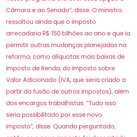
Câmara e ao Senado”, disse. O ministro
ressaltou ainda que o imposto
arrecadaria R$ 150 bilhões ao ano e que ia
permitir outras mudanças planejadas na
reforma, como alíquotas mais baixas de
Imposto de Renda, do Imposto sobre
Valor Adicionado (IVA, que seria criado a
partir da fusão de outros impostos), além
dos encargos trabalhistas. “Tudo isso
seria possibilitado por esse novo
imposto”, disse. Quando perguntado,