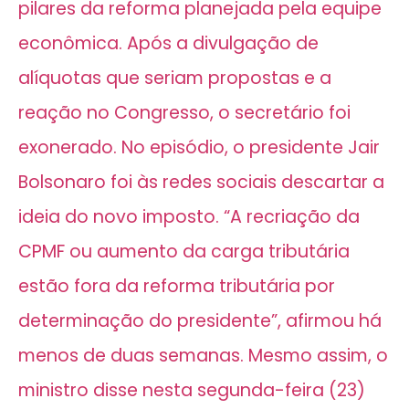
pilares da reforma planejada pela equipe
econômica. Após a divulgação de
alíquotas que seriam propostas e a
reação no Congresso, o secretário foi
exonerado. No episódio, o presidente Jair
Bolsonaro foi às redes sociais descartar a
ideia do novo imposto. “A recriação da
CPMF ou aumento da carga tributária
estão fora da reforma tributária por
determinação do presidente”, afirmou há
menos de duas semanas. Mesmo assim, o
ministro disse nesta segunda-feira (23)