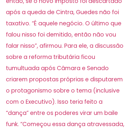
então, se o novo imposto foi descartado
após a queda de Cintra, Guedes não foi
taxativo. “É aquele negócio. O último que
falou nisso foi demitido, então não vou
falar nisso”, afirmou. Para ele, a discussão
sobre a reforma tributária ficou
tumultuada após Câmara e Senado
criarem propostas próprias e disputarem
o protagonismo sobre o tema (inclusive
com o Executivo). Isso teria feito a
“dança” entre os poderes virar um baile
funk. “Começou essa dança atravessada,