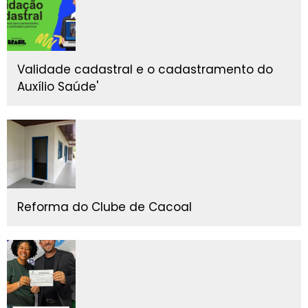
Validade cadastral e o cadastramento do
Auxílio Saúde'
Reforma do Clube de Cacoal