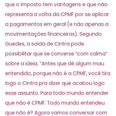
que o imposto tem vantagens e que não
representa a volta da CPMF por se aplicar
a pagamentos em geral (e não apenas a
movimentações financeiras). Segundo
Guedes, a saída de Cintra pode
possibilitar que se converse “com calma”
sobre a ideia. “Antes que dê algum mau
entendido, porque não é a CPMF, você tira
logo o Cintra pra dizer que acabou logo
esse assunto. Para todo mundo entender
que não é CPMF. Todo mundo entendeu
que não é? Agora vamos conversar com