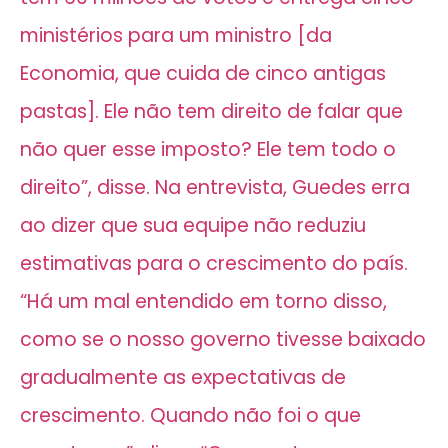
ministérios para um ministro [da
Economia, que cuida de cinco antigas
pastas]. Ele não tem direito de falar que
não quer esse imposto? Ele tem todo o
direito”, disse. Na entrevista, Guedes erra
ao dizer que sua equipe não reduziu
estimativas para o crescimento do país.
“Há um mal entendido em torno disso,
como se o nosso governo tivesse baixado
gradualmente as expectativas de
crescimento. Quando não foi o que