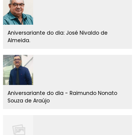
Aniversariante do dia: José Nivaldo de
Almeida.
Aniversariante do dia - Raimundo Nonato
Souza de Araújo