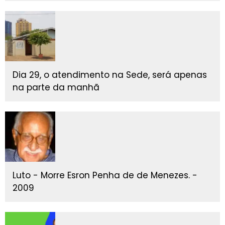
Dia 29, o atendimento na Sede, será apenas
na parte da manhã
Luto - Morre Esron Penha de de Menezes. -
2009