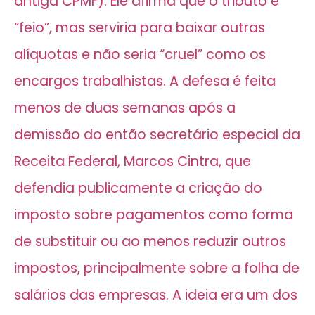
antiga CPMF). Ele afirma que o tributo é
“feio”, mas serviria para baixar outras
alíquotas e não seria “cruel” como os
encargos trabalhistas. A defesa é feita
menos de duas semanas após a
demissão do então secretário especial da
Receita Federal, Marcos Cintra, que
defendia publicamente a criação do
imposto sobre pagamentos como forma
de substituir ou ao menos reduzir outros
impostos, principalmente sobre a folha de
salários das empresas. A ideia era um dos