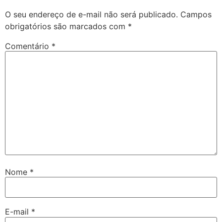
O seu endereço de e-mail não será publicado.
Campos
obrigatórios são marcados com
*
Comentário
*
Nome
*
E-mail
*