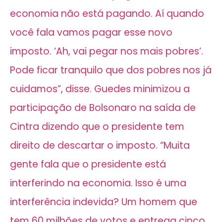
economia não está pagando. Aí quando
você fala vamos pagar esse novo
imposto. ‘Ah, vai pegar nos mais pobres’.
Pode ficar tranquilo que dos pobres nos já
cuidamos”, disse. Guedes minimizou a
participação de Bolsonaro na saída de
Cintra dizendo que o presidente tem
direito de descartar o imposto. “Muita
gente fala que o presidente está
interferindo na economia. Isso é uma
interferência indevida? Um homem que
tem 60 milhões de votos e entrega cinco