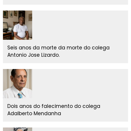
Seis anos da morte da morte do colega
Antonio Jose Lizardo.
Dois anos do falecimento do colega
Adalberto Mendanha