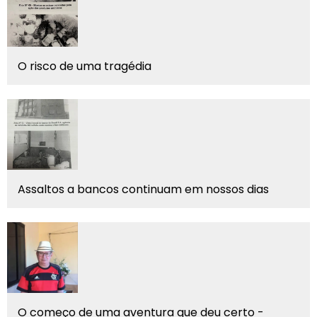
O risco de uma tragédia
Assaltos a bancos continuam em nossos dias
O começo de uma aventura que deu certo -