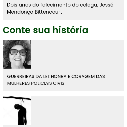
Dois anos do falecimento do colega, Jessé
Mendonça Bittencourt
Conte sua história
GUERREIRAS DA LEI: HONRA E CORAGEM DAS
MULHERES POLICIAIS CIVIS