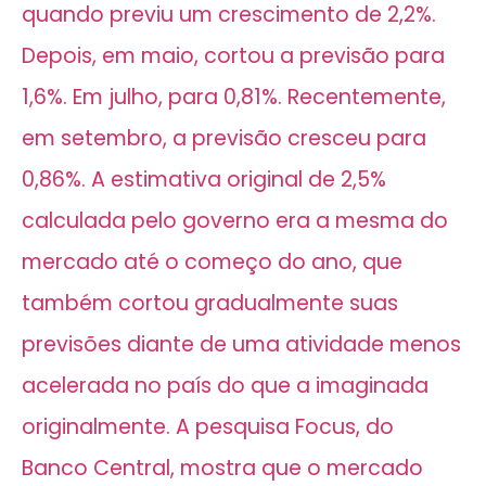
quando previu um crescimento de 2,2%.
Depois, em maio, cortou a previsão para
1,6%. Em julho, para 0,81%. Recentemente,
em setembro, a previsão cresceu para
0,86%. A estimativa original de 2,5%
calculada pelo governo era a mesma do
mercado até o começo do ano, que
também cortou gradualmente suas
previsões diante de uma atividade menos
acelerada no país do que a imaginada
originalmente. A pesquisa Focus, do
Banco Central, mostra que o mercado