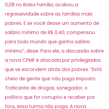
0,08 no Bolsa Família, acabou a
regressividade sobre as famílias mais
pobres. E se você desse um aumento de
salário mínimo de R$ 0,40, compensou
para todo mundo que ganha salário
mínimo”, disse. Para ele, a discussão sobre
a nova CPMF é atacada por privilegiados
que se escondem atrás dos pobres. “Está
cheio de gente que não paga imposto.
Traficante de drogas, sonegador, o
político que for corrupto e receber por
fora, essa turma não paga. A nova