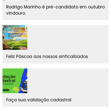
Rodrigo Marinho é pré-candidato em outubro
vindouro.
Feliz Páscoa aos nossos sinficalizados
Faça sua validação cadastral