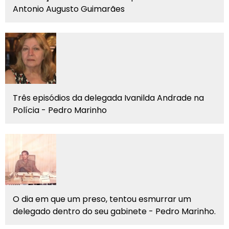
Antonio Augusto Guimarães
Três episódios da delegada Ivanilda Andrade na
Polícia - Pedro Marinho
O dia em que um preso, tentou esmurrar um
delegado dentro do seu gabinete - Pedro Marinho.