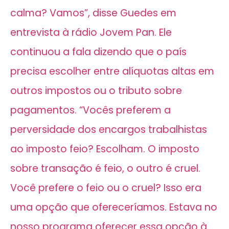
calma? Vamos”, disse Guedes em
entrevista à rádio Jovem Pan. Ele
continuou a fala dizendo que o país
precisa escolher entre alíquotas altas em
outros impostos ou o tributo sobre
pagamentos. “Vocês preferem a
perversidade dos encargos trabalhistas
ao imposto feio? Escolham. O imposto
sobre transação é feio, o outro é cruel.
Você prefere o feio ou o cruel? Isso era
uma opção que ofereceríamos. Estava no
nosso programa oferecer essa opção à