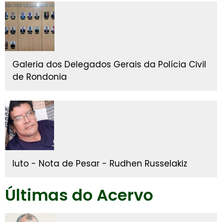
Galeria dos Delegados Gerais da Polícia Civil
de Rondonia
luto - Nota de Pesar - Rudhen Russelakiz
Últimas do Acervo