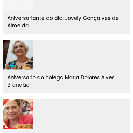
Aniversariante do dia: Jovely Gonçalves de
Almeida.
Aniversario do colega Maria Dolores Alves
Brandão