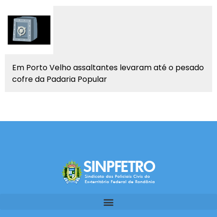
Em Porto Velho assaltantes levaram até o pesado
cofre da Padaria Popular