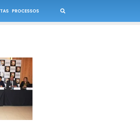
TAS
PROCESSOS