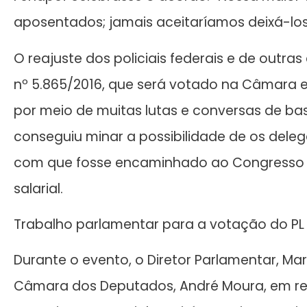
aposentados; jamais aceitaríamos deixá-los
O reajuste dos policiais federais e de outra
nº 5.865/2016, que será votado na Câmara e 
por meio de muitas lutas e conversas de bas
conseguiu minar a possibilidade de os deleg
com que fosse encaminhado ao Congresso 
salarial.
Trabalho parlamentar para a votação do PL
Durante o evento, o Diretor Parlamentar, Ma
Câmara dos Deputados, André Moura, em re