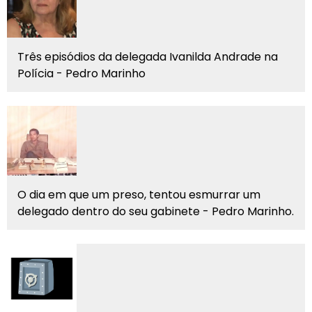
Três episódios da delegada Ivanilda Andrade na
Polícia - Pedro Marinho
O dia em que um preso, tentou esmurrar um
delegado dentro do seu gabinete - Pedro Marinho.