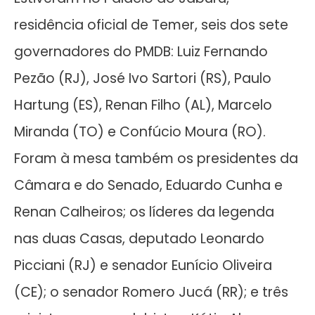
residência oficial de Temer, seis dos sete
governadores do PMDB: Luiz Fernando
Pezão (RJ), José Ivo Sartori (RS), Paulo
Hartung (ES), Renan Filho (AL), Marcelo
Miranda (TO) e Confúcio Moura (RO).
Foram à mesa também os presidentes da
Câmara e do Senado, Eduardo Cunha e
Renan Calheiros; os líderes da legenda
nas duas Casas, deputado Leonardo
Picciani (RJ) e senador Eunício Oliveira
(CE); o senador Romero Jucá (RR); e três