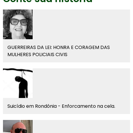
GUERREIRAS DA LEI: HONRA E CORAGEM DAS
MULHERES POLICIAIS CIVIS
Suicídio em Rondônia - Enforcamento na cela.