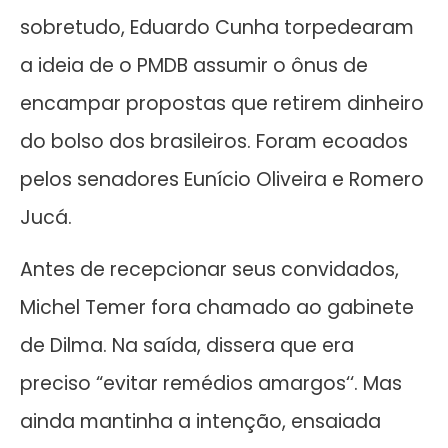
sobretudo, Eduardo Cunha torpedearam
a ideia de o PMDB assumir o ônus de
encampar propostas que retirem dinheiro
do bolso dos brasileiros. Foram ecoados
pelos senadores Eunício Oliveira e Romero
Jucá.
Antes de recepcionar seus convidados,
Michel Temer fora chamado ao gabinete
de Dilma. Na saída, dissera que era
preciso “evitar remédios amargos‘‘. Mas
ainda mantinha a intenção, ensaiada