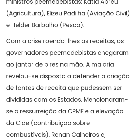
ministros peemedebistas: Kátia Abreu
(Agricultura), Elizeu Padilha (Aviação Civil)
e Helder Barbalho (Pesca).
Com a crise roendo-lhes as receitas, os
governadores peemedebistas chegaram
ao jantar de pires na mão. A maioria
revelou-se disposta a defender a criação
de fontes de receita que pudessem ser
divididas com os Estados. Mencionaram-
se a ressurreição da CPMF e a elevação
da Cide (contribuição sobre
combustíveis). Renan Calheiros e,