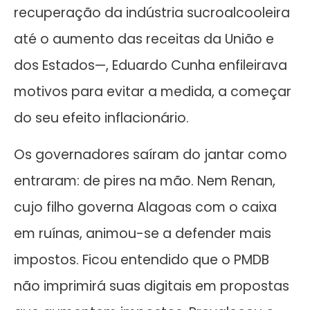
recuperação da indústria sucroalcooleira
até o aumento das receitas da União e
dos Estados—, Eduardo Cunha enfileirava
motivos para evitar a medida, a começar
do seu efeito inflacionário.
Os governadores saíram do jantar como
entraram: de pires na mão. Nem Renan,
cujo filho governa Alagoas com o caixa
em ruínas, animou-se a defender mais
impostos. Ficou entendido que o PMDB
não imprimirá suas digitais em propostas