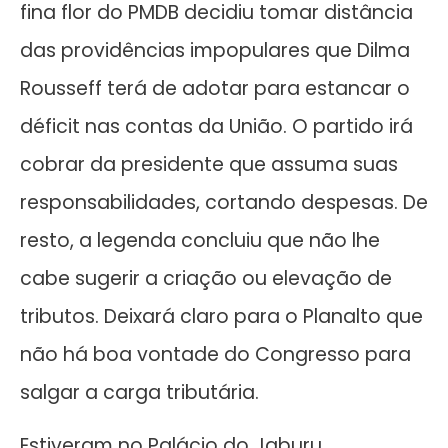
fina flor do PMDB decidiu tomar distância
das providências impopulares que Dilma
Rousseff terá de adotar para estancar o
déficit nas contas da União. O partido irá
cobrar da presidente que assuma suas
responsabilidades, cortando despesas. De
resto, a legenda concluiu que não lhe
cabe sugerir a criação ou elevação de
tributos. Deixará claro para o Planalto que
não há boa vontade do Congresso para
salgar a carga tributária.
Estiveram no Palácio do Jaburu,