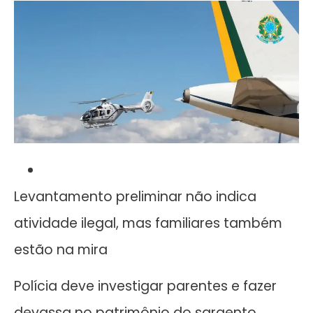
Levantamento preliminar não indica
atividade ilegal, mas familiares também
estão na mira
Polícia deve investigar parentes e fazer
devassa no patrimônio do sargento