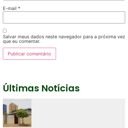
E-mail
*
Salvar meus dados neste navegador para a próxima vez
que eu comentar.
Últimas Notícias