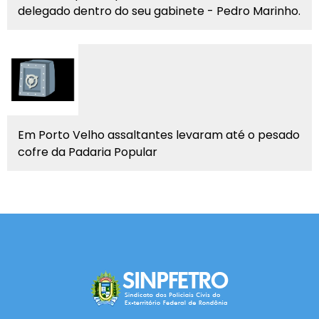
delegado dentro do seu gabinete - Pedro Marinho.
Em Porto Velho assaltantes levaram até o pesado
cofre da Padaria Popular