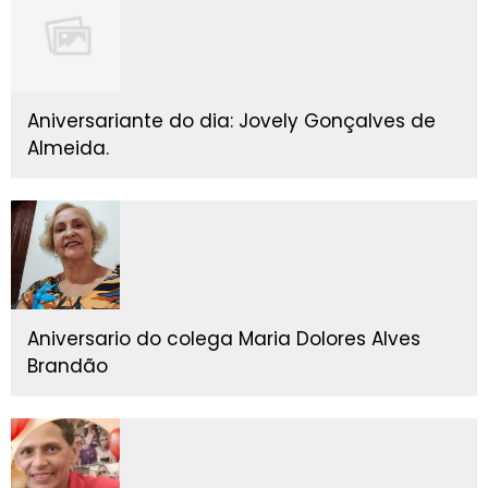
Aniversariante do dia: Jovely Gonçalves de
Almeida.
Aniversario do colega Maria Dolores Alves
Brandão