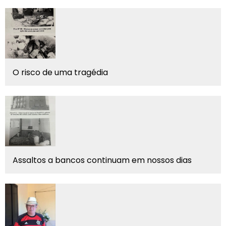
O risco de uma tragédia
Assaltos a bancos continuam em nossos dias