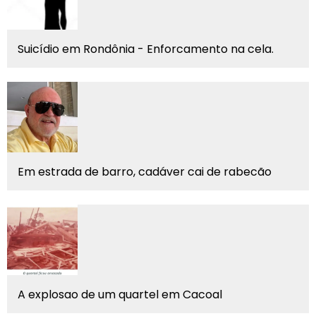
Suicídio em Rondônia - Enforcamento na cela.
Em estrada de barro, cadáver cai de rabecão
A explosao de um quartel em Cacoal