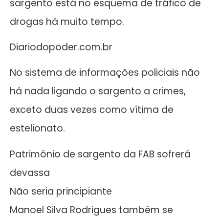
sargento está no esquema de tráfico de
drogas há muito tempo.
Diariodopoder.com.br
No sistema de informações policiais não
há nada ligando o sargento a crimes,
exceto duas vezes como vítima de
estelionato.
Patrimônio de sargento da FAB sofrerá
devassa
Não seria principiante
Manoel Silva Rodrigues também se