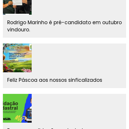
Rodrigo Marinho é pré-candidato em outubro
vindouro.
Feliz Páscoa aos nossos sinficalizados