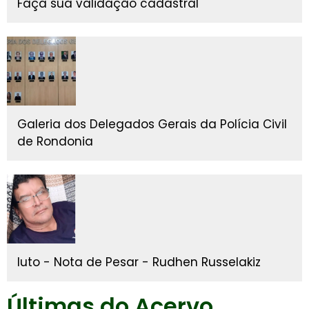
Faça sua validação cadastral
Galeria dos Delegados Gerais da Polícia Civil
de Rondonia
luto - Nota de Pesar - Rudhen Russelakiz
Últimas do Acervo