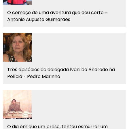
O começo de uma aventura que deu certo -
Antonio Augusto Guimarães
Três episódios da delegada Ivanilda Andrade na
Polícia - Pedro Marinho
O dia em que um preso, tentou esmurrar um