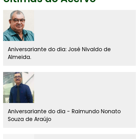
Aniversariante do dia: José Nivaldo de
Almeida.
Aniversariante do dia - Raimundo Nonato
Souza de Araújo