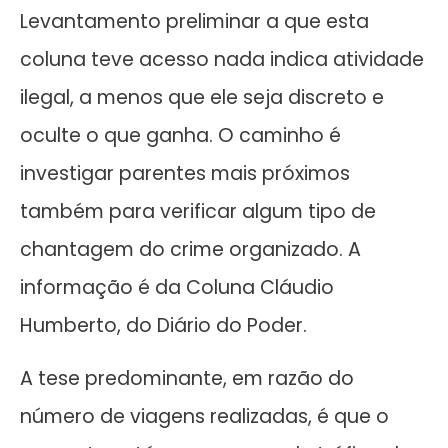
Levantamento preliminar a que esta
coluna teve acesso nada indica atividade
ilegal, a menos que ele seja discreto e
oculte o que ganha. O caminho é
investigar parentes mais próximos
também para verificar algum tipo de
chantagem do crime organizado. A
informação é da Coluna Cláudio
Humberto, do Diário do Poder.
A tese predominante, em razão do
número de viagens realizadas, é que o