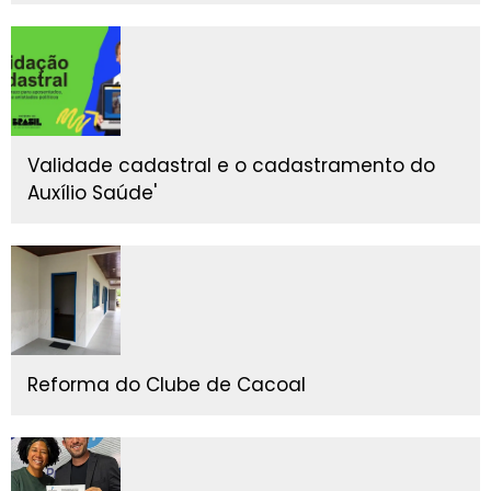
Validade cadastral e o cadastramento do
Auxílio Saúde'
Reforma do Clube de Cacoal