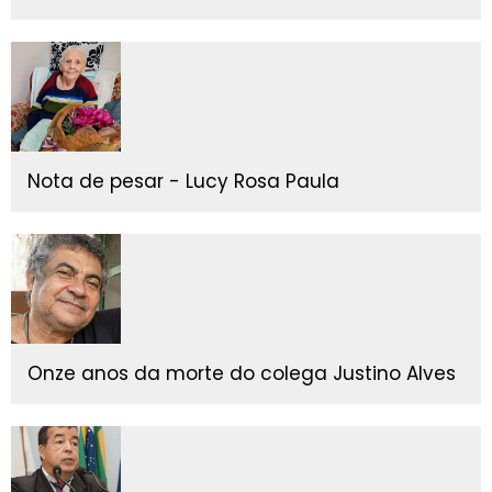
Nota de pesar - Lucy Rosa Paula
Onze anos da morte do colega Justino Alves