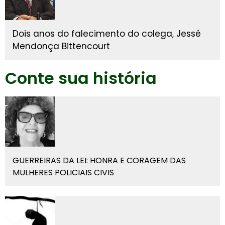
Dois anos do falecimento do colega, Jessé
Mendonça Bittencourt
Conte sua história
GUERREIRAS DA LEI: HONRA E CORAGEM DAS
MULHERES POLICIAIS CIVIS