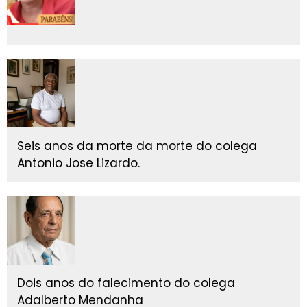
Seis anos da morte da morte do colega
Antonio Jose Lizardo.
Dois anos do falecimento do colega
Adalberto Mendanha