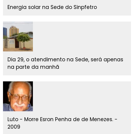
Energia solar na Sede do Sinpfetro
Dia 29, o atendimento na Sede, será apenas
na parte da manhã
Luto - Morre Esron Penha de de Menezes. -
2009