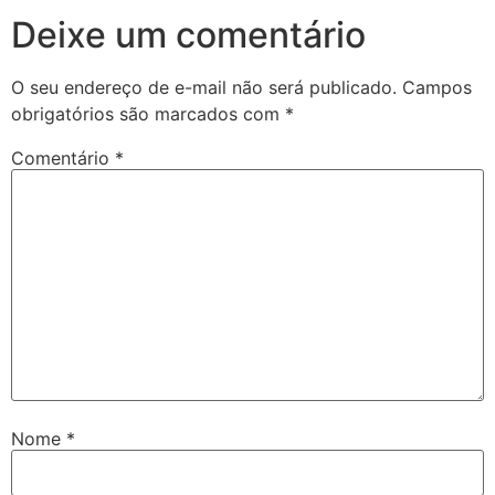
Deixe um comentário
O seu endereço de e-mail não será publicado.
Campos
obrigatórios são marcados com
*
Comentário
*
Nome
*