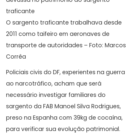
traficante
O sargento traficante trabalhava desde
2011 como taifeiro em aeronaves de
transporte de autoridades – Foto: Marcos
Corrêa
Policiais civis do DF, experientes na guerra
ao narcotráfico, acham que será
necessário investigar familiares do
sargento da FAB Manoel Silva Rodrigues,
preso na Espanha com 39kg de cocaína,
para verificar sua evolução patrimonial.