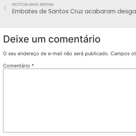
NOTÍCIA MAIS ANTIGA
Deixe um comentário
O seu endereço de e-mail não será publicado.
Campos ob
Comentário
*