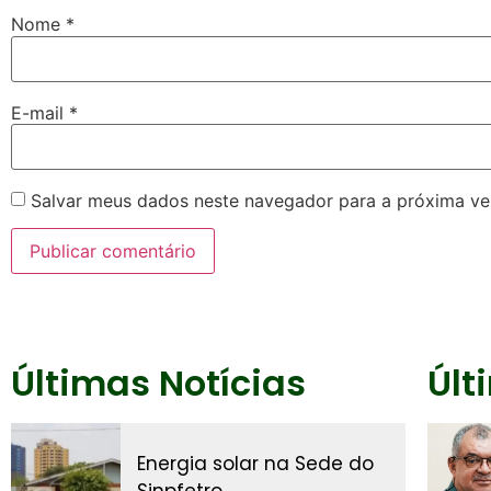
Nome
*
E-mail
*
Salvar meus dados neste navegador para a próxima ve
Últimas Notícias
Últ
Energia solar na Sede do