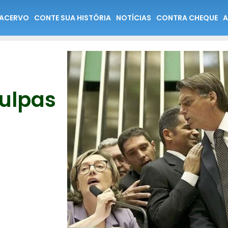
ACERVO
CONTE SUA HISTÓRIA
NOTÍCIAS
CONTRA CHEQUE
A
ulpas