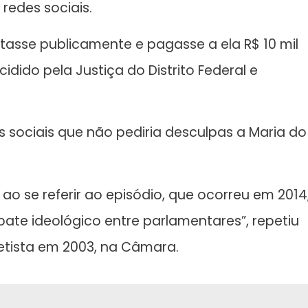
edes sociais.
atasse publicamente e pagasse a ela R$ 10 mil
dido pela Justiça do Distrito Federal e
s sociais que não pediria desculpas a Maria do
ao se referir ao episódio, que ocorreu em 2014
ate ideológico entre parlamentares”, repetiu
tista em 2003, na Câmara.