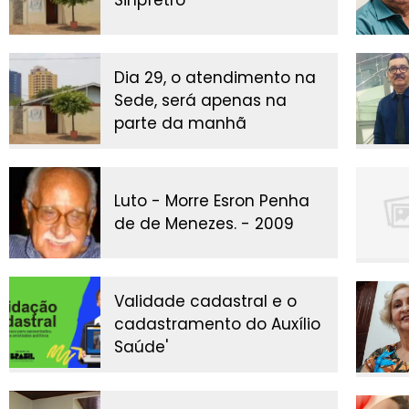
Sinpfetro
Dia 29, o atendimento na
Sede, será apenas na
parte da manhã
Luto - Morre Esron Penha
de de Menezes. - 2009
Validade cadastral e o
cadastramento do Auxílio
Saúde'