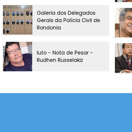
Galeria dos Delegados
Gerais da Polícia Civil de
Rondonia
luto - Nota de Pesar -
Rudhen Russelakiz