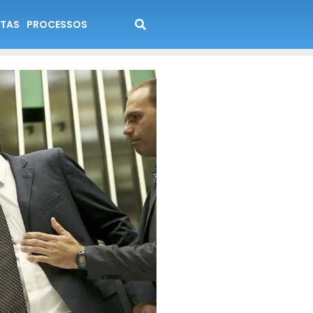
TAS
PROCESSOS