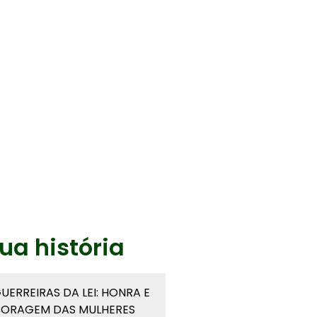
ua história
UERREIRAS DA LEI: HONRA E
ORAGEM DAS MULHERES