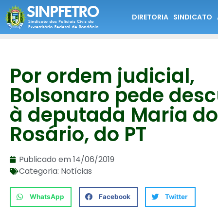
DIRETORIA
SINDICATO
Por ordem judicial,
Bolsonaro pede desc
à deputada Maria do
Rosário, do PT
Publicado em
14/06/2019
Categoria:
Notícias
WhatsApp
Facebook
Twitter