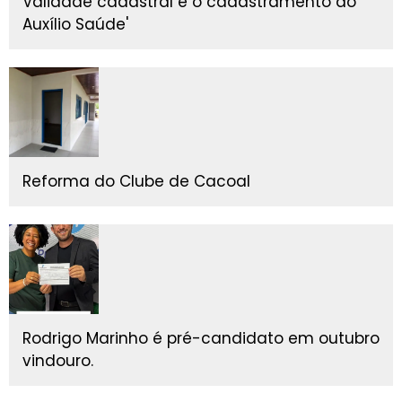
Validade cadastral e o cadastramento do
Auxílio Saúde'
Reforma do Clube de Cacoal
Rodrigo Marinho é pré-candidato em outubro
vindouro.