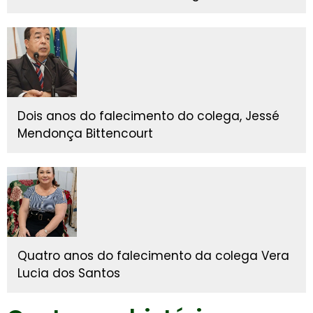
Dois anos do falecimento do colega, Jessé
Mendonça Bittencourt
Quatro anos do falecimento da colega Vera
Lucia dos Santos