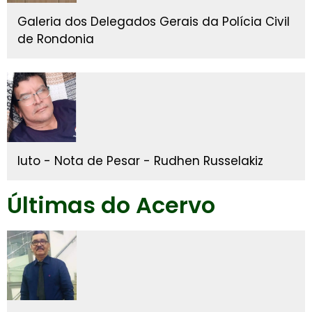
Galeria dos Delegados Gerais da Polícia Civil
de Rondonia
luto - Nota de Pesar - Rudhen Russelakiz
Últimas do Acervo