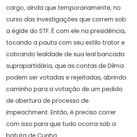
cargo, ainda que temporariamente, no
curso das investigações que correm sob
a égide do STF. É com ele na presidência,
tocando a pauta com seu estilo trator e
cobrando lealdade de sua leal bancada
suprapartidária, que as contas de Dilma
podem ser votadas e rejeitadas, abrindo
caminho para a votação de um pedido
de abertura de processo de
impeachment. Então, é preciso correr
com isso para que tudo ocorra sob a
batuta de Cunha.