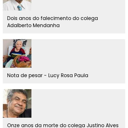
Dois anos do falecimento do colega
Adalberto Mendanha
Nota de pesar - Lucy Rosa Paula
Onze anos da morte do colega Justino Alves