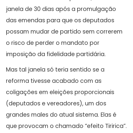
janela de 30 dias após a promulgação
das emendas para que os deputados
possam mudar de partido sem correrem
o risco de perder o mandato por
imposição da fidelidade partidária.
Mas tal janela só teria sentido se a
reforma tivesse acabado com as
coligações em eleições proporcionais
(deputados e vereadores), um dos
grandes males do atual sistema. Elas é
que provocam o chamado “efeito Tiririca”.