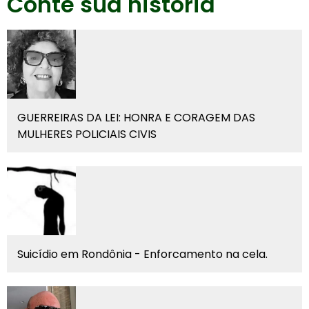
Conte sua história
GUERREIRAS DA LEI: HONRA E CORAGEM DAS
MULHERES POLICIAIS CIVIS
Suicídio em Rondônia - Enforcamento na cela.