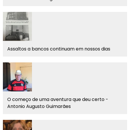
Assaltos a bancos continuam em nossos dias
O começo de uma aventura que deu certo -
Antonio Augusto Guimarães