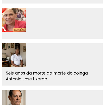
Seis anos da morte da morte do colega
Antonio Jose Lizardo.