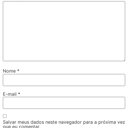
Nome
*
E-mail
*
Salvar meus dados neste navegador para a próxima vez
que eu comentar.