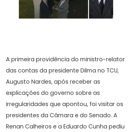
A primeira providência do ministro-relator
das contas da presidente Dilma no TCU,
Augusto Nardes, após receber as
explicações do governo sobre as
irregularidades que apontou, foi visitar os
presidentes da Câmara e do Senado. A
Renan Calheiros e a Eduardo Cunha pediu