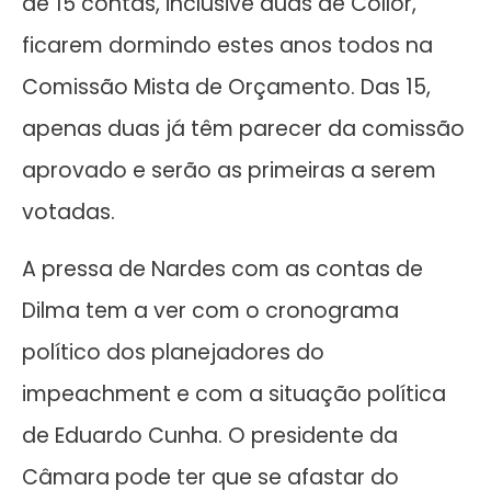
de 15 contas, inclusive duas de Collor,
ficarem dormindo estes anos todos na
Comissão Mista de Orçamento. Das 15,
apenas duas já têm parecer da comissão
aprovado e serão as primeiras a serem
votadas.
A pressa de Nardes com as contas de
Dilma tem a ver com o cronograma
político dos planejadores do
impeachment e com a situação política
de Eduardo Cunha. O presidente da
Câmara pode ter que se afastar do