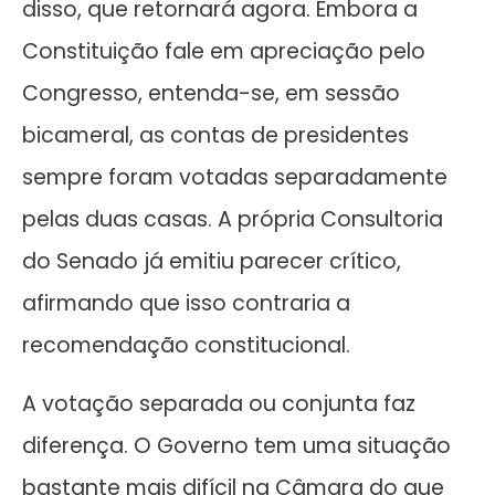
disso, que retornará agora. Embora a
Constituição fale em apreciação pelo
Congresso, entenda-se, em sessão
bicameral, as contas de presidentes
sempre foram votadas separadamente
pelas duas casas. A própria Consultoria
do Senado já emitiu parecer crítico,
afirmando que isso contraria a
recomendação constitucional.
A votação separada ou conjunta faz
diferença. O Governo tem uma situação
bastante mais difícil na Câmara do que