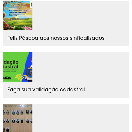
Feliz Páscoa aos nossos sinficalizados
Faça sua validação cadastral