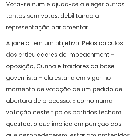
Vota-se num e ajuda-se a eleger outros
tantos sem votos, debilitando a
representação parlamentar.
A janela tem um objetivo. Pelos cálculos
dos articuladores do impeachment –
oposição, Cunha e traidores da base
governista – ela estaria em vigor no
momento de votação de um pedido de
abertura de processo. E como numa
votação deste tipo os partidos fecham
questão, o que implica em punição aos
que desobedecerem, estariam protegidos