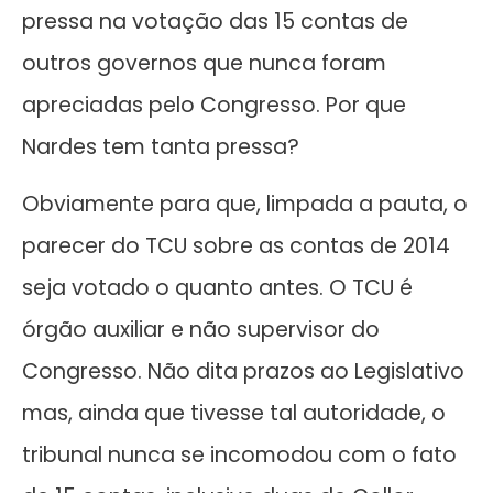
pressa na votação das 15 contas de
outros governos que nunca foram
apreciadas pelo Congresso. Por que
Nardes tem tanta pressa?
Obviamente para que, limpada a pauta, o
parecer do TCU sobre as contas de 2014
seja votado o quanto antes. O TCU é
órgão auxiliar e não supervisor do
Congresso. Não dita prazos ao Legislativo
mas, ainda que tivesse tal autoridade, o
tribunal nunca se incomodou com o fato