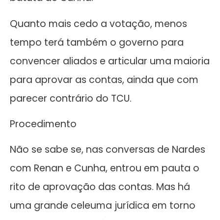
Quanto mais cedo a votação, menos
tempo terá também o governo para
convencer aliados e articular uma maioria
para aprovar as contas, ainda que com
parecer contrário do TCU.
Procedimento
Não se sabe se, nas conversas de Nardes
com Renan e Cunha, entrou em pauta o
rito de aprovação das contas. Mas há
uma grande celeuma jurídica em torno