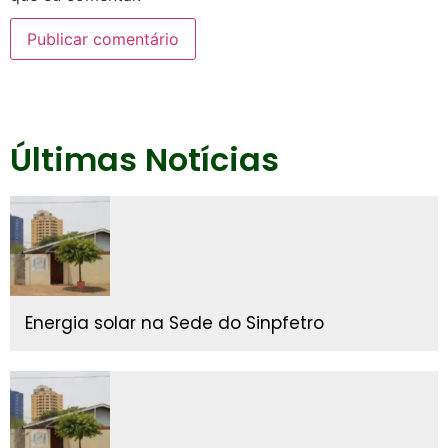
Últimas Notícias
Energia solar na Sede do Sinpfetro