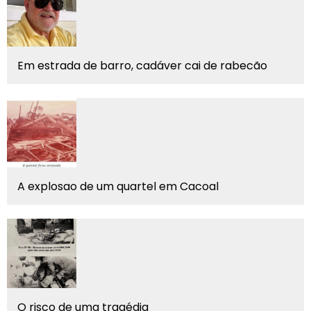
Em estrada de barro, cadáver cai de rabecão
A explosao de um quartel em Cacoal
O risco de uma tragédia