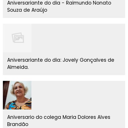
Aniversariante do dia - Raimundo Nonato
Souza de Araújo
Aniversariante do dia: Jovely Gonçalves de
Almeida.
Aniversario do colega Maria Dolores Alves
Brandão