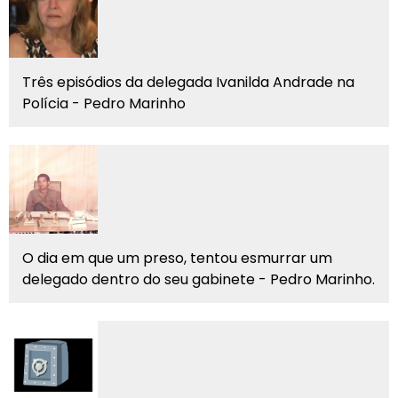
Três episódios da delegada Ivanilda Andrade na
Polícia - Pedro Marinho
O dia em que um preso, tentou esmurrar um
delegado dentro do seu gabinete - Pedro Marinho.