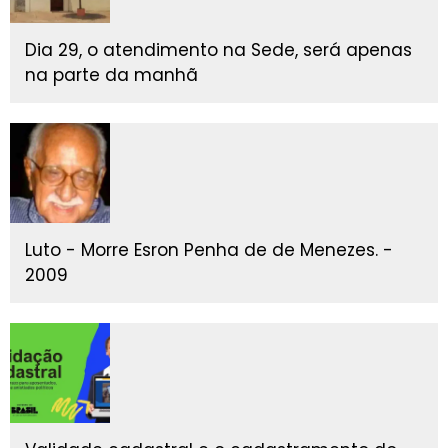
Dia 29, o atendimento na Sede, será apenas
na parte da manhã
Luto - Morre Esron Penha de de Menezes. -
2009