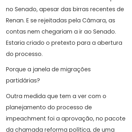
no Senado, apesar das birras recentes de
Renan. E se rejeitadas pela Câmara, as
contas nem chegariam a ir ao Senado.
Estaria criado o pretexto para a abertura
do processo.
Porque a janela de migrações
partidárias?
Outra medida que tem a ver com o
planejamento do processo de
impeachment foi a aprovação, no pacote
da chamada reforma política, de uma