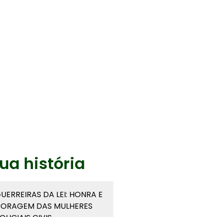
ua história
UERREIRAS DA LEI: HONRA E
ORAGEM DAS MULHERES