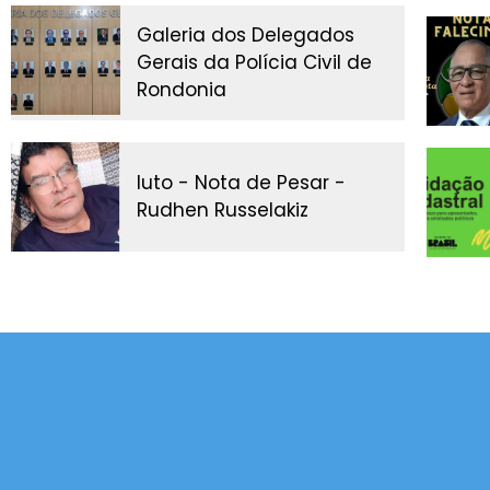
Galeria dos Delegados
Gerais da Polícia Civil de
Rondonia
luto - Nota de Pesar -
Rudhen Russelakiz