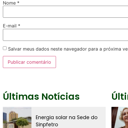
Nome
*
E-mail
*
Salvar meus dados neste navegador para a próxima ve
Últimas Notícias
Últ
Energia solar na Sede do
Sinpfetro