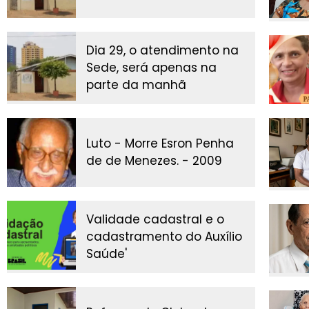
Dia 29, o atendimento na
Sede, será apenas na
parte da manhã
Luto - Morre Esron Penha
de de Menezes. - 2009
Validade cadastral e o
cadastramento do Auxílio
Saúde'