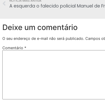
NOTÍCIA MAIS ANTIGA
Deixe um comentário
O seu endereço de e-mail não será publicado.
Campos ob
Comentário
*