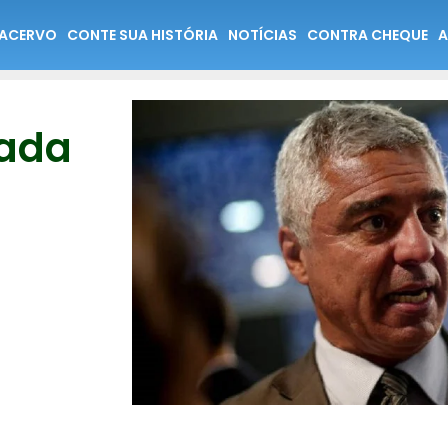
ACERVO
CONTE SUA HISTÓRIA
NOTÍCIAS
CONTRA CHEQUE
A
cada