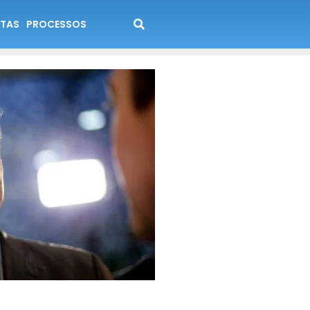
TAS
PROCESSOS