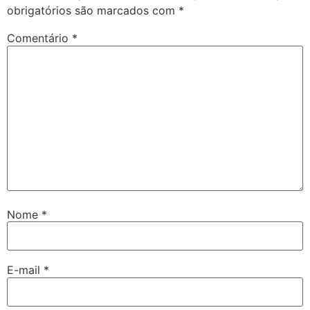
obrigatórios são marcados com
*
Comentário
*
Nome
*
E-mail
*