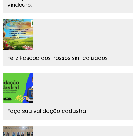
vindouro.
Feliz Páscoa aos nossos sinficalizados
Faça sua validação cadastral