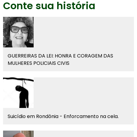
Conte sua história
GUERREIRAS DA LEI: HONRA E CORAGEM DAS
MULHERES POLICIAIS CIVIS
Suicídio em Rondônia - Enforcamento na cela.