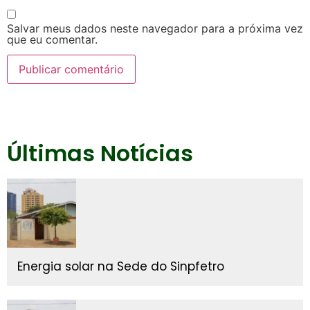
Salvar meus dados neste navegador para a próxima vez
que eu comentar.
Últimas Notícias
Energia solar na Sede do Sinpfetro