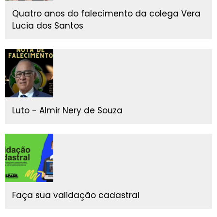
Quatro anos do falecimento da colega Vera
Lucia dos Santos
Luto - Almir Nery de Souza
Faça sua validação cadastral