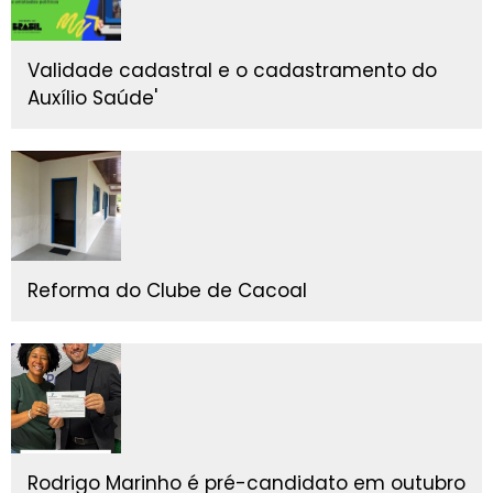
Validade cadastral e o cadastramento do
Auxílio Saúde'
Reforma do Clube de Cacoal
Rodrigo Marinho é pré-candidato em outubro