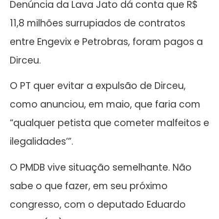
Denúncia da Lava Jato dá conta que R$
11,8 milhões surrupiados de contratos
entre Engevix e Petrobras, foram pagos a
Dirceu.
O PT quer evitar a expulsão de Dirceu,
como anunciou, em maio, que faria com
“qualquer petista que cometer malfeitos e
ilegalidades’”.
O PMDB vive situação semelhante. Não
sabe o que fazer, em seu próximo
congresso, com o deputado Eduardo