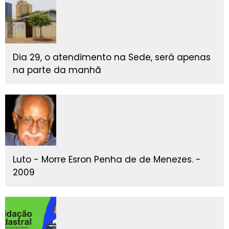
Dia 29, o atendimento na Sede, será apenas
na parte da manhã
Luto - Morre Esron Penha de de Menezes. -
2009