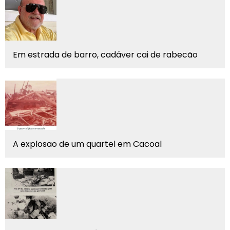
Em estrada de barro, cadáver cai de rabecão
A explosao de um quartel em Cacoal