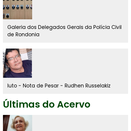
Galeria dos Delegados Gerais da Polícia Civil
de Rondonia
luto - Nota de Pesar - Rudhen Russelakiz
Últimas do Acervo