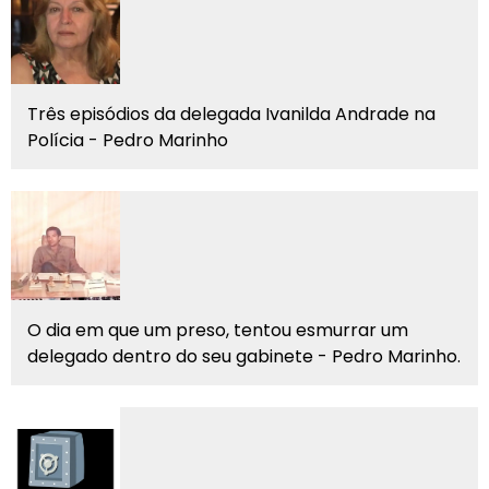
Três episódios da delegada Ivanilda Andrade na
Polícia - Pedro Marinho
O dia em que um preso, tentou esmurrar um
delegado dentro do seu gabinete - Pedro Marinho.