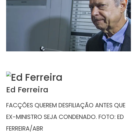
Ed Ferreira
FACÇÕES QUEREM DESFILIAÇÃO ANTES QUE
EX-MINISTRO SEJA CONDENADO. FOTO: ED
FERREIRA/ABR