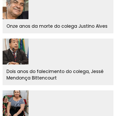
Onze anos da morte do colega Justino Alves
Dois anos do falecimento do colega, Jessé
Mendonça Bittencourt