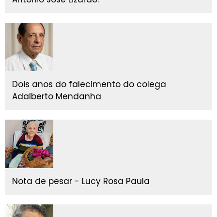
Dois anos do falecimento do colega
Adalberto Mendanha
Nota de pesar - Lucy Rosa Paula