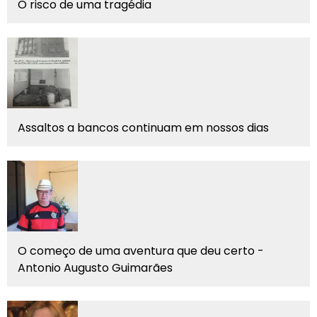
O risco de uma tragédia
Assaltos a bancos continuam em nossos dias
O começo de uma aventura que deu certo -
Antonio Augusto Guimarães