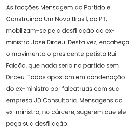
As facções Mensagem ao Partido e
Construindo Um Novo Brasil, do PT,
mobilizam-se pela desfiliação do ex-
ministro José Dirceu. Desta vez, encabeça
o movimento o presidente petista Rui
Falcão, que nada seria no partido sem
Dirceu. Todos apostam em condenação
do ex-ministro por falcatruas com sua
empresa JD Consultoria. Mensagens ao
ex-ministro, no cárcere, sugerem que ele
peça sua desfiliação.