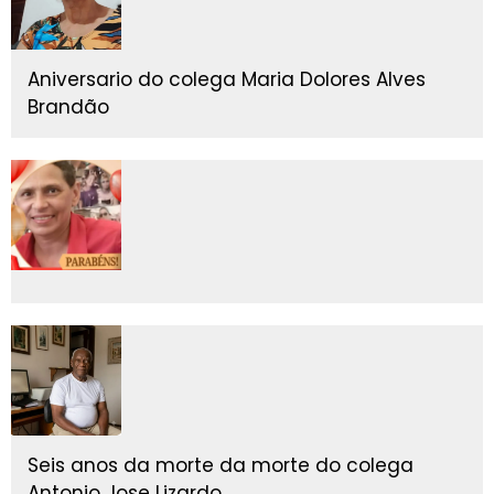
Aniversario do colega Maria Dolores Alves
Brandão
Seis anos da morte da morte do colega
Antonio Jose Lizardo.