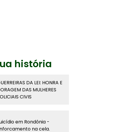
ua história
UERREIRAS DA LEI: HONRA E
ORAGEM DAS MULHERES
OLICIAIS CIVIS
uicídio em Rondônia -
nforcamento na cela.