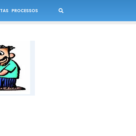
TAS
PROCESSOS