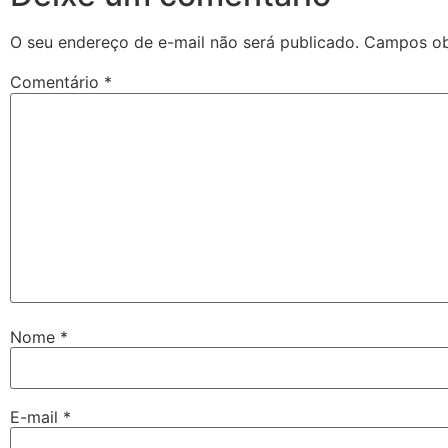
O seu endereço de e-mail não será publicado.
Campos ob
Comentário
*
Nome
*
E-mail
*