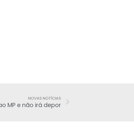
NOVAS NOTÍCIAS
 ao MP e não irá depor