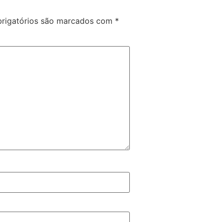
rigatórios são marcados com
*