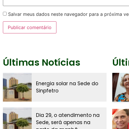
Salvar meus dados neste navegador para a próxima ve
Últimas Notícias
Últ
Energia solar na Sede do
Sinpfetro
Dia 29, o atendimento na
Sede, será apenas na