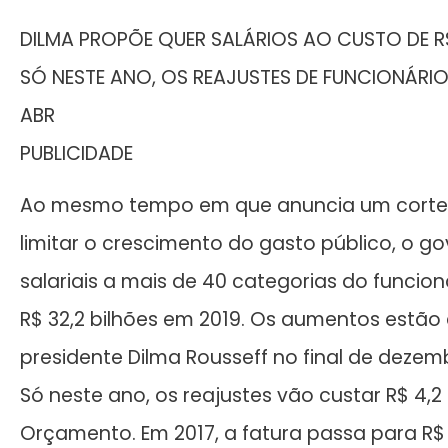
DILMA PROPÕE QUER SALÁRIOS AO CUSTO DE R$
SÓ NESTE ANO, OS REAJUSTES DE FUNCIONÁRIO
ABR
PUBLICIDADE
Ao mesmo tempo em que anuncia um corte
limitar o crescimento do gasto público, o 
salariais a mais de 40 categorias do funcio
R$ 32,2 bilhões em 2019. Os aumentos estão 
presidente Dilma Rousseff no final de deze
Só neste ano, os reajustes vão custar R$ 4,2
Orçamento. Em 2017, a fatura passa para R$ 