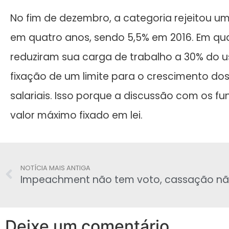
No fim de dezembro, a categoria rejeitou u
em quatro anos, sendo 5,5% em 2016. Em qu
reduziram sua carga de trabalho a 30% do u
fixação de um limite para o crescimento do
salariais. Isso porque a discussão com os f
valor máximo fixado em lei.
NOTÍCIA MAIS ANTIGA
Deixe um comentário