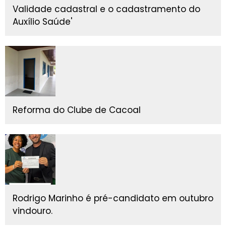
Validade cadastral e o cadastramento do
Auxílio Saúde'
Reforma do Clube de Cacoal
Rodrigo Marinho é pré-candidato em outubro
vindouro.