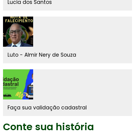
Lucia dos Santos
Luto - Almir Nery de Souza
Faça sua validação cadastral
Conte sua história