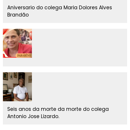
Aniversario do colega Maria Dolores Alves
Brandão
Seis anos da morte da morte do colega
Antonio Jose Lizardo.