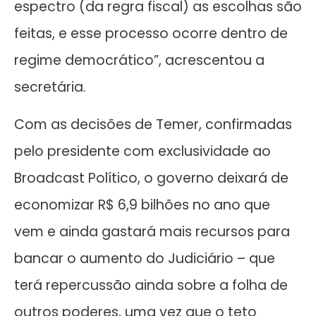
espectro (da regra fiscal) as escolhas são
feitas, e esse processo ocorre dentro de
regime democrático”, acrescentou a
secretária.
Com as decisões de Temer, confirmadas
pelo presidente com exclusividade ao
Broadcast Político, o governo deixará de
economizar R$ 6,9 bilhões no ano que
vem e ainda gastará mais recursos para
bancar o aumento do Judiciário – que
terá repercussão ainda sobre a folha de
outros poderes, uma vez que o teto