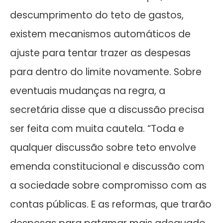
descumprimento do teto de gastos,
existem mecanismos automáticos de
ajuste para tentar trazer as despesas
para dentro do limite novamente. Sobre
eventuais mudanças na regra, a
secretária disse que a discussão precisa
ser feita com muita cautela. “Toda e
qualquer discussão sobre teto envolve
emenda constitucional e discussão com
a sociedade sobre compromisso com as
contas públicas. E as reformas, que trarão