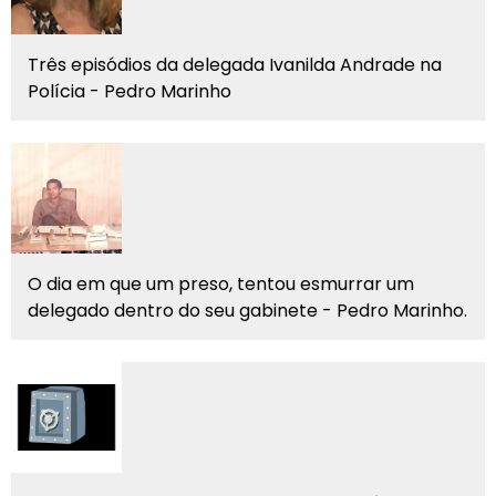
Três episódios da delegada Ivanilda Andrade na
Polícia - Pedro Marinho
O dia em que um preso, tentou esmurrar um
delegado dentro do seu gabinete - Pedro Marinho.