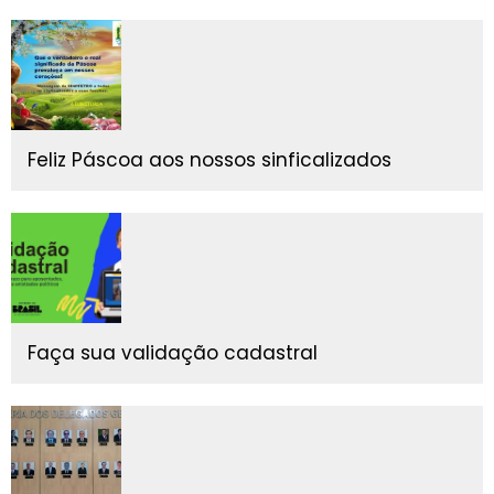
Feliz Páscoa aos nossos sinficalizados
Faça sua validação cadastral