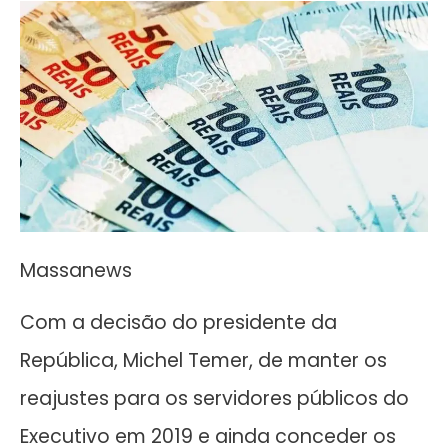
Massanews
Com a decisão do presidente da
República, Michel Temer, de manter os
reajustes para os servidores públicos do
Executivo em 2019 e ainda conceder os