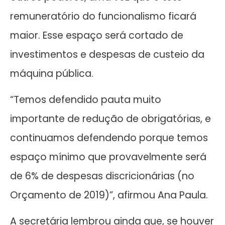
remuneratório do funcionalismo ficará
maior. Esse espaço será cortado de
investimentos e despesas de custeio da
máquina pública.
“Temos defendido pauta muito
importante de redução de obrigatórias, e
continuamos defendendo porque temos
espaço mínimo que provavelmente será
de 6% de despesas discricionárias (no
Orçamento de 2019)”, afirmou Ana Paula.
A secretária lembrou ainda que, se houver