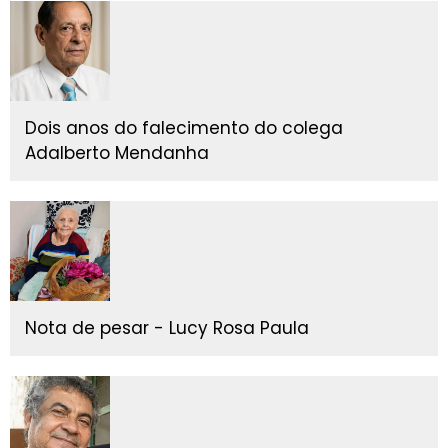
Dois anos do falecimento do colega
Adalberto Mendanha
Nota de pesar - Lucy Rosa Paula