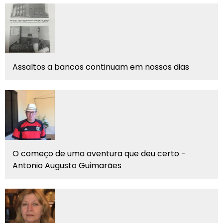
Assaltos a bancos continuam em nossos dias
O começo de uma aventura que deu certo -
Antonio Augusto Guimarães