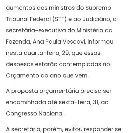
aumentos aos ministros do Supremo
Tribunal Federal (STF) e ao Judiciário, a
secretária-executiva do Ministério da
Fazenda, Ana Paula Vescovi, informou
nesta quarta-feira, 29, que essas
despesas estarão contempladas no
Orçamento do ano que vem.
A proposta orçamentária precisa ser
encaminhada até sexta-feira, 31, ao
Congresso Nacional.
A secretária, porém, evitou responder se