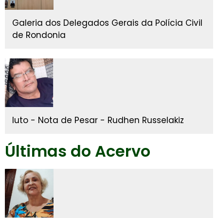
Galeria dos Delegados Gerais da Polícia Civil
de Rondonia
luto - Nota de Pesar - Rudhen Russelakiz
Últimas do Acervo