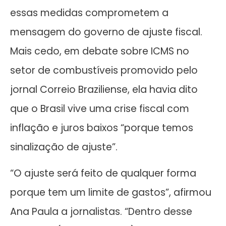
essas medidas comprometem a
mensagem do governo de ajuste fiscal.
Mais cedo, em debate sobre ICMS no
setor de combustíveis promovido pelo
jornal Correio Braziliense, ela havia dito
que o Brasil vive uma crise fiscal com
inflação e juros baixos “porque temos
sinalização de ajuste”.
“O ajuste será feito de qualquer forma
porque tem um limite de gastos”, afirmou
Ana Paula a jornalistas. “Dentro desse