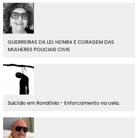
GUERREIRAS DA LEI: HONRA E CORAGEM DAS
MULHERES POLICIAIS CIVIS
Suicídio em Rondônia - Enforcamento na cela.