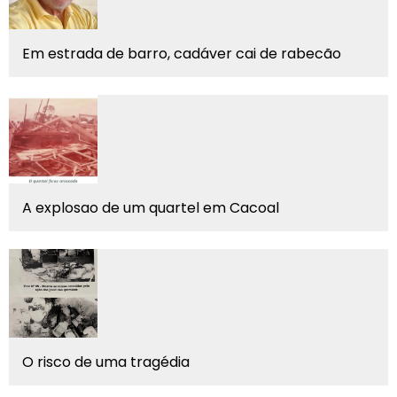
Em estrada de barro, cadáver cai de rabecão
A explosao de um quartel em Cacoal
O risco de uma tragédia