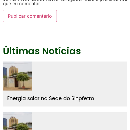
que eu comentar.
Últimas Notícias
Energia solar na Sede do Sinpfetro