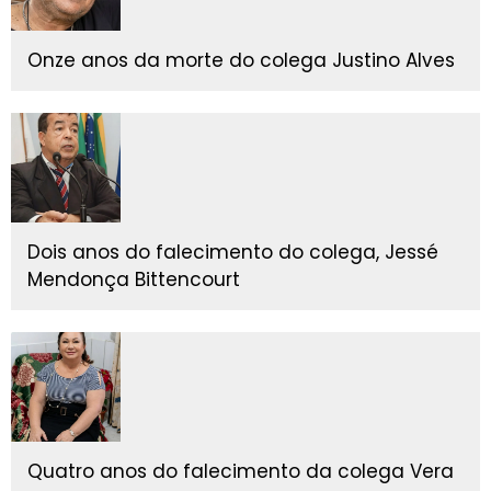
Onze anos da morte do colega Justino Alves
Dois anos do falecimento do colega, Jessé
Mendonça Bittencourt
Quatro anos do falecimento da colega Vera