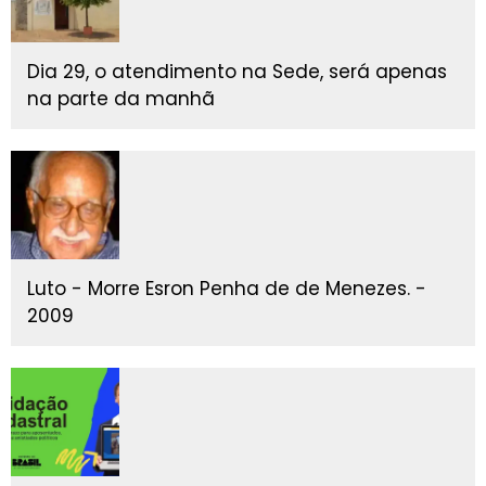
Dia 29, o atendimento na Sede, será apenas
na parte da manhã
Luto - Morre Esron Penha de de Menezes. -
2009