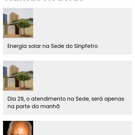
Energia solar na Sede do Sinpfetro
Dia 29, o atendimento na Sede, será apenas
na parte da manhã