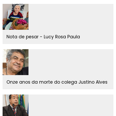
Nota de pesar - Lucy Rosa Paula
Onze anos da morte do colega Justino Alves