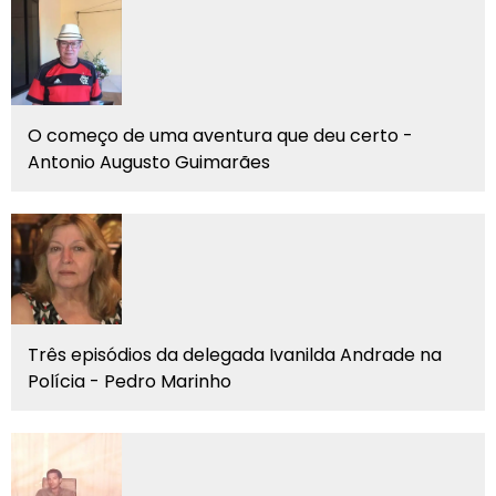
O começo de uma aventura que deu certo -
Antonio Augusto Guimarães
Três episódios da delegada Ivanilda Andrade na
Polícia - Pedro Marinho