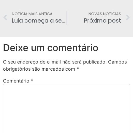
NOTÍCIA MAIS ANTIGA
NOVAS NOTÍCIAS
Lula começa a ser ‘descanonizado’ pelo asfalto
Próximo post
Deixe um comentário
O seu endereço de e-mail não será publicado.
Campos
obrigatórios são marcados com
*
Comentário
*