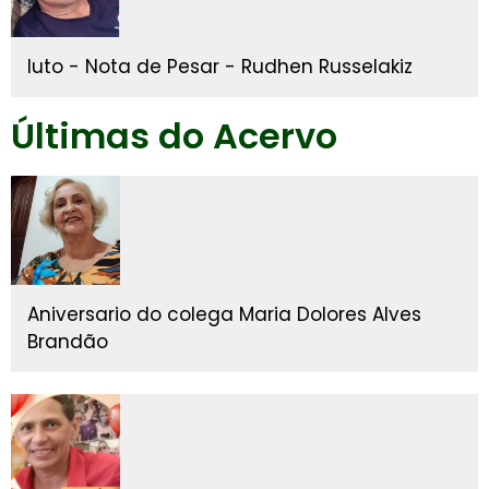
luto - Nota de Pesar - Rudhen Russelakiz
Últimas do Acervo
Aniversario do colega Maria Dolores Alves
Brandão