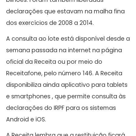
declarações que estavam na malha fina
dos exercícios de 2008 a 2014.
A consulta ao lote está disponível desde a
semana passada na internet na página
oficial da Receita ou por meio do
Receitafone, pelo número 146. A Receita
disponibiliza ainda aplicativo para tablets
e smartphones , que permite consulta às
declarações do IRPF para os sistemas
Android e iOS.
A Receita lembra que a restituição ficará