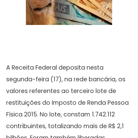
A Receita Federal deposita nesta
segunda-feira (17), na rede bancária, os
valores referentes ao terceiro lote de
restituições do Imposto de Renda Pessoa
Física 2015. No lote, constam 1.742.112
contribuintes, totalizando mais de R$ 2,1
bilhões. Foram também liberadas