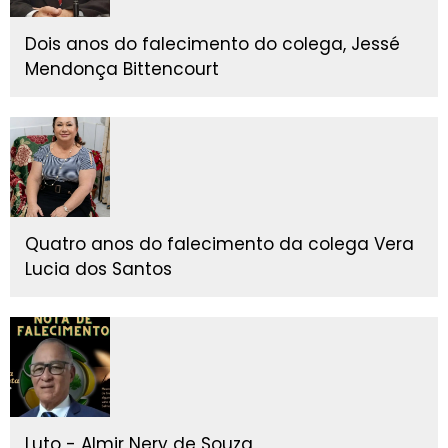
Dois anos do falecimento do colega, Jessé
Mendonça Bittencourt
Quatro anos do falecimento da colega Vera
Lucia dos Santos
Luto - Almir Nery de Souza