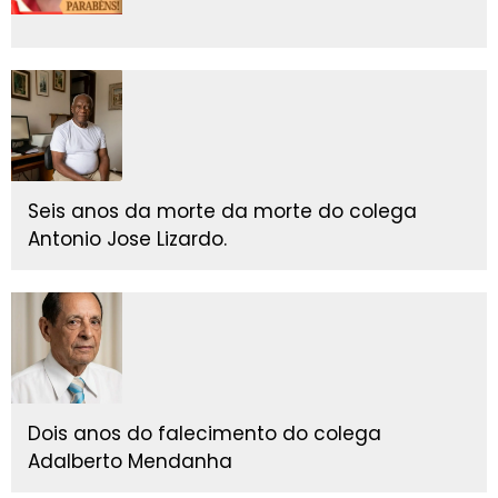
Seis anos da morte da morte do colega
Antonio Jose Lizardo.
Dois anos do falecimento do colega
Adalberto Mendanha