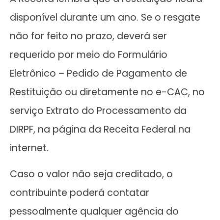
disponível durante um ano. Se o resgate
não for feito no prazo, deverá ser
requerido por meio do Formulário
Eletrônico – Pedido de Pagamento de
Restituição ou diretamente no e-CAC, no
serviço Extrato do Processamento da
DIRPF, na página da Receita Federal na
internet.
Caso o valor não seja creditado, o
contribuinte poderá contatar
pessoalmente qualquer agência do