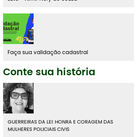
Faça sua validação cadastral
Conte sua história
GUERREIRAS DA LEI: HONRA E CORAGEM DAS
MULHERES POLICIAIS CIVIS