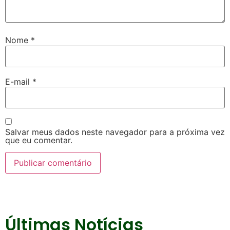
Nome
*
E-mail
*
Salvar meus dados neste navegador para a próxima vez
que eu comentar.
Últimas Notícias