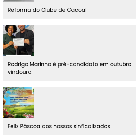
Reforma do Clube de Cacoal
Rodrigo Marinho é pré-candidato em outubro
vindouro.
Feliz Páscoa aos nossos sinficalizados