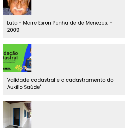
Luto - Morre Esron Penha de de Menezes. -
2009
Validade cadastral e o cadastramento do
Auxílio Saúde'