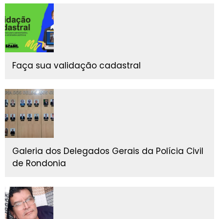
Faça sua validação cadastral
Galeria dos Delegados Gerais da Polícia Civil
de Rondonia