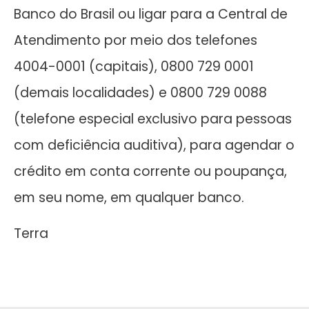
Banco do Brasil ou ligar para a Central de
Atendimento por meio dos telefones
4004-0001 (capitais), 0800 729 0001
(demais localidades) e 0800 729 0088
(telefone especial exclusivo para pessoas
com deficiência auditiva), para agendar o
crédito em conta corrente ou poupança,
em seu nome, em qualquer banco.
Terra