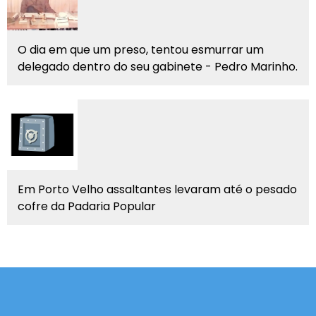
O dia em que um preso, tentou esmurrar um
delegado dentro do seu gabinete - Pedro Marinho.
Em Porto Velho assaltantes levaram até o pesado
cofre da Padaria Popular