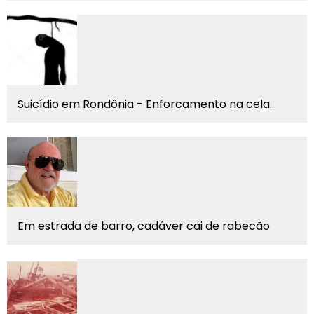
Suicídio em Rondônia - Enforcamento na cela.
Em estrada de barro, cadáver cai de rabecão