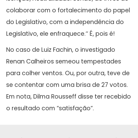
colaborar com o fortalecimento do papel
do Legislativo, com a independência do
Legislativo, ele enfraquece.‘‘ É, pois é!
No caso de Luiz Fachin, o investigado
Renan Calheiros semeou tempestades
para colher ventos. Ou, por outra, teve de
se contentar com uma brisa de 27 votos.
Em nota, Dilma Rousseff disse ter recebido
o resultado com “satisfação“.