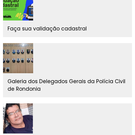
Faça sua validação cadastral
Galeria dos Delegados Gerais da Polícia Civil
de Rondonia