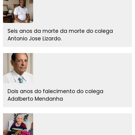
Seis anos da morte da morte do colega
Antonio Jose Lizardo.
Dois anos do falecimento do colega
Adalberto Mendanha