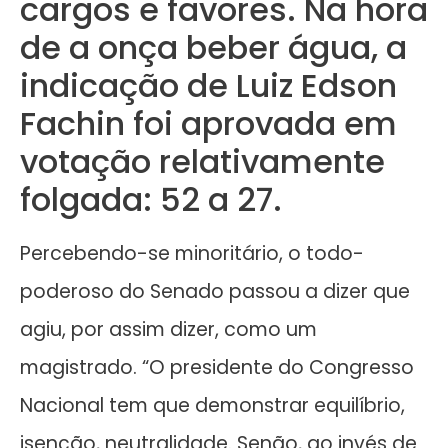
cargos e favores. Na hora
de a onça beber água, a
indicação de Luiz Edson
Fachin foi aprovada em
votação relativamente
folgada: 52 a 27.
Percebendo-se minoritário, o todo-
poderoso do Senado passou a dizer que
agiu, por assim dizer, como um
magistrado. “O presidente do Congresso
Nacional tem que demonstrar equilíbrio,
isenção, neutralidade. Senão, ao invés de