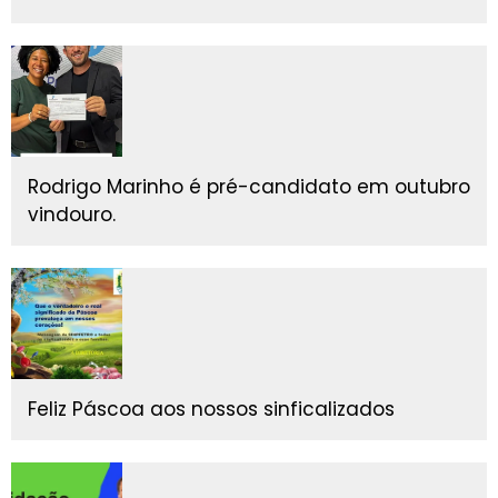
Rodrigo Marinho é pré-candidato em outubro
vindouro.
Feliz Páscoa aos nossos sinficalizados