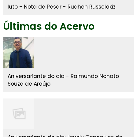
luto - Nota de Pesar - Rudhen Russelakiz
Últimas do Acervo
Aniversariante do dia - Raimundo Nonato
Souza de Araújo