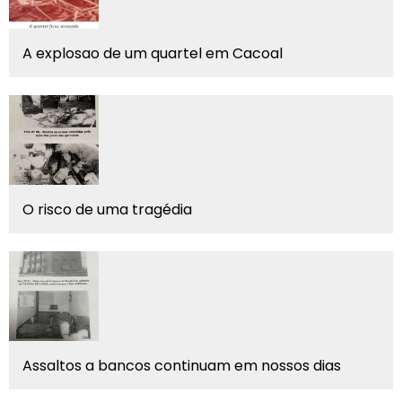
A explosao de um quartel em Cacoal
O risco de uma tragédia
Assaltos a bancos continuam em nossos dias