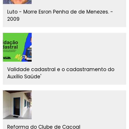
Luto - Morre Esron Penha de de Menezes. -
2009
Validade cadastral e o cadastramento do
Auxílio Saúde'
Reforma do Clube de Cacoal