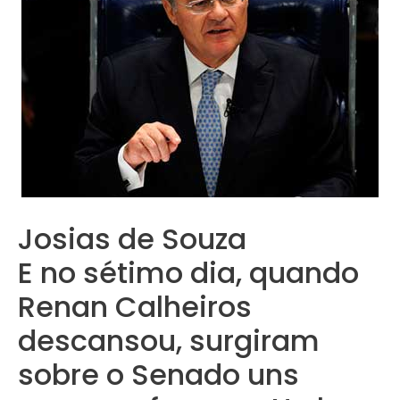
Josias de Souza
E no sétimo dia, quando
Renan Calheiros
descansou, surgiram
sobre o Senado uns