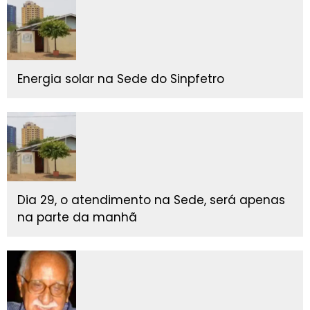
Energia solar na Sede do Sinpfetro
Dia 29, o atendimento na Sede, será apenas
na parte da manhã