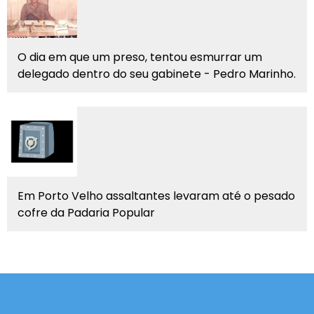
O dia em que um preso, tentou esmurrar um
delegado dentro do seu gabinete - Pedro Marinho.
Em Porto Velho assaltantes levaram até o pesado
cofre da Padaria Popular