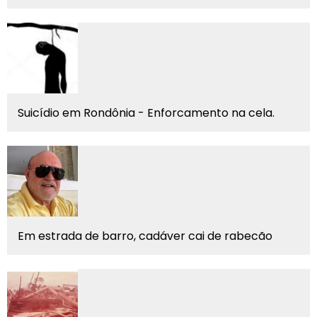
Suicídio em Rondônia - Enforcamento na cela.
Em estrada de barro, cadáver cai de rabecão