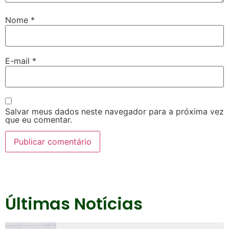
Nome
*
E-mail
*
Salvar meus dados neste navegador para a próxima vez
que eu comentar.
Últimas Notícias