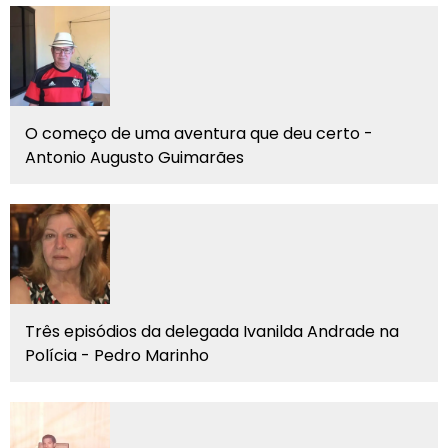
O começo de uma aventura que deu certo -
Antonio Augusto Guimarães
Três episódios da delegada Ivanilda Andrade na
Polícia - Pedro Marinho