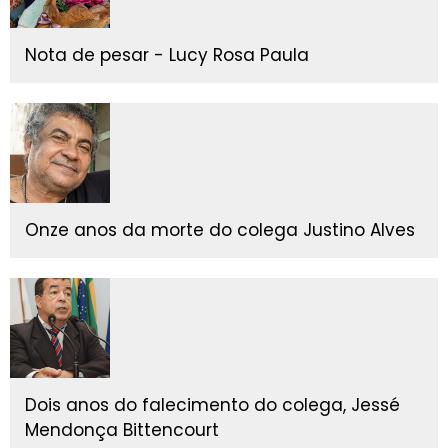
Nota de pesar - Lucy Rosa Paula
Onze anos da morte do colega Justino Alves
Dois anos do falecimento do colega, Jessé
Mendonça Bittencourt