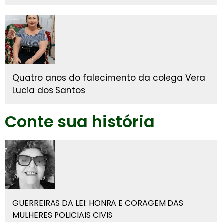
Quatro anos do falecimento da colega Vera
Lucia dos Santos
Conte sua história
GUERREIRAS DA LEI: HONRA E CORAGEM DAS
MULHERES POLICIAIS CIVIS