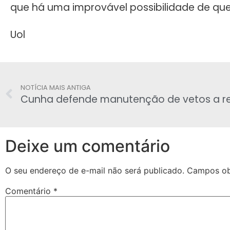
que há uma improvável possibilidade de que
Uol
NOTÍCIA MAIS ANTIGA
Deixe um comentário
O seu endereço de e-mail não será publicado.
Campos ob
Comentário
*