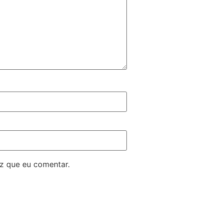
z que eu comentar.