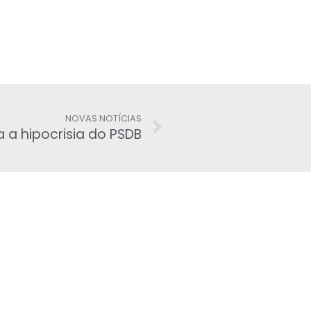
NOVAS NOTÍCIAS
a hipocrisia do PSDB