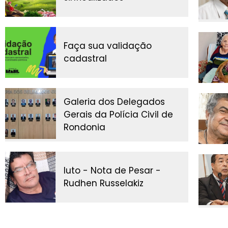
Faça sua validação
cadastral
Galeria dos Delegados
Gerais da Polícia Civil de
Rondonia
luto - Nota de Pesar -
Rudhen Russelakiz