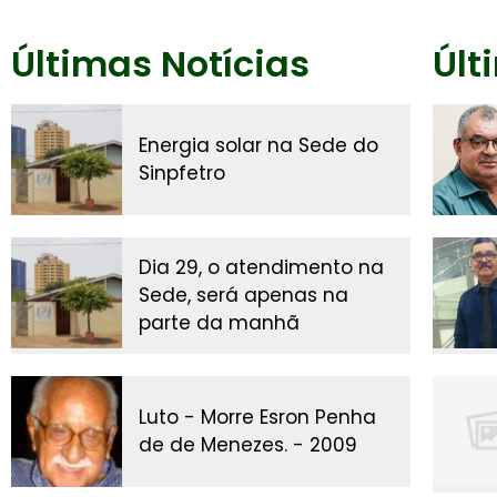
Últimas Notícias
Últ
Energia solar na Sede do
Sinpfetro
Dia 29, o atendimento na
Sede, será apenas na
parte da manhã
Luto - Morre Esron Penha
de de Menezes. - 2009