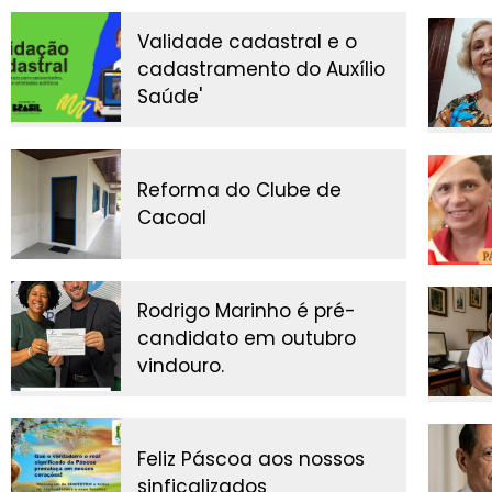
Validade cadastral e o
cadastramento do Auxílio
Saúde'
Reforma do Clube de
Cacoal
Rodrigo Marinho é pré-
candidato em outubro
vindouro.
Feliz Páscoa aos nossos
sinficalizados