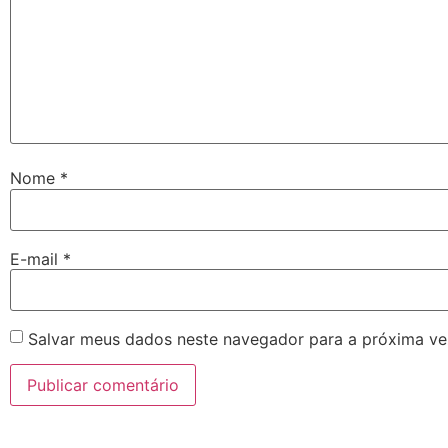
Nome
*
E-mail
*
Salvar meus dados neste navegador para a próxima ve