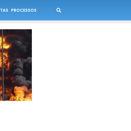
TAS
PROCESSOS