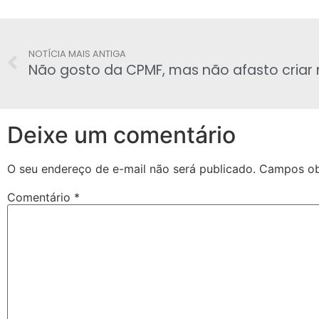
NOTÍCIA MAIS ANTIGA
Deixe um comentário
O seu endereço de e-mail não será publicado.
Campos ob
Comentário
*