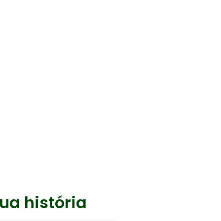
ua história