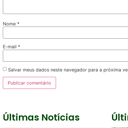
Nome
*
E-mail
*
Salvar meus dados neste navegador para a próxima ve
Últimas Notícias
Últ