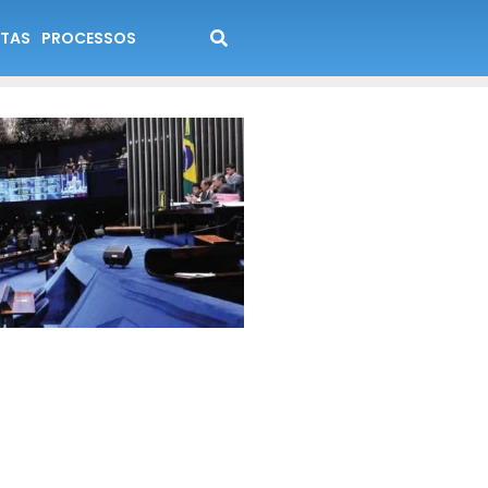
TAS
PROCESSOS