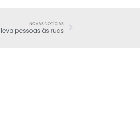
NOVAS NOTÍCIAS
e’ leva pessoas às ruas