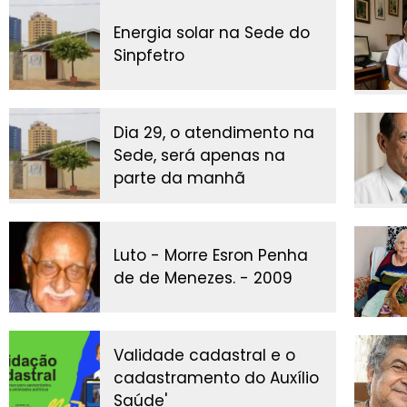
Energia solar na Sede do
Sinpfetro
Dia 29, o atendimento na
Sede, será apenas na
parte da manhã
Luto - Morre Esron Penha
de de Menezes. - 2009
Validade cadastral e o
cadastramento do Auxílio
Saúde'