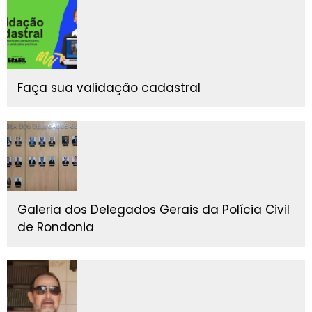
Faça sua validação cadastral
Galeria dos Delegados Gerais da Polícia Civil
de Rondonia