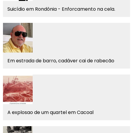
Suicídio em Rondônia - Enforcamento na cela.
Em estrada de barro, cadáver cai de rabecão
A explosao de um quartel em Cacoal