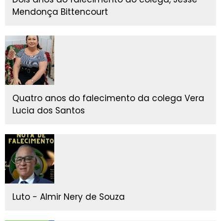
Mendonça Bittencourt
Quatro anos do falecimento da colega Vera
Lucia dos Santos
Luto - Almir Nery de Souza