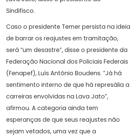
Sindifisco.
Caso o presidente Temer persista na ideia
de barrar os reajustes em tramitação,
será “um desastre”, disse o presidente da
Federação Nacional dos Policiais Federais
(Fenapef), Luís Antônio Boudens. “Já há
sentimento interno de que há represália a
carreiras envolvidas na Lava Jato”,
afirmou. A categoria ainda tem
esperanças de que seus reajustes não
sejam vetados, uma vez que a