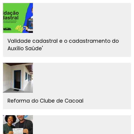
Validade cadastral e o cadastramento do
Auxílio Saúde'
Reforma do Clube de Cacoal