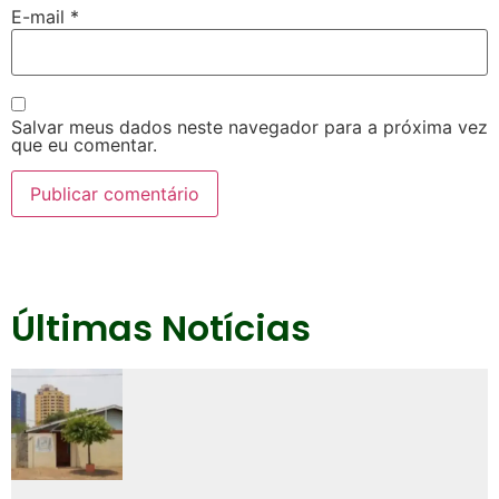
E-mail
*
Salvar meus dados neste navegador para a próxima vez
que eu comentar.
Últimas Notícias