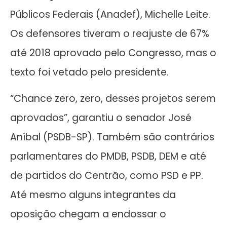
Públicos Federais (Anadef), Michelle Leite.
Os defensores tiveram o reajuste de 67%
até 2018 aprovado pelo Congresso, mas o
texto foi vetado pelo presidente.
“Chance zero, zero, desses projetos serem
aprovados”, garantiu o senador José
Aníbal (PSDB-SP). Também são contrários
parlamentares do PMDB, PSDB, DEM e até
de partidos do Centrão, como PSD e PP.
Até mesmo alguns integrantes da
oposição chegam a endossar o