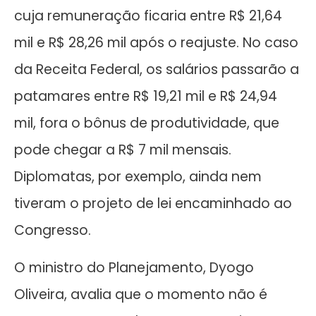
cuja remuneração ficaria entre R$ 21,64
mil e R$ 28,26 mil após o reajuste. No caso
da Receita Federal, os salários passarão a
patamares entre R$ 19,21 mil e R$ 24,94
mil, fora o bônus de produtividade, que
pode chegar a R$ 7 mil mensais.
Diplomatas, por exemplo, ainda nem
tiveram o projeto de lei encaminhado ao
Congresso.
O ministro do Planejamento, Dyogo
Oliveira, avalia que o momento não é