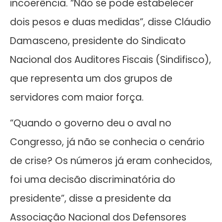
incoerência. “Não se pode estabelecer
dois pesos e duas medidas”, disse Cláudio
Damasceno, presidente do Sindicato
Nacional dos Auditores Fiscais (Sindifisco),
que representa um dos grupos de
servidores com maior força.
“Quando o governo deu o aval no
Congresso, já não se conhecia o cenário
de crise? Os números já eram conhecidos,
foi uma decisão discriminatória do
presidente”, disse a presidente da
Associação Nacional dos Defensores