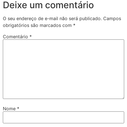
Deixe um comentário
O seu endereço de e-mail não será publicado.
Campos
obrigatórios são marcados com
*
Comentário
*
Nome
*