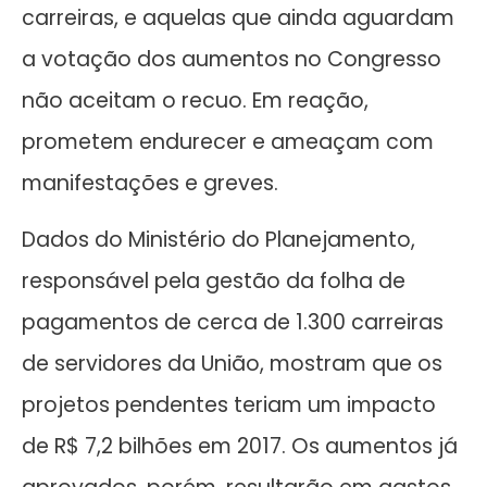
carreiras, e aquelas que ainda aguardam
a votação dos aumentos no Congresso
não aceitam o recuo. Em reação,
prometem endurecer e ameaçam com
manifestações e greves.
Dados do Ministério do Planejamento,
responsável pela gestão da folha de
pagamentos de cerca de 1.300 carreiras
de servidores da União, mostram que os
projetos pendentes teriam um impacto
de R$ 7,2 bilhões em 2017. Os aumentos já