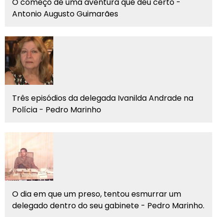
O começo de uma aventura que deu certo -
Antonio Augusto Guimarães
Três episódios da delegada Ivanilda Andrade na
Polícia - Pedro Marinho
O dia em que um preso, tentou esmurrar um
delegado dentro do seu gabinete - Pedro Marinho.