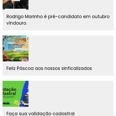
Rodrigo Marinho é pré-candidato em outubro
vindouro.
Feliz Páscoa aos nossos sinficalizados
Faça sua validação cadastral