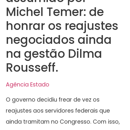
Michel Temer: de
honrar os reajustes
negociados ainda
na gestão Dilma
Rousseff.
Agência Estado
O governo decidiu frear de vez os
reajustes aos servidores federais que
ainda tramitam no Congresso. Com isso,