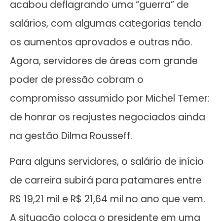
acabou deflagrando uma “guerra” de
salários, com algumas categorias tendo
os aumentos aprovados e outras não.
Agora, servidores de áreas com grande
poder de pressão cobram o
compromisso assumido por Michel Temer:
de honrar os reajustes negociados ainda
na gestão Dilma Rousseff.
Para alguns servidores, o salário de início
de carreira subirá para patamares entre
R$ 19,21 mil e R$ 21,64 mil no ano que vem.
A situação coloca o presidente em uma