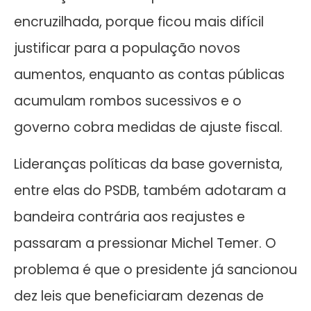
encruzilhada, porque ficou mais difícil
justificar para a população novos
aumentos, enquanto as contas públicas
acumulam rombos sucessivos e o
governo cobra medidas de ajuste fiscal.
Lideranças políticas da base governista,
entre elas do PSDB, também adotaram a
bandeira contrária aos reajustes e
passaram a pressionar Michel Temer. O
problema é que o presidente já sancionou
dez leis que beneficiaram dezenas de