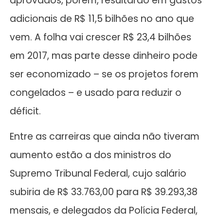
aprovados, porém, resultarão em gastos
adicionais de R$ 11,5 bilhões no ano que
vem. A folha vai crescer R$ 23,4 bilhões
em 2017, mas parte desse dinheiro pode
ser economizado – se os projetos forem
congelados – e usado para reduzir o
déficit.
Entre as carreiras que ainda não tiveram
aumento estão a dos ministros do
Supremo Tribunal Federal, cujo salário
subiria de R$ 33.763,00 para R$ 39.293,38
mensais, e delegados da Polícia Federal,