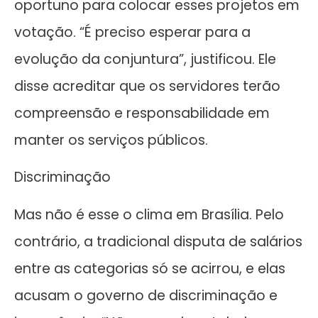
oportuno para colocar esses projetos em
votação. “É preciso esperar para a
evolução da conjuntura”, justificou. Ele
disse acreditar que os servidores terão
compreensão e responsabilidade em
manter os serviços públicos.
Discriminação
Mas não é esse o clima em Brasília. Pelo
contrário, a tradicional disputa de salários
entre as categorias só se acirrou, e elas
acusam o governo de discriminação e