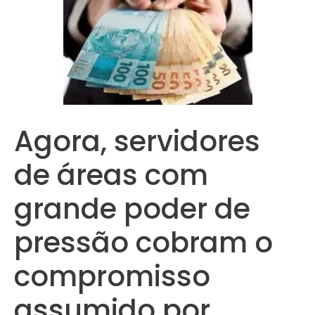
Agora, servidores
de áreas com
grande poder de
pressão cobram o
compromisso
assumido por