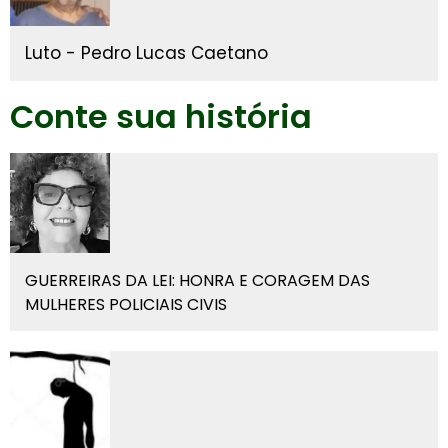
Luto - Pedro Lucas Caetano
Conte sua história
GUERREIRAS DA LEI: HONRA E CORAGEM DAS
MULHERES POLICIAIS CIVIS