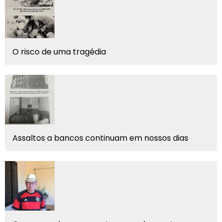
O risco de uma tragédia
Assaltos a bancos continuam em nossos dias