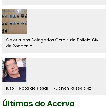
Galeria dos Delegados Gerais da Polícia Civil
de Rondonia
luto - Nota de Pesar - Rudhen Russelakiz
Últimas do Acervo