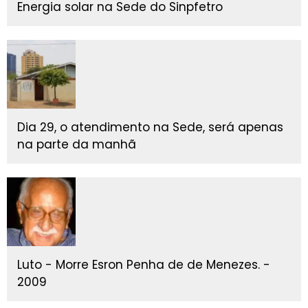
Energia solar na Sede do Sinpfetro
Dia 29, o atendimento na Sede, será apenas
na parte da manhã
Luto - Morre Esron Penha de de Menezes. -
2009