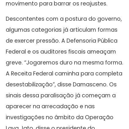
movimento para barrar os reajustes.
Descontentes com a postura do governo,
algumas categorias já articulam formas
de exercer pressão. A Defensoria Pública
Federal e os auditores fiscais ameaçam
greve. “Jogaremos duro na mesma forma.
A Receita Federal caminha para completa
desestabilização”, disse Damasceno. Os
sinais dessa paralisação já começam a
aparecer na arrecadação e nas
investigações no âmbito da Operação
Lava Jato, disse o presidente do