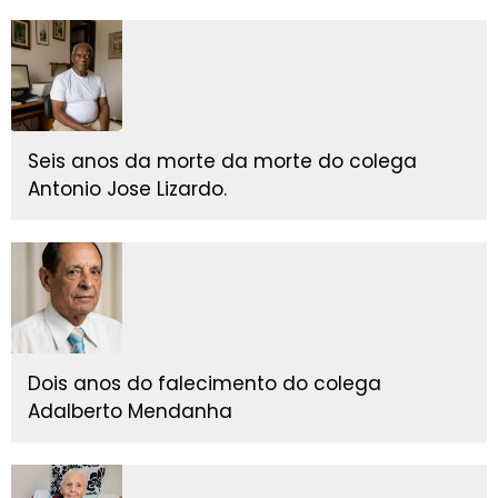
Seis anos da morte da morte do colega
Antonio Jose Lizardo.
Dois anos do falecimento do colega
Adalberto Mendanha