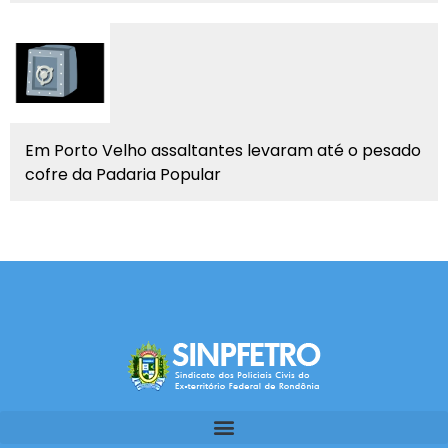
Em Porto Velho assaltantes levaram até o pesado
cofre da Padaria Popular