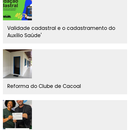
Validade cadastral e o cadastramento do
Auxílio Saúde'
Reforma do Clube de Cacoal