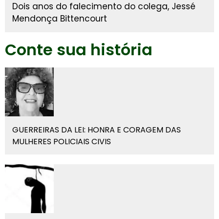
Dois anos do falecimento do colega, Jessé
Mendonça Bittencourt
Conte sua história
GUERREIRAS DA LEI: HONRA E CORAGEM DAS
MULHERES POLICIAIS CIVIS