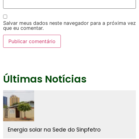
Salvar meus dados neste navegador para a próxima vez
que eu comentar.
Últimas Notícias
Energia solar na Sede do Sinpfetro