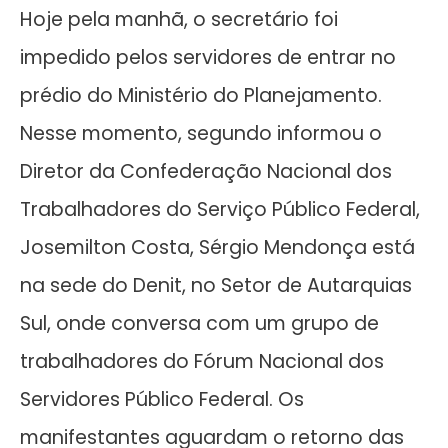
Hoje pela manhã, o secretário foi
impedido pelos servidores de entrar no
prédio do Ministério do Planejamento.
Nesse momento, segundo informou o
Diretor da Confederação Nacional dos
Trabalhadores do Serviço Público Federal,
Josemilton Costa, Sérgio Mendonça está
na sede do Denit, no Setor de Autarquias
Sul, onde conversa com um grupo de
trabalhadores do Fórum Nacional dos
Servidores Público Federal. Os
manifestantes aguardam o retorno das