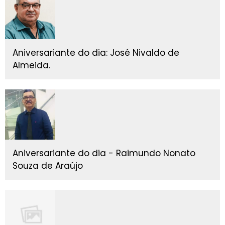
Aniversariante do dia: José Nivaldo de
Almeida.
Aniversariante do dia - Raimundo Nonato
Souza de Araújo