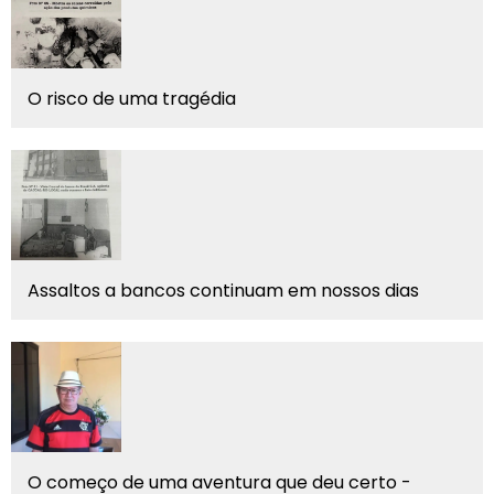
O risco de uma tragédia
Assaltos a bancos continuam em nossos dias
O começo de uma aventura que deu certo -