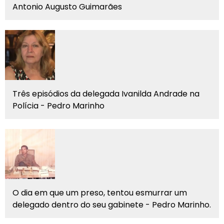
Antonio Augusto Guimarães
Três episódios da delegada Ivanilda Andrade na
Polícia - Pedro Marinho
O dia em que um preso, tentou esmurrar um
delegado dentro do seu gabinete - Pedro Marinho.