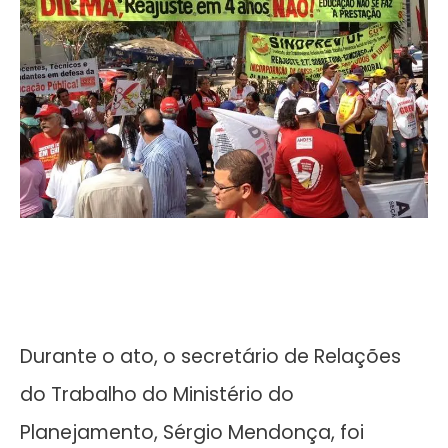
Durante o ato, o secretário de Relações
do Trabalho do Ministério do
Planejamento, Sérgio Mendonça, foi