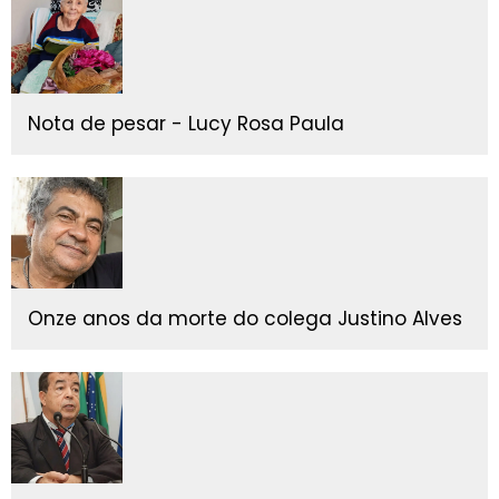
Nota de pesar - Lucy Rosa Paula
Onze anos da morte do colega Justino Alves