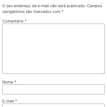
O seu endereço de e-mail não será publicado.
Campos
obrigatórios são marcados com
*
Comentário
*
Nome
*
E-mail
*