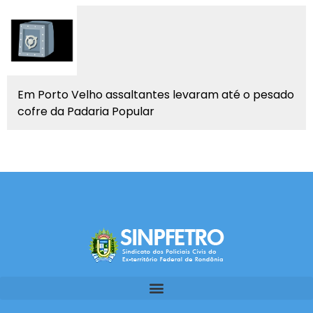
Em Porto Velho assaltantes levaram até o pesado
cofre da Padaria Popular