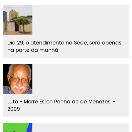
Dia 29, o atendimento na Sede, será apenas
na parte da manhã
Luto - Morre Esron Penha de de Menezes. -
2009