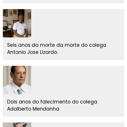
Seis anos da morte da morte do colega
Antonio Jose Lizardo.
Dois anos do falecimento do colega
Adalberto Mendanha