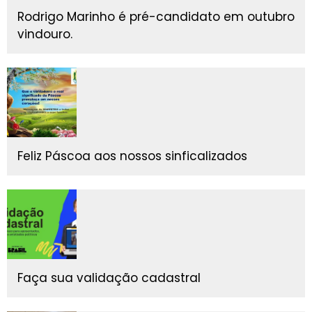
Rodrigo Marinho é pré-candidato em outubro
vindouro.
Feliz Páscoa aos nossos sinficalizados
Faça sua validação cadastral