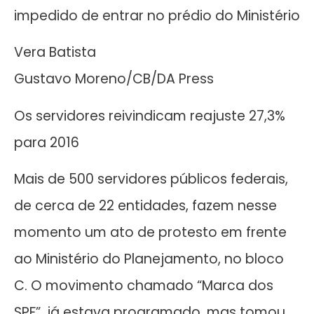
impedido de entrar no prédio do Ministério
Vera Batista
Gustavo Moreno/CB/DA Press
Os servidores reivindicam reajuste 27,3%
para 2016
Mais de 500 servidores públicos federais,
de cerca de 22 entidades, fazem nesse
momento um ato de protesto em frente
ao Ministério do Planejamento, no bloco
C. O movimento chamado “Marca dos
SPF”, já estava programado, mas tomou