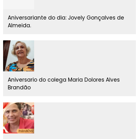
Aniversariante do dia: Jovely Gonçalves de
Almeida.
Aniversario do colega Maria Dolores Alves
Brandão