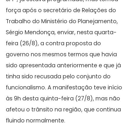
força após o secretário de Relações do
Trabalho do Ministério do Planejamento,
Sérgio Mendonça, enviar, nesta quarta-
feira (26/8), a contra proposta do
governo nos mesmos termos que havia
sido apresentada anteriormente e que já
tinha sido recusada pelo conjunto do
funcionalismo. A manifestação teve início
às 9h desta quinta-feira (27/8), mas não
afetou o trânsito na região, que continua
fluindo normalmente.