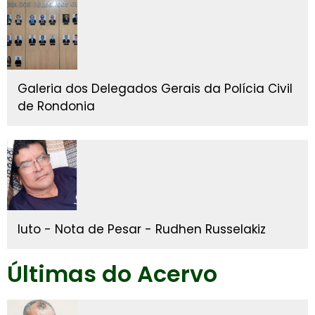
Galeria dos Delegados Gerais da Polícia Civil
de Rondonia
luto - Nota de Pesar - Rudhen Russelakiz
Últimas do Acervo