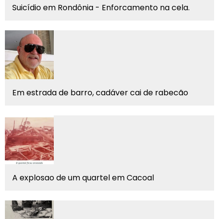
Suicídio em Rondônia - Enforcamento na cela.
Em estrada de barro, cadáver cai de rabecão
A explosao de um quartel em Cacoal