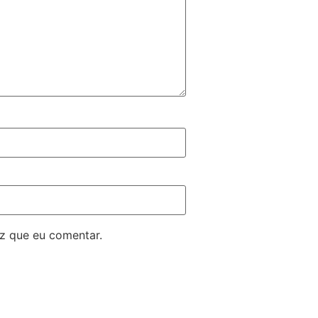
z que eu comentar.