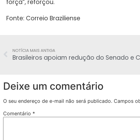
força”, reforçou.
Fonte: Correio Braziliense
NOTÍCIA MAIS ANTIGA
Brasileiros apoiam redução do Senado e
Deixe um comentário
O seu endereço de e-mail não será publicado.
Campos ob
Comentário
*