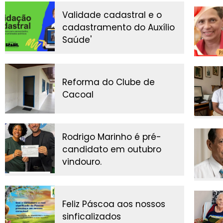
Validade cadastral e o
cadastramento do Auxílio
Saúde'
Reforma do Clube de
Cacoal
Rodrigo Marinho é pré-
candidato em outubro
vindouro.
Feliz Páscoa aos nossos
sinficalizados