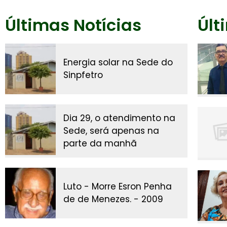
Últimas Notícias
Últ
Energia solar na Sede do
Sinpfetro
Dia 29, o atendimento na
Sede, será apenas na
parte da manhã
Luto - Morre Esron Penha
de de Menezes. - 2009