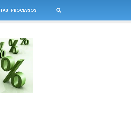
TAS
PROCESSOS