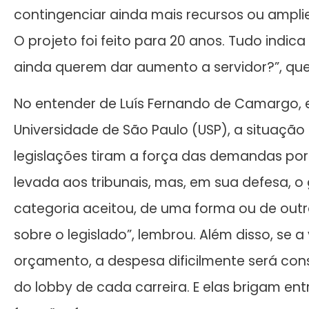
contingenciar ainda mais recursos ou amplie
O projeto foi feito para 20 anos. Tudo indic
ainda querem dar aumento a servidor?”, ques
No entender de Luís Fernando de Camargo, e
Universidade de São Paulo (USP), a situação
legislações tiram a força das demandas por
levada aos tribunais, mas, em sua defesa, o
categoria aceitou, de uma forma ou de outra
sobre o legislado”, lembrou. Além disso, se
orçamento, a despesa dificilmente será con
do lobby de cada carreira. E elas brigam ent