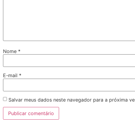
Nome
*
E-mail
*
Salvar meus dados neste navegador para a próxima ve