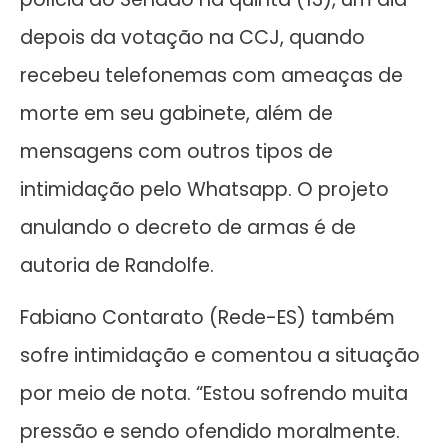
depois da votação na CCJ, quando
recebeu telefonemas com ameaças de
morte em seu gabinete, além de
mensagens com outros tipos de
intimidação pelo Whatsapp. O projeto
anulando o decreto de armas é de
autoria de Randolfe.
Fabiano Contarato (Rede-ES) também
sofre intimidação e comentou a situação
por meio de nota. “Estou sofrendo muita
pressão e sendo ofendido moralmente.