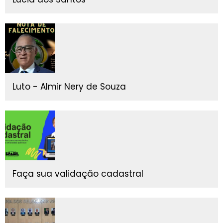
Luto - Almir Nery de Souza
Faça sua validação cadastral