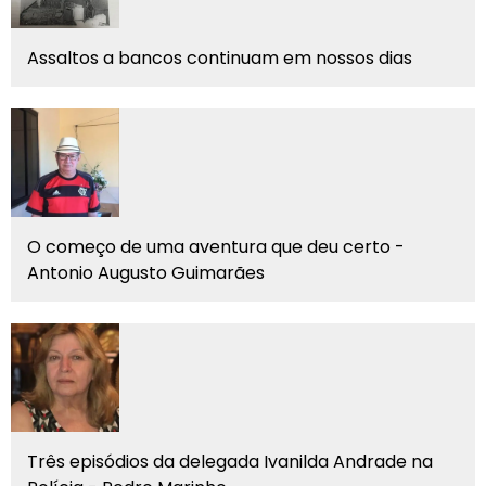
Assaltos a bancos continuam em nossos dias
O começo de uma aventura que deu certo -
Antonio Augusto Guimarães
Três episódios da delegada Ivanilda Andrade na