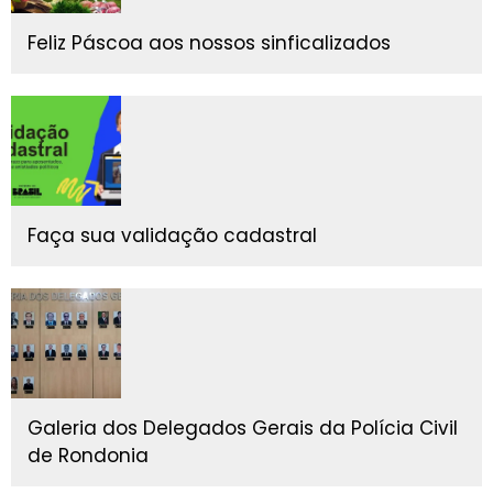
Feliz Páscoa aos nossos sinficalizados
Faça sua validação cadastral
Galeria dos Delegados Gerais da Polícia Civil
de Rondonia