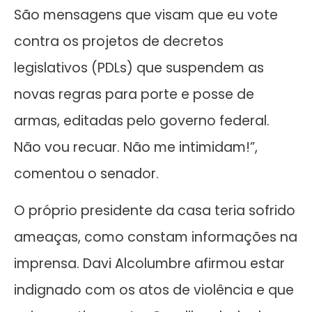
São mensagens que visam que eu vote
contra os projetos de decretos
legislativos (PDLs) que suspendem as
novas regras para porte e posse de
armas, editadas pelo governo federal.
Não vou recuar. Não me intimidam!”,
comentou o senador.
O próprio presidente da casa teria sofrido
ameaças, como constam informações na
imprensa. Davi Alcolumbre afirmou estar
indignado com os atos de violência e que