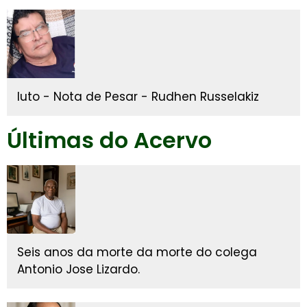
luto - Nota de Pesar - Rudhen Russelakiz
Últimas do Acervo
Seis anos da morte da morte do colega
Antonio Jose Lizardo.