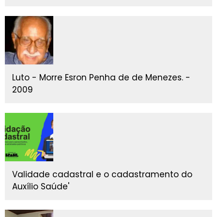
Luto - Morre Esron Penha de de Menezes. -
2009
Validade cadastral e o cadastramento do
Auxílio Saúde'