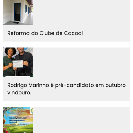
Reforma do Clube de Cacoal
Rodrigo Marinho é pré-candidato em outubro
vindouro.