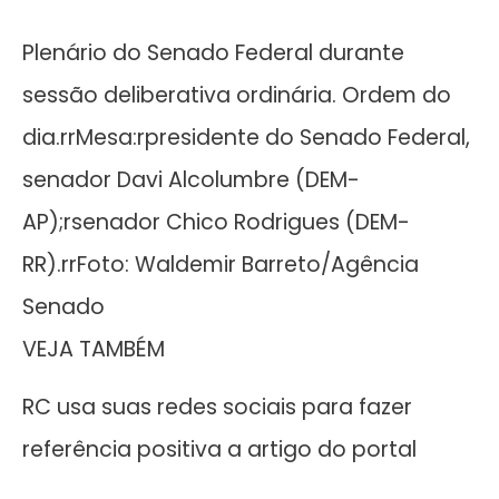
Plenário do Senado Federal durante
sessão deliberativa ordinária. Ordem do
dia.rrMesa:rpresidente do Senado Federal,
senador Davi Alcolumbre (DEM-
AP);rsenador Chico Rodrigues (DEM-
RR).rrFoto: Waldemir Barreto/Agência
Senado
VEJA TAMBÉM
RC usa suas redes sociais para fazer
referência positiva a artigo do portal