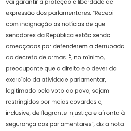
vai garantir a proteção e liberdade de
expressão dos parlamentares. “Recebi
com indignação as notícias de que
senadores da República estão sendo
ameaçados por defenderem a derrubada
do decreto de armas. É, no mínimo,
preocupante que o direito e o dever do
exercício da atividade parlamentar,
legitimado pelo voto do povo, sejam
restringidos por meios covardes e,
inclusive, de flagrante injustiça e afronta à
segurança dos parlamentares”, diz a nota