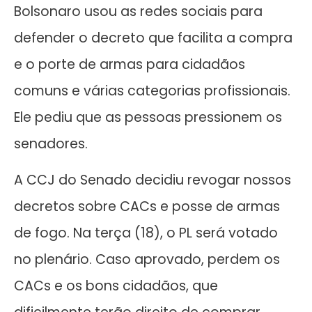
Bolsonaro usou as redes sociais para
defender o decreto que facilita a compra
e o porte de armas para cidadãos
comuns e várias categorias profissionais.
Ele pediu que as pessoas pressionem os
senadores.
A CCJ do Senado decidiu revogar nossos
decretos sobre CACs e posse de armas
de fogo. Na terça (18), o PL será votado
no plenário. Caso aprovado, perdem os
CACs e os bons cidadãos, que