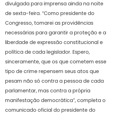
divulgada para imprensa ainda na noite
de sexta-feira. “Como presidente do
Congresso, tomarei as providências
necessárias para garantir a proteção e a
liberdade de expressão constitucional e
política de cada legislador. Espero,
sinceramente, que os que cometem esse
tipo de crime repensem seus atos que
pesam não só contra a pessoa de cada
parlamentar, mas contra a própria
manifestação democrática”, completa o
comunicado oficial do presidente do