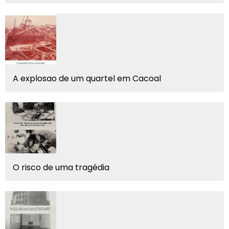
A explosao de um quartel em Cacoal
O risco de uma tragédia