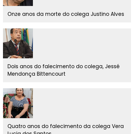
Onze anos da morte do colega Justino Alves
Dois anos do falecimento do colega, Jessé
Mendonça Bittencourt
Quatro anos do falecimento da colega Vera
Lucia dos Santos