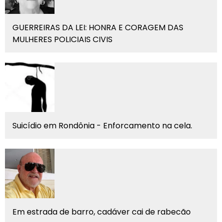
GUERREIRAS DA LEI: HONRA E CORAGEM DAS
MULHERES POLICIAIS CIVIS
Suicídio em Rondônia - Enforcamento na cela.
Em estrada de barro, cadáver cai de rabecão