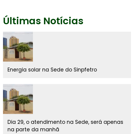
Últimas Notícias
Energia solar na Sede do Sinpfetro
Dia 29, o atendimento na Sede, será apenas
na parte da manhã