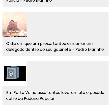
Polícia - Pedro Marinho
O dia em que um preso, tentou esmurrar um
delegado dentro do seu gabinete - Pedro Marinho.
Em Porto Velho assaltantes levaram até o pesado
cofre da Padaria Popular