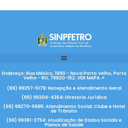
Endereço: Rua México, 1890 - Nova Porto Velho, Porto
Velho - RO, 76820-152. VER MAPA ➚
(69) 99257-5178: Recepção e Atendimento Geral
(69) 99204-4354: Diretoria Jurídica
(69) 99270-5695: Atendimento Social, Clube e Hotel
de Trânsito
(69) 99361-2754: Atualização de Dados Sociais e
Planos de Saúde