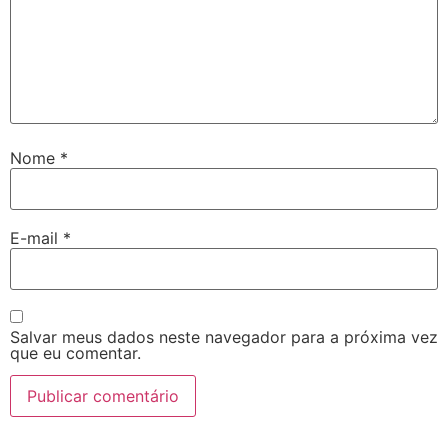
Nome
*
E-mail
*
Salvar meus dados neste navegador para a próxima vez
que eu comentar.