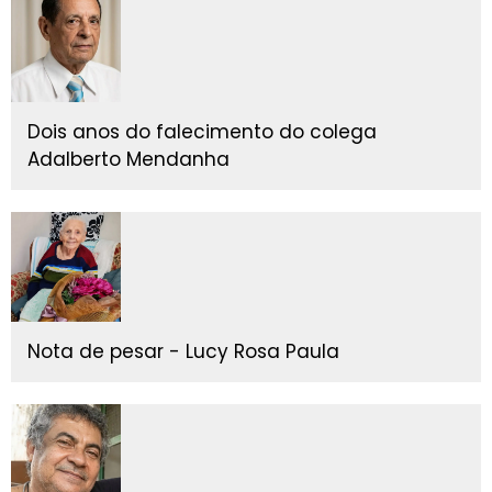
Dois anos do falecimento do colega
Adalberto Mendanha
Nota de pesar - Lucy Rosa Paula