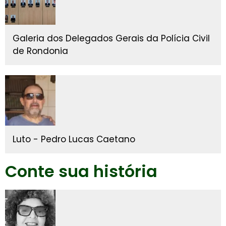
Galeria dos Delegados Gerais da Polícia Civil
de Rondonia
Luto - Pedro Lucas Caetano
Conte sua história