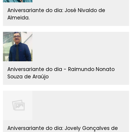
Aniversariante do dia: José Nivaldo de
Almeida.
Aniversariante do dia - Raimundo Nonato
Souza de Araújo
Aniversariante do dia: Jovely Gonçalves de