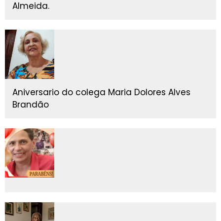
Almeida.
Aniversario do colega Maria Dolores Alves
Brandão