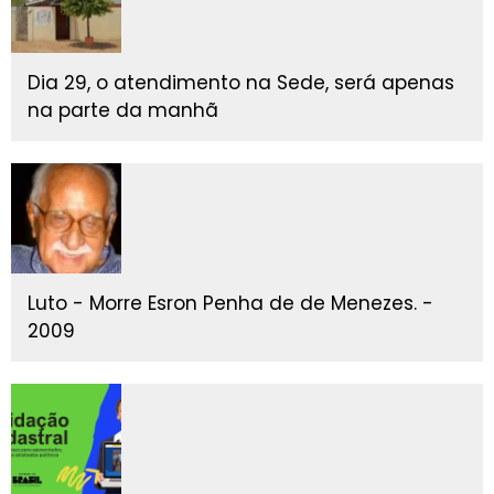
Dia 29, o atendimento na Sede, será apenas
na parte da manhã
Luto - Morre Esron Penha de de Menezes. -
2009