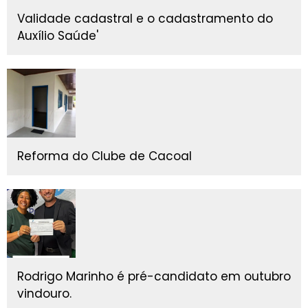
Validade cadastral e o cadastramento do
Auxílio Saúde'
Reforma do Clube de Cacoal
Rodrigo Marinho é pré-candidato em outubro
vindouro.