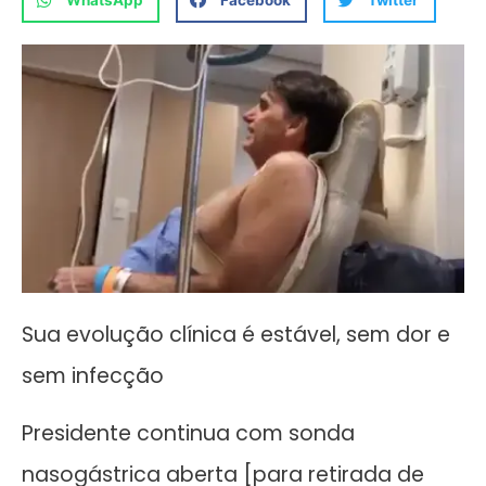
WhatsApp
Facebook
Twitter
Sua evolução clínica é estável, sem dor e
sem infecção
Presidente continua com sonda
nasogástrica aberta [para retirada de