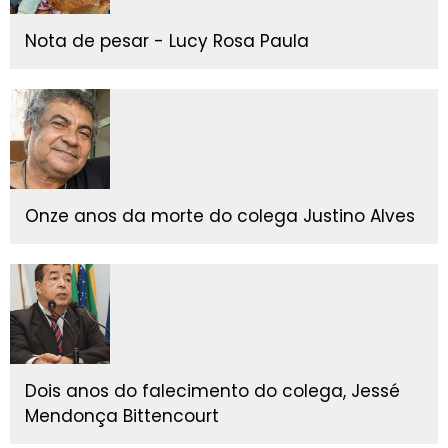
Nota de pesar - Lucy Rosa Paula
Onze anos da morte do colega Justino Alves
Dois anos do falecimento do colega, Jessé
Mendonça Bittencourt