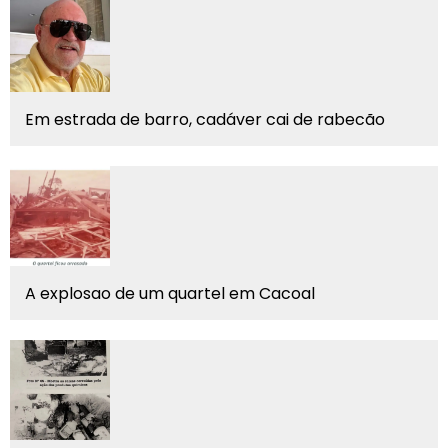
Em estrada de barro, cadáver cai de rabecão
A explosao de um quartel em Cacoal