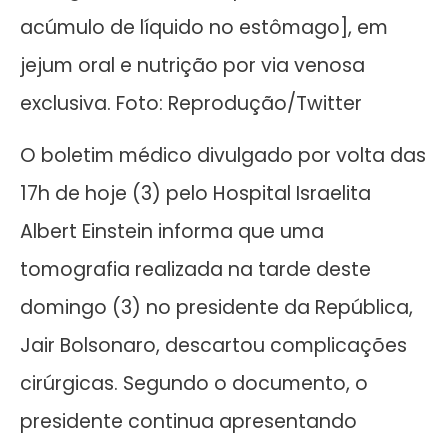
acúmulo de líquido no estômago], em
jejum oral e nutrição por via venosa
exclusiva. Foto: Reprodução/Twitter
O boletim médico divulgado por volta das
17h de hoje (3) pelo Hospital Israelita
Albert Einstein informa que uma
tomografia realizada na tarde deste
domingo (3) no presidente da República,
Jair Bolsonaro, descartou complicações
cirúrgicas. Segundo o documento, o
presidente continua apresentando