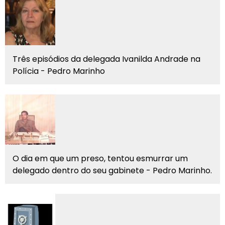
Três episódios da delegada Ivanilda Andrade na
Polícia - Pedro Marinho
O dia em que um preso, tentou esmurrar um
delegado dentro do seu gabinete - Pedro Marinho.