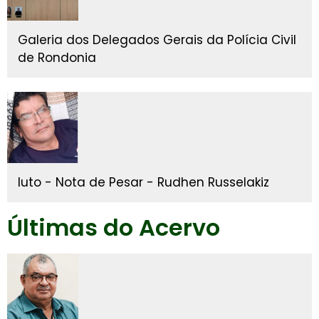
Galeria dos Delegados Gerais da Polícia Civil
de Rondonia
luto - Nota de Pesar - Rudhen Russelakiz
Últimas do Acervo