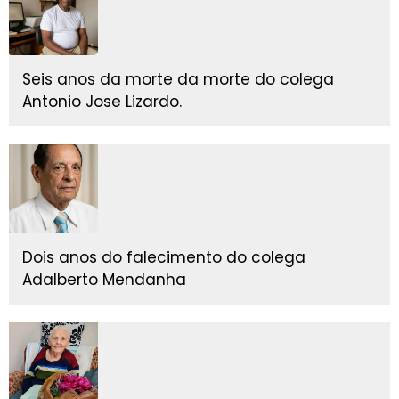
Seis anos da morte da morte do colega
Antonio Jose Lizardo.
Dois anos do falecimento do colega
Adalberto Mendanha