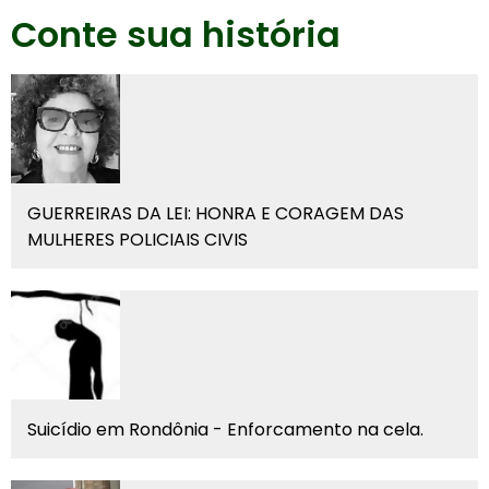
Conte sua história
GUERREIRAS DA LEI: HONRA E CORAGEM DAS
MULHERES POLICIAIS CIVIS
Suicídio em Rondônia - Enforcamento na cela.