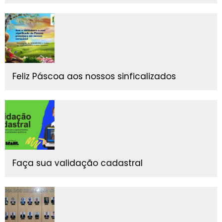
Feliz Páscoa aos nossos sinficalizados
Faça sua validação cadastral