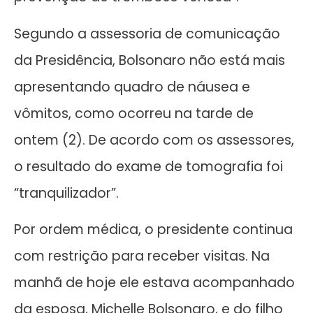
Segundo a assessoria de comunicação
da Presidência, Bolsonaro não está mais
apresentando quadro de náusea e
vômitos, como ocorreu na tarde de
ontem (2). De acordo com os assessores,
o resultado do exame de tomografia foi
“tranquilizador”.
Por ordem médica, o presidente continua
com restrição para receber visitas. Na
manhã de hoje ele estava acompanhado
da esposa, Michelle Bolsonaro, e do filho