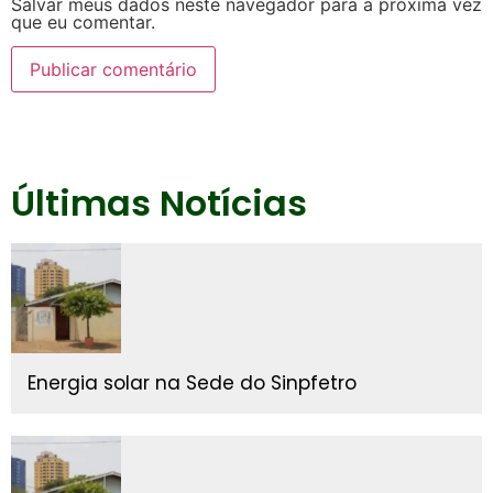
Salvar meus dados neste navegador para a próxima vez
que eu comentar.
Últimas Notícias
Energia solar na Sede do Sinpfetro