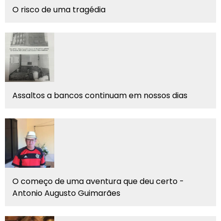
O risco de uma tragédia
Assaltos a bancos continuam em nossos dias
O começo de uma aventura que deu certo -
Antonio Augusto Guimarães