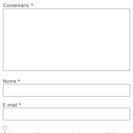
Comentário
*
Nome
*
E-mail
*