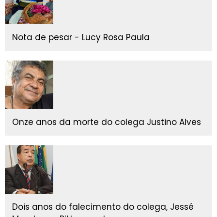
Nota de pesar - Lucy Rosa Paula
Onze anos da morte do colega Justino Alves
Dois anos do falecimento do colega, Jessé