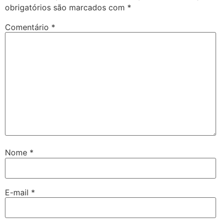
obrigatórios são marcados com
*
Comentário
*
Nome
*
E-mail
*