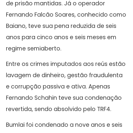
de prisão mantidas. Já o operador
Fernando Falcão Soares, conhecido como
Baiano, teve sua pena reduzida de seis
anos para cinco anos e seis meses em
regime semiaberto.
Entre os crimes imputados aos reús estão
lavagem de dinheiro, gestão fraudulenta
e corrupção passiva e ativa. Apenas
Fernando Schahin teve sua condenação
revertida, sendo absolvido pelo TRF4.
Bumlai foi condenado a nove anos e seis