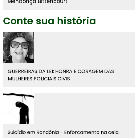
Mendonça Bittencourt
Conte sua história
GUERREIRAS DA LEI: HONRA E CORAGEM DAS
MULHERES POLICIAIS CIVIS
Suicídio em Rondônia - Enforcamento na cela.