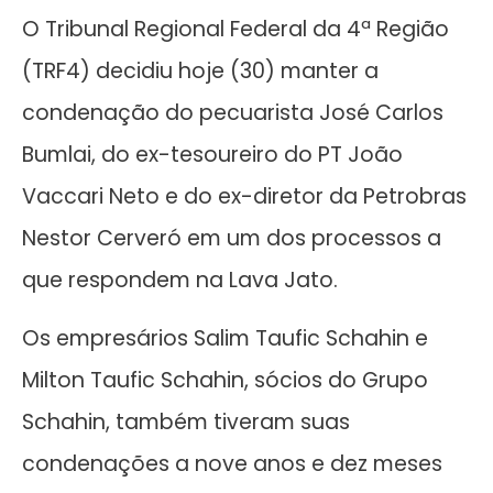
O Tribunal Regional Federal da 4ª Região
(TRF4) decidiu hoje (30) manter a
condenação do pecuarista José Carlos
Bumlai, do ex-tesoureiro do PT João
Vaccari Neto e do ex-diretor da Petrobras
Nestor Cerveró em um dos processos a
que respondem na Lava Jato.
Os empresários Salim Taufic Schahin e
Milton Taufic Schahin, sócios do Grupo
Schahin, também tiveram suas
condenações a nove anos e dez meses