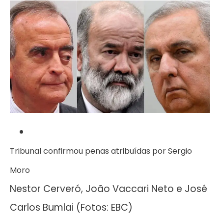
Tribunal confirmou penas atribuídas por Sergio
Moro
Nestor Cerveró, João Vaccari Neto e José
Carlos Bumlai (Fotos: EBC)