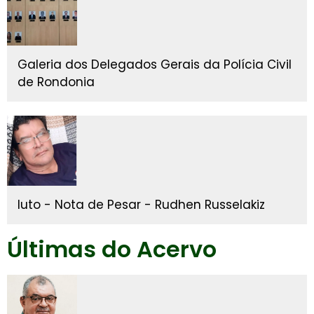
Galeria dos Delegados Gerais da Polícia Civil
de Rondonia
luto - Nota de Pesar - Rudhen Russelakiz
Últimas do Acervo