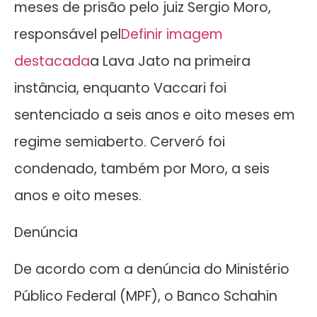
meses de prisão pelo juiz Sergio Moro,
responsável pel
Definir imagem
destacada
a Lava Jato na primeira
instância, enquanto Vaccari foi
sentenciado a seis anos e oito meses em
regime semiaberto. Cerveró foi
condenado, também por Moro, a seis
anos e oito meses.
Denúncia
De acordo com a denúncia do Ministério
Público Federal (MPF), o Banco Schahin