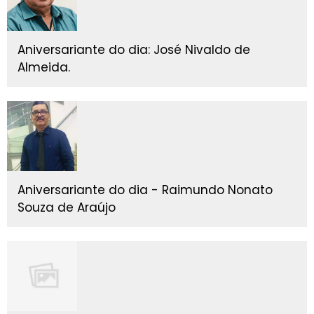
Aniversariante do dia: José Nivaldo de
Almeida.
Aniversariante do dia - Raimundo Nonato
Souza de Araújo