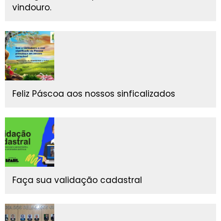
vindouro.
Feliz Páscoa aos nossos sinficalizados
Faça sua validação cadastral