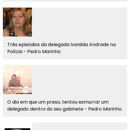
Três episódios da delegada Ivanilda Andrade na
Polícia - Pedro Marinho
O dia em que um preso, tentou esmurrar um
delegado dentro do seu gabinete - Pedro Marinho.