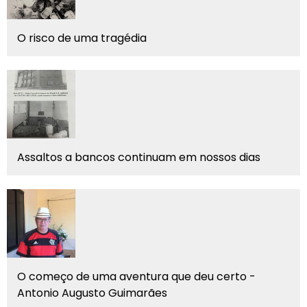
O risco de uma tragédia
Assaltos a bancos continuam em nossos dias
O começo de uma aventura que deu certo -
Antonio Augusto Guimarães