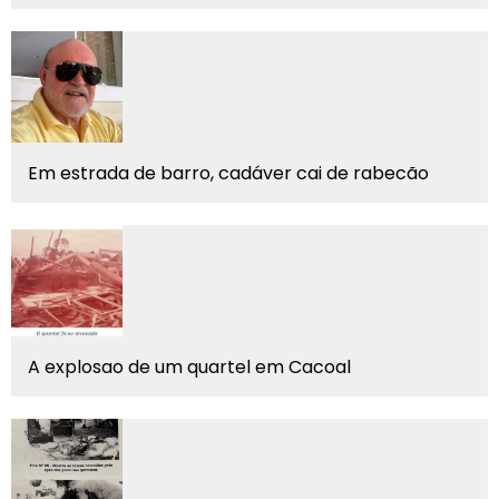
Em estrada de barro, cadáver cai de rabecão
A explosao de um quartel em Cacoal