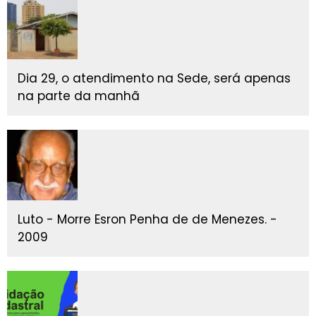
Dia 29, o atendimento na Sede, será apenas
na parte da manhã
Luto - Morre Esron Penha de de Menezes. -
2009