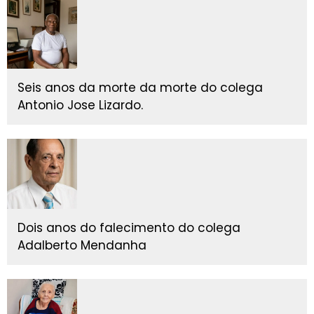
Seis anos da morte da morte do colega
Antonio Jose Lizardo.
Dois anos do falecimento do colega
Adalberto Mendanha