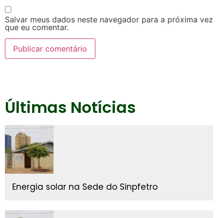
Salvar meus dados neste navegador para a próxima vez
que eu comentar.
Últimas Notícias
Energia solar na Sede do Sinpfetro