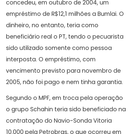
concedeu, em outubro de 2004, um
empréstimo de R$12,1 milhões a Bumlai. O
dinheiro, no entanto, teria como
beneficiário real o PT, tendo o pecuarista
sido utilizado somente como pessoa
interposta. O empréstimo, com
vencimento previsto para novembro de
2005, não foi pago e nem tinha garantia.
Segundo o MPF, em troca pela operação
o grupo Schahin teria sido beneficiado na
contratação do Navio-Sonda Vitoria
10.000 pela Petrobras, o que ocorreu em