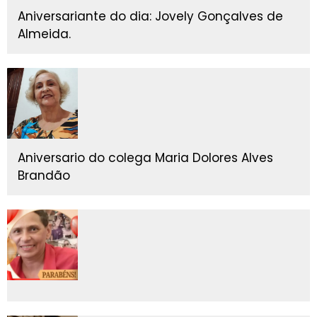
Aniversariante do dia: Jovely Gonçalves de
Almeida.
Aniversario do colega Maria Dolores Alves
Brandão