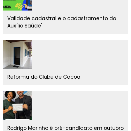
Validade cadastral e o cadastramento do
Auxílio Saúde'
Reforma do Clube de Cacoal
Rodrigo Marinho é pré-candidato em outubro