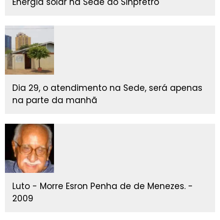
Energia solar na Sede do Sinpfetro
Dia 29, o atendimento na Sede, será apenas
na parte da manhã
Luto - Morre Esron Penha de de Menezes. -
2009