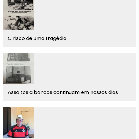
O risco de uma tragédia
Assaltos a bancos continuam em nossos dias