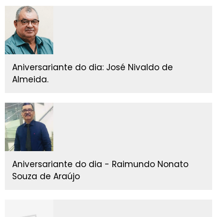
Aniversariante do dia: José Nivaldo de
Almeida.
Aniversariante do dia - Raimundo Nonato
Souza de Araújo