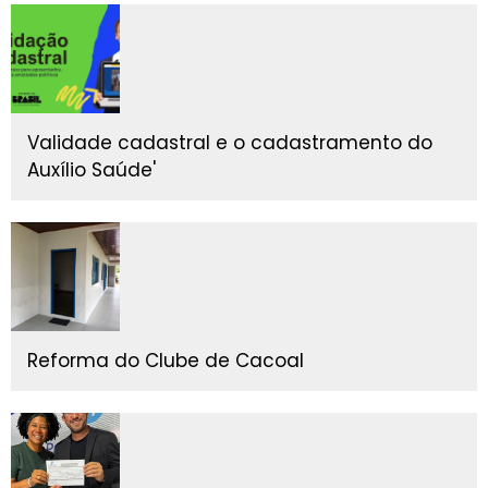
Validade cadastral e o cadastramento do
Auxílio Saúde'
Reforma do Clube de Cacoal