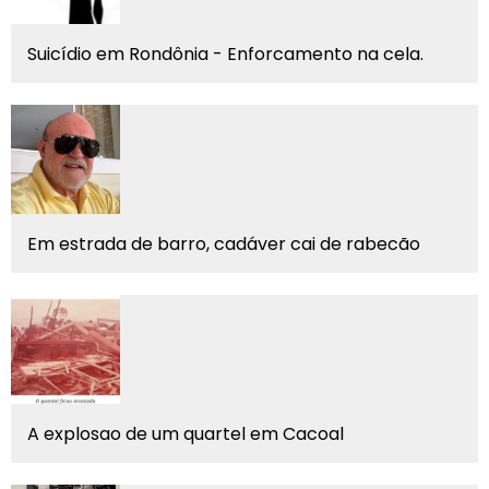
Suicídio em Rondônia - Enforcamento na cela.
Em estrada de barro, cadáver cai de rabecão
A explosao de um quartel em Cacoal