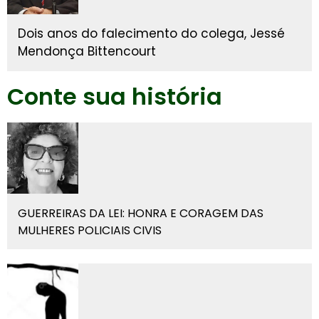
Dois anos do falecimento do colega, Jessé
Mendonça Bittencourt
Conte sua história
GUERREIRAS DA LEI: HONRA E CORAGEM DAS
MULHERES POLICIAIS CIVIS