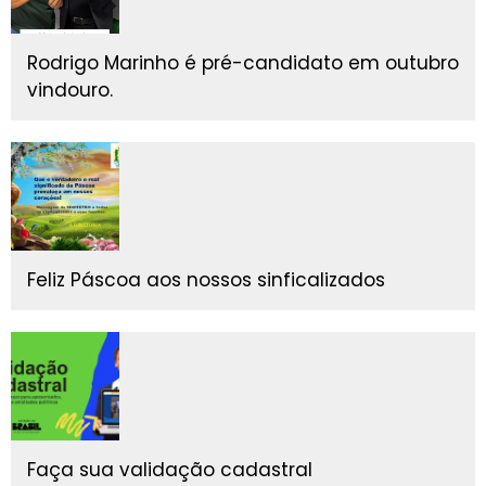
Rodrigo Marinho é pré-candidato em outubro
vindouro.
Feliz Páscoa aos nossos sinficalizados
Faça sua validação cadastral