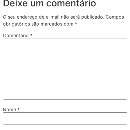
Deixe um comentário
O seu endereço de e-mail não será publicado.
Campos
obrigatórios são marcados com
*
Comentário
*
Nome
*