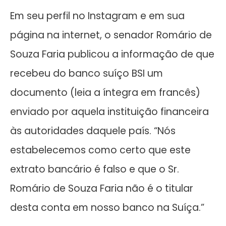
Em seu perfil no Instagram e em sua
página na internet, o senador Romário de
Souza Faria publicou a informação de que
recebeu do banco suíço BSI um
documento (leia a íntegra em francês)
enviado por aquela instituição financeira
às autoridades daquele país. “Nós
estabelecemos como certo que este
extrato bancário é falso e que o Sr.
Romário de Souza Faria não é o titular
desta conta em nosso banco na Suíça.”