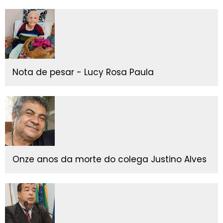
Nota de pesar - Lucy Rosa Paula
Onze anos da morte do colega Justino Alves