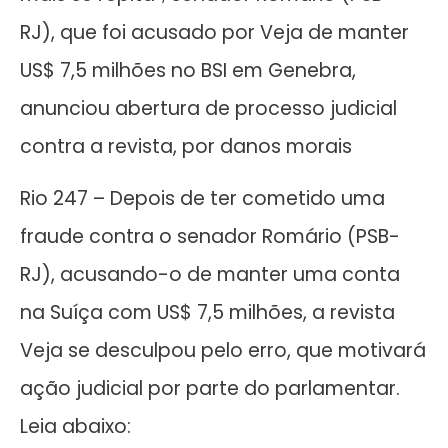
RJ), que foi acusado por Veja de manter
US$ 7,5 milhões no BSI em Genebra,
anunciou abertura de processo judicial
contra a revista, por danos morais
Rio 247 – Depois de ter cometido uma
fraude contra o senador Romário (PSB-
RJ), acusando-o de manter uma conta
na Suíça com US$ 7,5 milhões, a revista
Veja se desculpou pelo erro, que motivará
ação judicial por parte do parlamentar.
Leia abaixo: