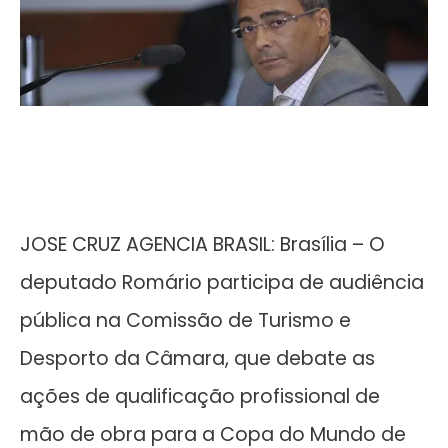
JOSE CRUZ AGENCIA BRASIL: Brasília – O
deputado Romário participa de audiência
pública na Comissão de Turismo e
Desporto da Câmara, que debate as
ações de qualificação profissional de
mão de obra para a Copa do Mundo de