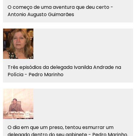
O começo de uma aventura que deu certo -
Antonio Augusto Guimarães
Três episódios da delegada Ivanilda Andrade na
Polícia - Pedro Marinho
O dia em que um preso, tentou esmurrar um
delegado dentro do seu gabinete - Pedro Marinho.