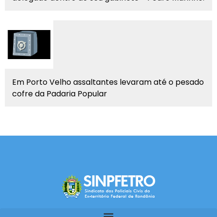
Em Porto Velho assaltantes levaram até o pesado
cofre da Padaria Popular