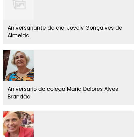
Aniversariante do dia: Jovely Gonçalves de
Almeida.
Aniversario do colega Maria Dolores Alves
Brandão