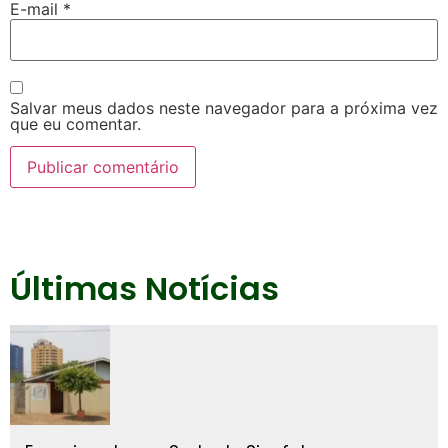
E-mail
*
Salvar meus dados neste navegador para a próxima vez
que eu comentar.
Últimas Notícias