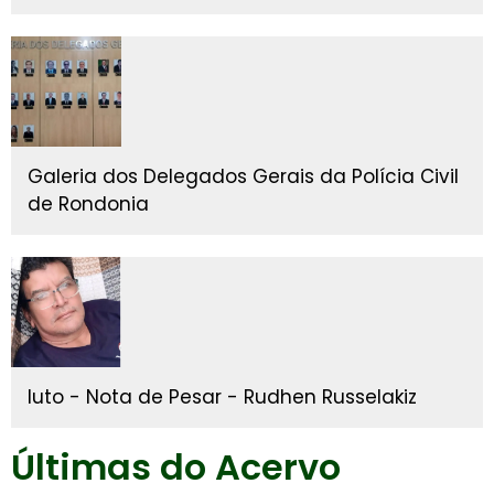
Galeria dos Delegados Gerais da Polícia Civil
de Rondonia
luto - Nota de Pesar - Rudhen Russelakiz
Últimas do Acervo