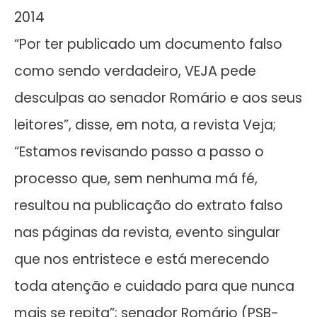
2014
“Por ter publicado um documento falso
como sendo verdadeiro, VEJA pede
desculpas ao senador Romário e aos seus
leitores”, disse, em nota, a revista Veja;
“Estamos revisando passo a passo o
processo que, sem nenhuma má fé,
resultou na publicação do extrato falso
nas páginas da revista, evento singular
que nos entristece e está merecendo
toda atenção e cuidado para que nunca
mais se repita”; senador Romário (PSB-