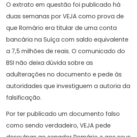
O extrato em questão foi publicado há
duas semanas por VEJA como prova de
que Romário era titular de uma conta
bancária na Suíça com saldo equivalente
a 7,5 milhões de reais. O comunicado do
BSI não deixa dúvida sobre as
adulterações no documento e pede às
autoridades que investiguem a autoria da
falsificação.
Por ter publicado um documento falso
como sendo verdadeiro, VEJA pede