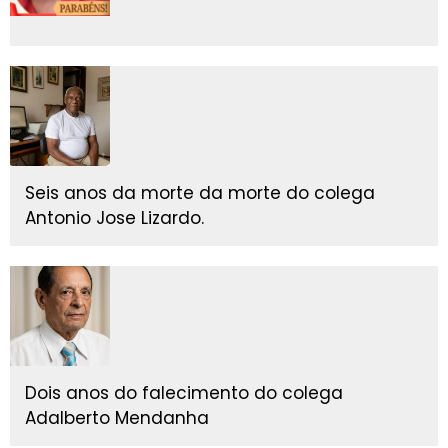
Seis anos da morte da morte do colega
Antonio Jose Lizardo.
Dois anos do falecimento do colega
Adalberto Mendanha