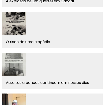
A explosao de um quartel em Cacoal
O risco de uma tragédia
Assaltos a bancos continuam em nossos dias