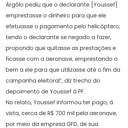
Argôlo pediu que o declarante [Youssef]
emprestasse o dinheiro para que ele
efetuasse o pagamento pelo helicóptero,
tendo o declarante se negado a fazer,
propondo que quitasse as prestações e
ficasse com a aeronave, emprestando o
bem a ele para que utilizasse até o fim da
campanha eleitoral”, diz trecho do
depoimento de Youssef à PF.
No relato, Youssef informou ter pago, à
vista, cerca de R$ 700 mil pela aeronave,
por meio da empresa GFD, de sua