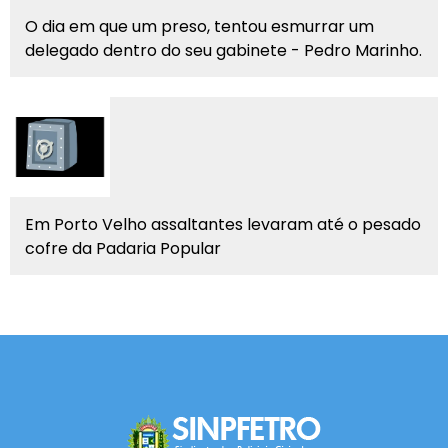
O dia em que um preso, tentou esmurrar um
delegado dentro do seu gabinete - Pedro Marinho.
Em Porto Velho assaltantes levaram até o pesado
cofre da Padaria Popular