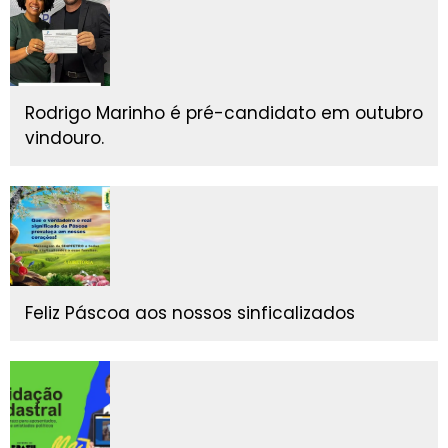
Rodrigo Marinho é pré-candidato em outubro
vindouro.
Feliz Páscoa aos nossos sinficalizados