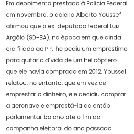
Em depoimento prestado à Polícia Federal
em novembro, o doleiro Alberto Youssef
afirmou que o ex-deputado federal Luiz
Argôlo (SD-BA), na época em que ainda
era filiado ao PP, lhe pediu um empréstimo
para quitar a dívida de um helicóptero
que ele havia comprado em 2012. Youssef
relatou, no entanto, que em vez de
emprestar o dinheiro, ele decidiu comprar
a aeronave e emprestá-la ao então
parlamentar baiano até o fim da
campanha eleitoral do ano passado.