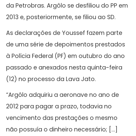
da Petrobras. Argôlo se desfiliou do PP em
2013 e, posteriormente, se filiou ao SD.
As declarações de Youssef fazem parte
de uma série de depoimentos prestados
à Polícia Federal (PF) em outubro do ano
passado e anexados nesta quinta-feira
(12) no processo da Lava Jato.
“Argôlo adquiriu a aeronave no ano de
2012 para pagar a prazo, todavia no
vencimento das prestações o mesmo
não possuía o dinheiro necessário; […]