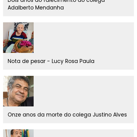
Adalberto Mendanha
Nota de pesar - Lucy Rosa Paula
Onze anos da morte do colega Justino Alves