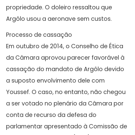
propriedade. O doleiro ressaltou que
Argôlo usou a aeronave sem custos.
Processo de cassação
Em outubro de 2014, o Conselho de Ética
da Câmara aprovou parecer favorável à
cassação do mandato de Argôlo devido
a suposto envolvimento dele com
Youssef. O caso, no entanto, não chegou
a ser votado no plenário da Câmara por
conta de recurso da defesa do
parlamentar apresentado à Comissão de