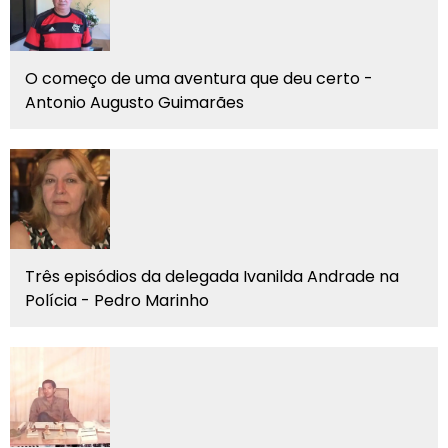
O começo de uma aventura que deu certo -
Antonio Augusto Guimarães
Três episódios da delegada Ivanilda Andrade na
Polícia - Pedro Marinho