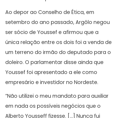
Ao depor ao Conselho de Ética, em
setembro do ano passado, Argôlo negou
ser sócio de Youssef e afirmou que a
única relação entre os dois foi a venda de
um terreno do irmão do deputado para o
doleiro. O parlamentar disse ainda que
Youssef foi apresentado a ele como
empresário e investidor no Nordeste.
“Não utilizei o meu mandato para auxiliar
em nada os possíveis negócios que o
Alberto Yousseff fizesse. […] Nunca fui