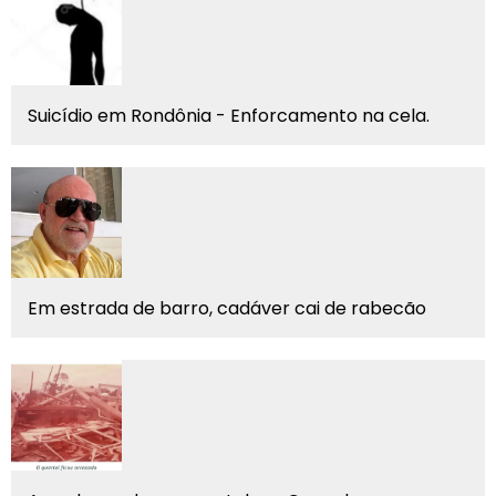
Suicídio em Rondônia - Enforcamento na cela.
Em estrada de barro, cadáver cai de rabecão