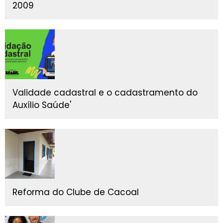
2009
Validade cadastral e o cadastramento do
Auxílio Saúde'
Reforma do Clube de Cacoal