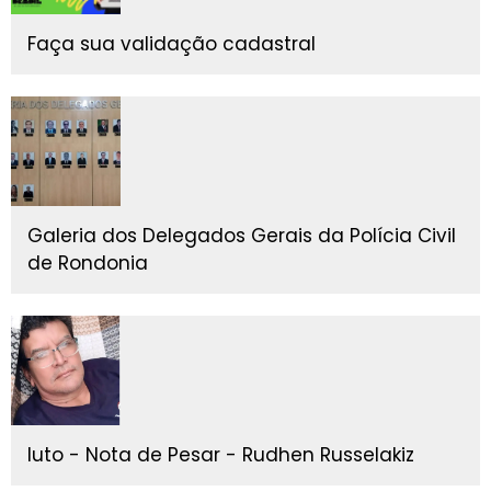
Faça sua validação cadastral
Galeria dos Delegados Gerais da Polícia Civil
de Rondonia
luto - Nota de Pesar - Rudhen Russelakiz