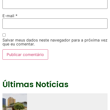
E-mail
*
Salvar meus dados neste navegador para a próxima vez
que eu comentar.
Últimas Notícias