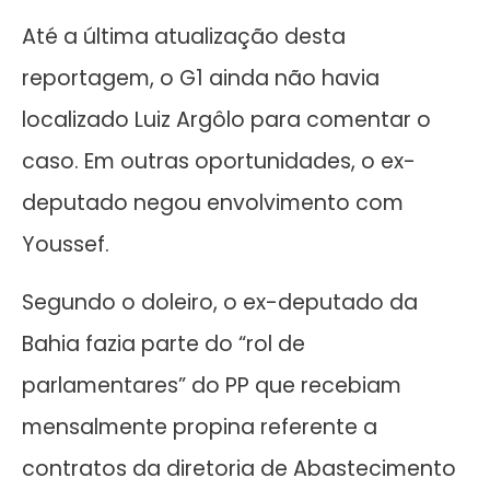
Até a última atualização desta
reportagem, o G1 ainda não havia
localizado Luiz Argôlo para comentar o
caso. Em outras oportunidades, o ex-
deputado negou envolvimento com
Youssef.
Segundo o doleiro, o ex-deputado da
Bahia fazia parte do “rol de
parlamentares” do PP que recebiam
mensalmente propina referente a
contratos da diretoria de Abastecimento