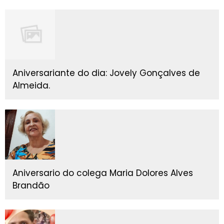
Aniversariante do dia: Jovely Gonçalves de
Almeida.
Aniversario do colega Maria Dolores Alves
Brandão