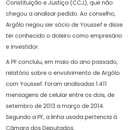
Constituição e Justiça (CCJ), que não
chegou a analisar pedido. Ao conselho,
Argôlo negou ser sócio de Youssef e disse
ter conhecido o doleiro como empresário
e investidor.
A PF concluiu, em maio do ano passado,
relatório sobre o envolvimento de Argôlo
com Youssef. Foram analisadas 1.411
mensagens de celular entre os dois, de
setembro de 2013 a março de 2014.
Segundo a PF, a linha usada pertencia à
Câmara dos Deputados.