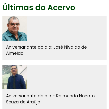
Últimas do Acervo
Aniversariante do dia: José Nivaldo de
Almeida.
Aniversariante do dia - Raimundo Nonato
Souza de Araújo