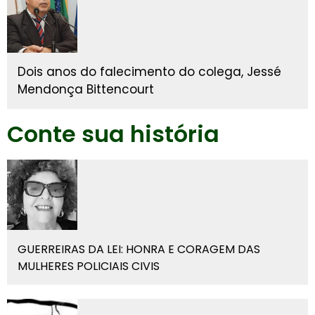
Dois anos do falecimento do colega, Jessé
Mendonça Bittencourt
Conte sua história
GUERREIRAS DA LEI: HONRA E CORAGEM DAS
MULHERES POLICIAIS CIVIS