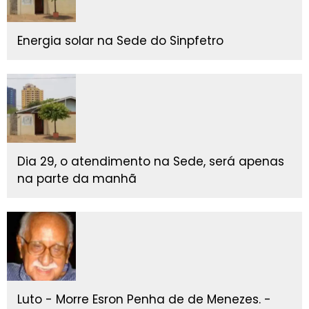
Energia solar na Sede do Sinpfetro
Dia 29, o atendimento na Sede, será apenas
na parte da manhã
Luto - Morre Esron Penha de de Menezes. -