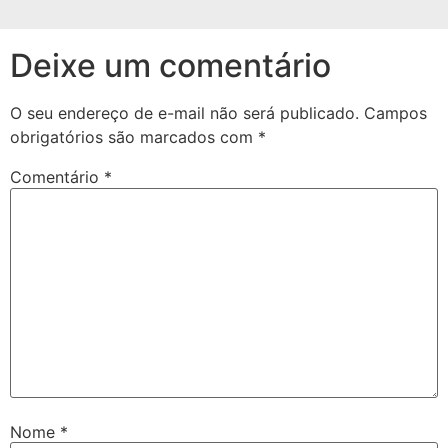
Deixe um comentário
O seu endereço de e-mail não será publicado.
Campos
obrigatórios são marcados com
*
Comentário
*
Nome
*