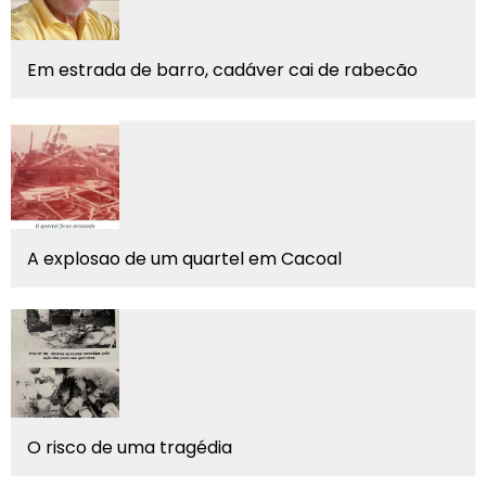
Em estrada de barro, cadáver cai de rabecão
A explosao de um quartel em Cacoal
O risco de uma tragédia