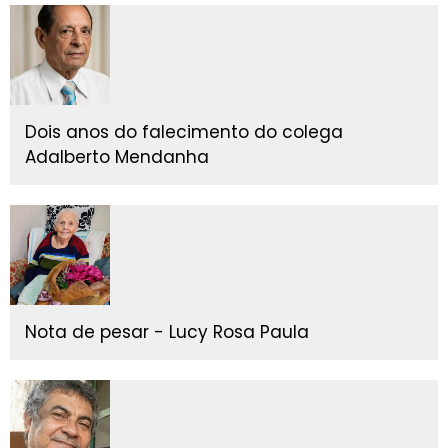
Dois anos do falecimento do colega
Adalberto Mendanha
Nota de pesar - Lucy Rosa Paula