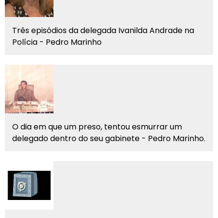
Três episódios da delegada Ivanilda Andrade na
Polícia - Pedro Marinho
O dia em que um preso, tentou esmurrar um
delegado dentro do seu gabinete - Pedro Marinho.