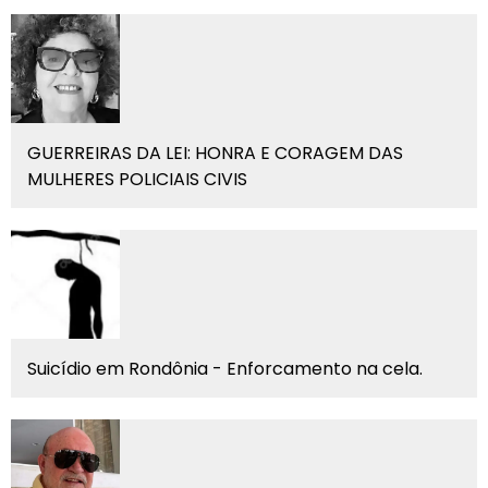
GUERREIRAS DA LEI: HONRA E CORAGEM DAS
MULHERES POLICIAIS CIVIS
Suicídio em Rondônia - Enforcamento na cela.