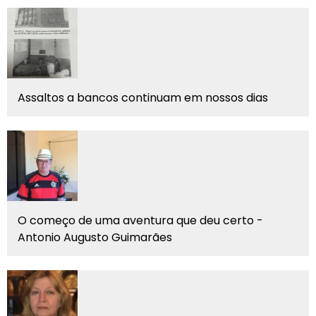
Assaltos a bancos continuam em nossos dias
O começo de uma aventura que deu certo -
Antonio Augusto Guimarães