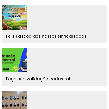
Feliz Páscoa aos nossos sinficalizados
Faça sua validação cadastral