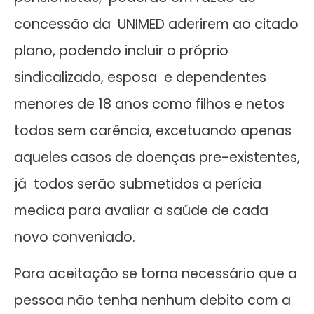
concessão da UNIMED aderirem ao citado
plano, podendo incluir o próprio
sindicalizado, esposa e dependentes
menores de 18 anos como filhos e netos
todos sem carência, excetuando apenas
aqueles casos de doenças pre-existentes,
já todos serão submetidos a perícia
medica para avaliar a saúde de cada
novo conveniado.
Para aceitação se torna necessário que a
pessoa não tenha nenhum debito com a