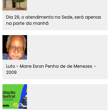
Dia 29, o atendimento na Sede, será apenas
na parte da manhã
Luto - Morre Esron Penha de de Menezes. -
2009