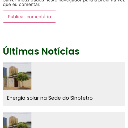
que eu comentar.
Últimas Notícias
Energia solar na Sede do Sinpfetro