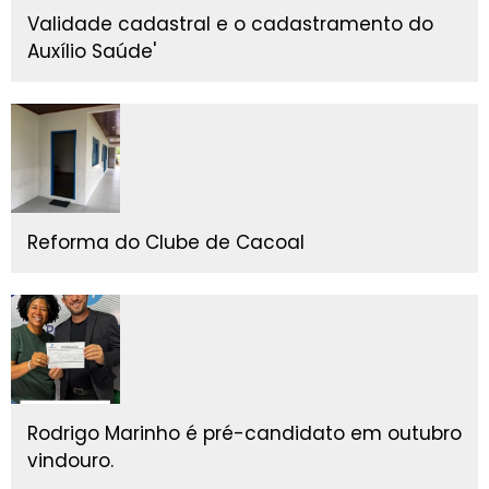
Validade cadastral e o cadastramento do
Auxílio Saúde'
Reforma do Clube de Cacoal
Rodrigo Marinho é pré-candidato em outubro
vindouro.