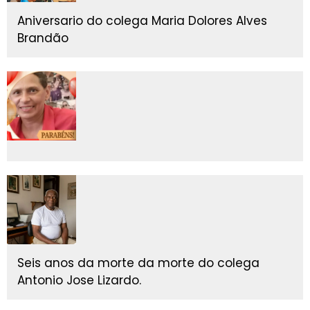
Aniversario do colega Maria Dolores Alves
Brandão
Seis anos da morte da morte do colega
Antonio Jose Lizardo.