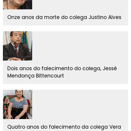
Onze anos da morte do colega Justino Alves
Dois anos do falecimento do colega, Jessé
Mendonça Bittencourt
Quatro anos do falecimento da colega Vera