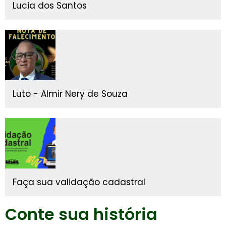
Lucia dos Santos
Luto - Almir Nery de Souza
Faça sua validação cadastral
Conte sua história