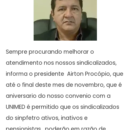
Sempre procurando melhorar o
atendimento nos nossos sindicalizados,
informa o presidente Airton Procópio, que
até o final deste mes de novembro, que é
aniversario do nosso convenio com a
UNIMED é permitido que os sindicalizados
do sinpfetro ativos, inativos e
pensionistas, poderão em razão de