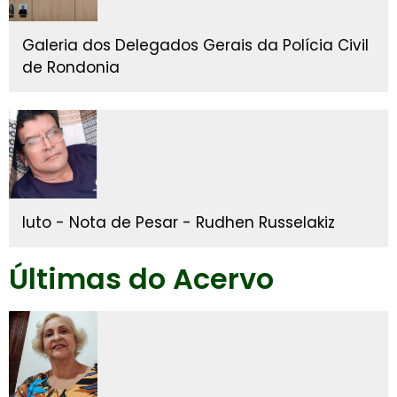
Galeria dos Delegados Gerais da Polícia Civil
de Rondonia
luto - Nota de Pesar - Rudhen Russelakiz
Últimas do Acervo