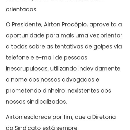
orientados.
O Presidente, Airton Procópio, aproveita a
oportunidade para mais uma vez orientar
a todos sobre as tentativas de golpes via
telefone e e-mail de pessoas
inescrupulosas, utilizando indevidamente
o nome dos nossos advogados e
prometendo dinheiro inexistentes aos
nossos sindicalizados.
Airton esclarece por fim, que a Diretoria
do Sindicato está sempre