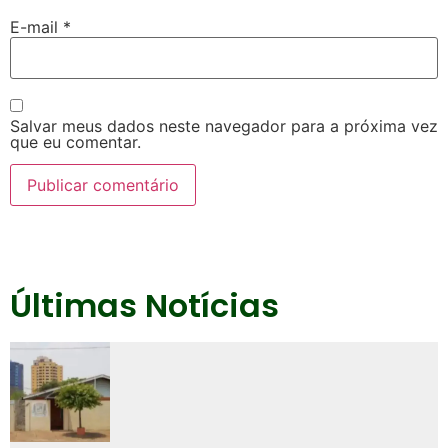
E-mail
*
Salvar meus dados neste navegador para a próxima vez
que eu comentar.
Últimas Notícias