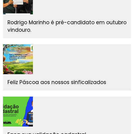
Rodrigo Marinho é pré-candidato em outubro
vindouro.
Feliz Páscoa aos nossos sinficalizados