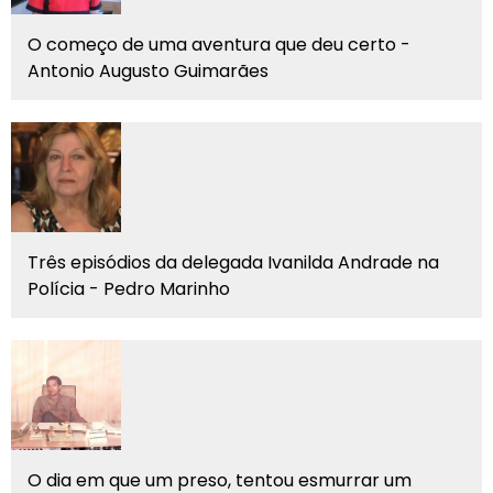
O começo de uma aventura que deu certo -
Antonio Augusto Guimarães
Três episódios da delegada Ivanilda Andrade na
Polícia - Pedro Marinho
O dia em que um preso, tentou esmurrar um