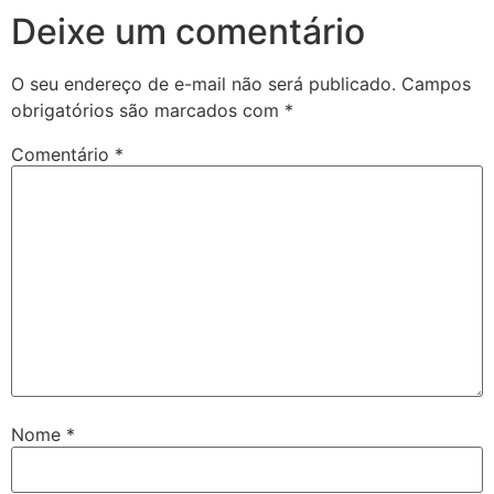
Deixe um comentário
O seu endereço de e-mail não será publicado.
Campos
obrigatórios são marcados com
*
Comentário
*
Nome
*