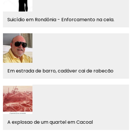
Suicídio em Rondônia - Enforcamento na cela.
Em estrada de barro, cadáver cai de rabecão
A explosao de um quartel em Cacoal