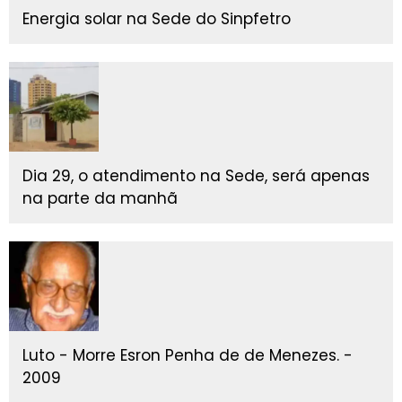
Energia solar na Sede do Sinpfetro
Dia 29, o atendimento na Sede, será apenas
na parte da manhã
Luto - Morre Esron Penha de de Menezes. -
2009