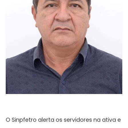
O Sinpfetro alerta os servidores na ativa e