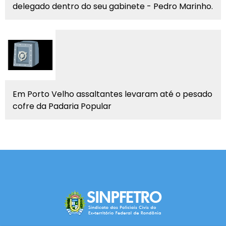
delegado dentro do seu gabinete - Pedro Marinho.
Em Porto Velho assaltantes levaram até o pesado
cofre da Padaria Popular