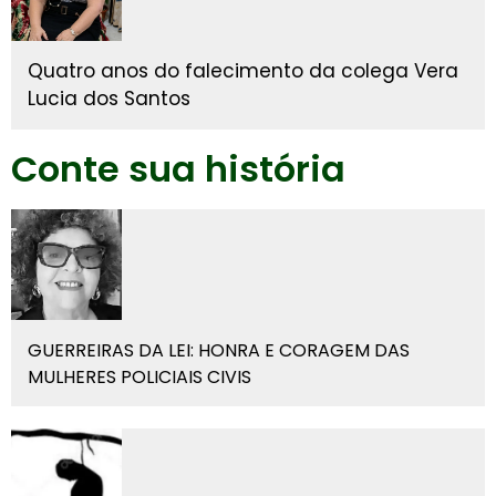
Quatro anos do falecimento da colega Vera
Lucia dos Santos
Conte sua história
GUERREIRAS DA LEI: HONRA E CORAGEM DAS
MULHERES POLICIAIS CIVIS