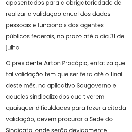
aposentados para a obrigatoriedade de
realizar a validação anual dos dados
pessoais e funcionais dos agentes
públicos federais, no prazo até o dia 31 de
julho.
O presidente Airton Procópio, enfatiza que
tal validação tem que ser feira até o final
deste mês, no aplicativo Sougoverno e
aqueles sindicalizados que tiverem
quaisquer dificuldades para fazer a citada
validação, devem procurar a Sede do
Sindicato, onde serão devidamente