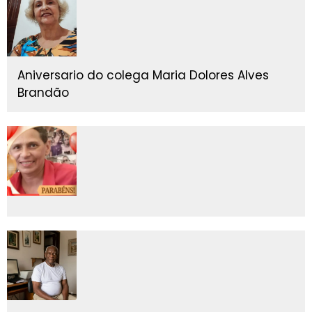
Aniversario do colega Maria Dolores Alves
Brandão