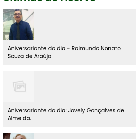
Aniversariante do dia - Raimundo Nonato
Souza de Araújo
Aniversariante do dia: Jovely Gonçalves de
Almeida.