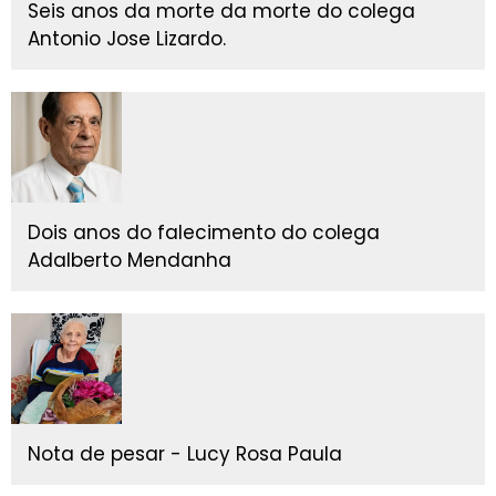
Seis anos da morte da morte do colega
Antonio Jose Lizardo.
Dois anos do falecimento do colega
Adalberto Mendanha
Nota de pesar - Lucy Rosa Paula