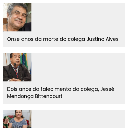
Onze anos da morte do colega Justino Alves
Dois anos do falecimento do colega, Jessé
Mendonça Bittencourt