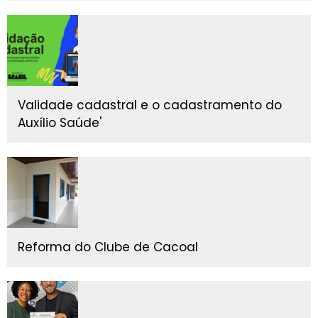
Validade cadastral e o cadastramento do
Auxílio Saúde'
Reforma do Clube de Cacoal