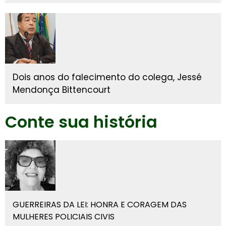
Dois anos do falecimento do colega, Jessé
Mendonça Bittencourt
Conte sua história
GUERREIRAS DA LEI: HONRA E CORAGEM DAS
MULHERES POLICIAIS CIVIS