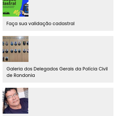
Faça sua validação cadastral
Galeria dos Delegados Gerais da Polícia Civil
de Rondonia