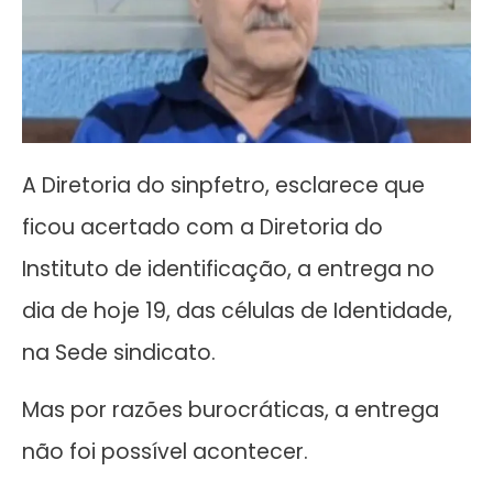
A Diretoria do sinpfetro, esclarece que
ficou acertado com a Diretoria do
Instituto de identificação, a entrega no
dia de hoje 19, das células de Identidade,
na Sede sindicato.
Mas por razões burocráticas, a entrega
não foi possível acontecer.