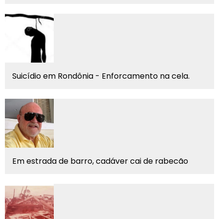
Suicídio em Rondônia - Enforcamento na cela.
Em estrada de barro, cadáver cai de rabecão