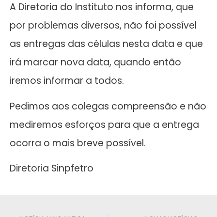
A Diretoria do Instituto nos informa, que
por problemas diversos, não foi possível
as entregas das células nesta data e que
irá marcar nova data, quando então
iremos informar a todos.
Pedimos aos colegas compreensão e não
mediremos esforços para que a entrega
ocorra o mais breve possível.
Diretoria Sinpfetro