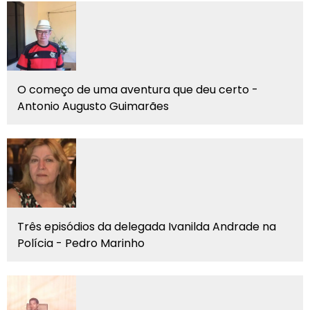
O começo de uma aventura que deu certo -
Antonio Augusto Guimarães
Três episódios da delegada Ivanilda Andrade na
Polícia - Pedro Marinho