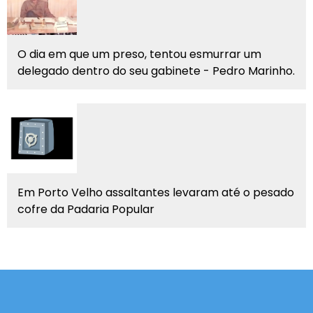
O dia em que um preso, tentou esmurrar um
delegado dentro do seu gabinete - Pedro Marinho.
Em Porto Velho assaltantes levaram até o pesado
cofre da Padaria Popular