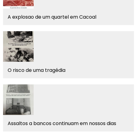
A explosao de um quartel em Cacoal
O risco de uma tragédia
Assaltos a bancos continuam em nossos dias