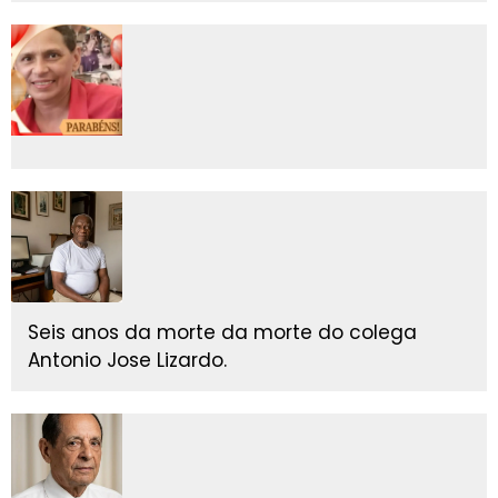
Seis anos da morte da morte do colega
Antonio Jose Lizardo.