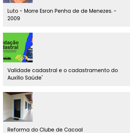
Luto - Morre Esron Penha de de Menezes. -
2009
Validade cadastral e o cadastramento do
Auxílio Saúde'
Reforma do Clube de Cacoal