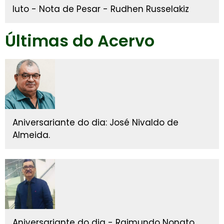
luto - Nota de Pesar - Rudhen Russelakiz
Últimas do Acervo
Aniversariante do dia: José Nivaldo de
Almeida.
Aniversariante do dia - Raimundo Nonato