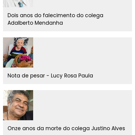
Dois anos do falecimento do colega
Adalberto Mendanha
Nota de pesar - Lucy Rosa Paula
Onze anos da morte do colega Justino Alves