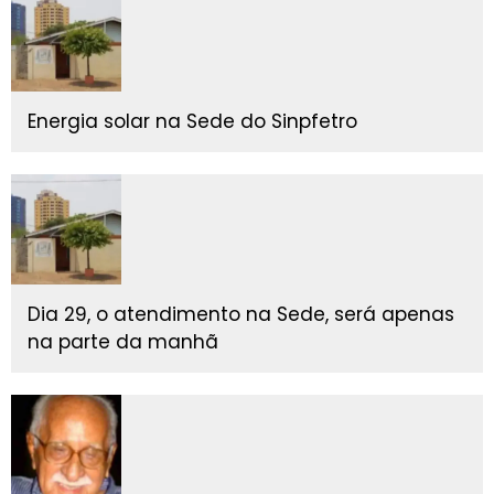
Energia solar na Sede do Sinpfetro
Dia 29, o atendimento na Sede, será apenas
na parte da manhã