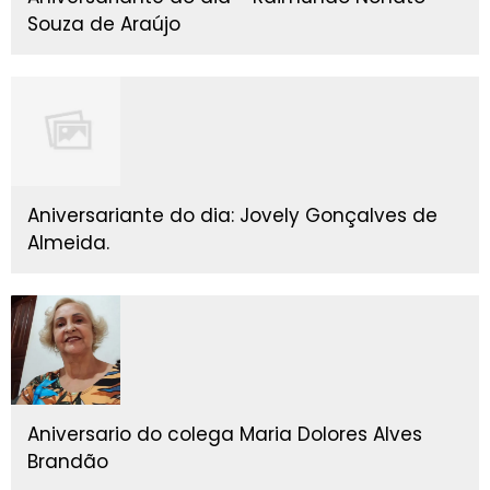
Souza de Araújo
Aniversariante do dia: Jovely Gonçalves de
Almeida.
Aniversario do colega Maria Dolores Alves
Brandão