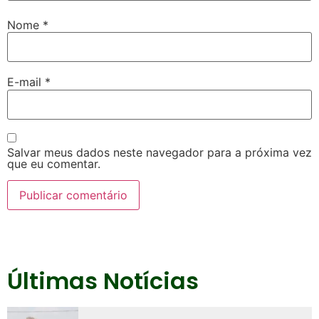
Nome
*
E-mail
*
Salvar meus dados neste navegador para a próxima vez
que eu comentar.
Últimas Notícias