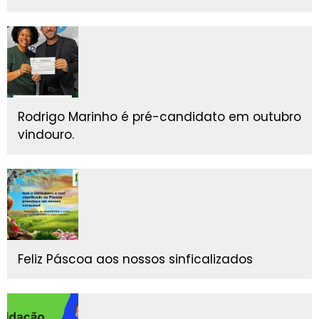
Rodrigo Marinho é pré-candidato em outubro
vindouro.
Feliz Páscoa aos nossos sinficalizados