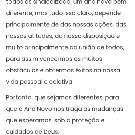
todos os sindicalizado, um ano novo bem
diferente, mas tudo isso claro, depende
principalmente de das nossas ações, das
nossas atitudes, da nossa disposição e
muito principalmente da união de todos,
para assim vencermos os muitos
obstáculos e obtermos êxitos na nossa
vida pessoal e coletiva.
Portanto, que sejamos diferentes, para
que o Ano Novo nos traga as mudanças
que esperamos, sob a proteção e
cuidados de Deus.