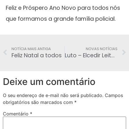
Feliz e Próspero Ano Novo para todos nós
que formamos a grande família policial.
NOTÍCIA MAIS ANTIGA
NOVAS NOTÍCIAS
Feliz Natal a todos
Luto – Elcedir Leite de Araújo
Deixe um comentário
O seu endereço de e-mail não será publicado.
Campos
obrigatórios são marcados com
*
Comentário
*