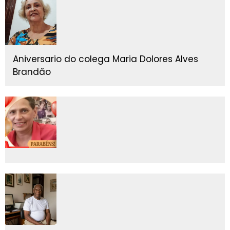
Aniversario do colega Maria Dolores Alves
Brandão