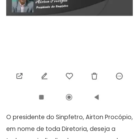
O presidente do Sinpfetro, Airton Procópio,
em nome de toda Diretoria, deseja a