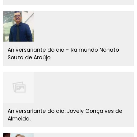
Aniversariante do dia - Raimundo Nonato
Souza de Araújo
Aniversariante do dia: Jovely Gonçalves de
Almeida.