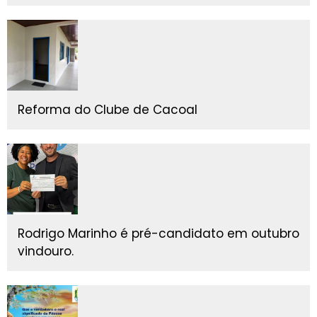
Reforma do Clube de Cacoal
Rodrigo Marinho é pré-candidato em outubro
vindouro.