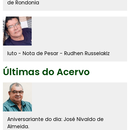
de Rondonia
luto - Nota de Pesar - Rudhen Russelakiz
Últimas do Acervo
Aniversariante do dia: José Nivaldo de
Almeida.