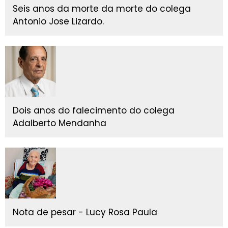
Seis anos da morte da morte do colega
Antonio Jose Lizardo.
Dois anos do falecimento do colega
Adalberto Mendanha
Nota de pesar - Lucy Rosa Paula