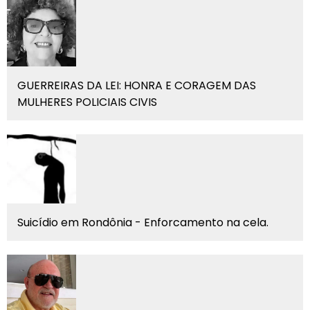
GUERREIRAS DA LEI: HONRA E CORAGEM DAS
MULHERES POLICIAIS CIVIS
Suicídio em Rondônia - Enforcamento na cela.