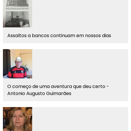
Assaltos a bancos continuam em nossos dias
O começo de uma aventura que deu certo -
Antonio Augusto Guimarães