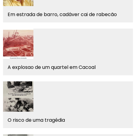
Em estrada de barro, cadáver cai de rabecão
A explosao de um quartel em Cacoal
O risco de uma tragédia