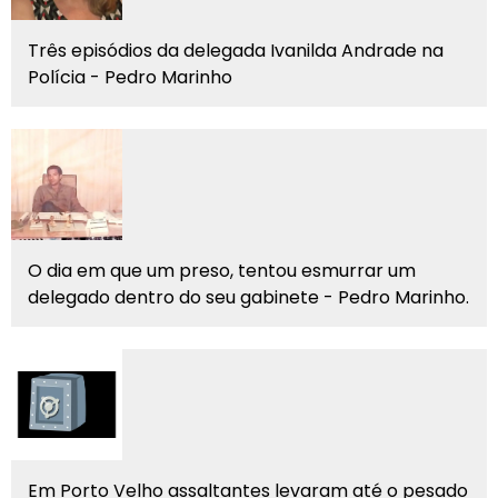
Três episódios da delegada Ivanilda Andrade na
Polícia - Pedro Marinho
O dia em que um preso, tentou esmurrar um
delegado dentro do seu gabinete - Pedro Marinho.
Em Porto Velho assaltantes levaram até o pesado