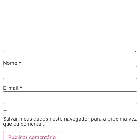
Nome
*
E-mail
*
Salvar meus dados neste navegador para a próxima vez
que eu comentar.