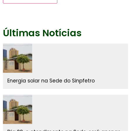
Últimas Notícias
Energia solar na Sede do Sinpfetro