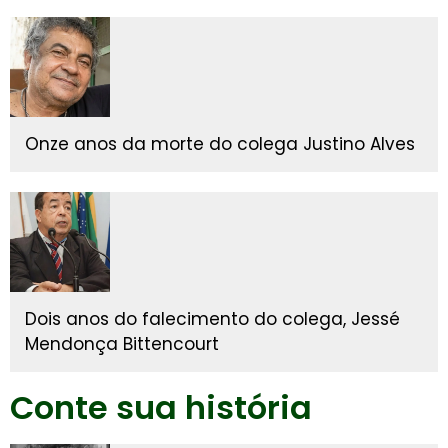
Onze anos da morte do colega Justino Alves
Dois anos do falecimento do colega, Jessé
Mendonça Bittencourt
Conte sua história