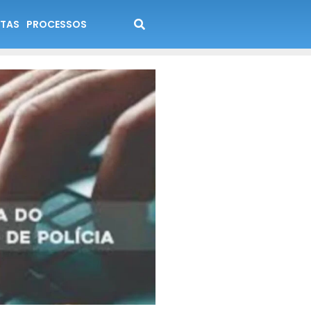
TAS
PROCESSOS