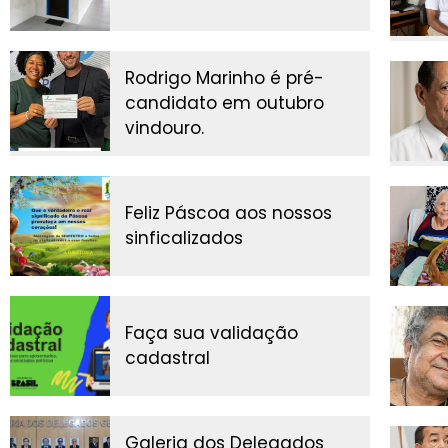
Rodrigo Marinho é pré-
candidato em outubro
vindouro.
Feliz Páscoa aos nossos
sinficalizados
Faça sua validação
cadastral
Galeria dos Delegados