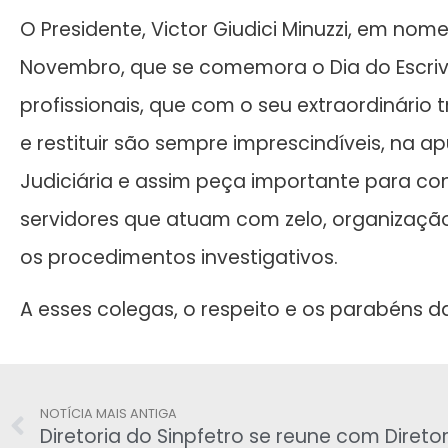
O Presidente, Victor Giudici Minuzzi, em nome
Novembro, que se comemora o Dia do Escriv
profissionais, que com o seu extraordinário t
e restituir são sempre imprescindíveis, na ap
Judiciária e assim peça importante para co
servidores que atuam com zelo, organizaçã
os procedimentos investigativos.
A esses colegas, o respeito e os parabéns da
NOTÍCIA MAIS ANTIGA