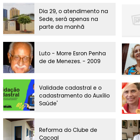
Dia 29, o atendimento na
Sede, será apenas na
parte da manhã
Luto - Morre Esron Penha
de de Menezes. - 2009
Validade cadastral e o
cadastramento do Auxílio
Saúde'
Reforma do Clube de
Cacoal