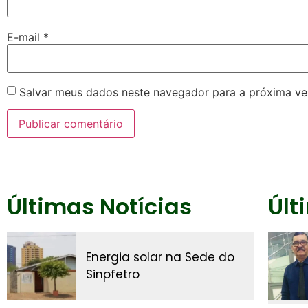
E-mail
*
Salvar meus dados neste navegador para a próxima ve
Últimas Notícias
Últ
Energia solar na Sede do
Sinpfetro