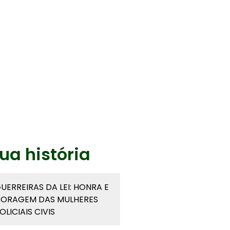
ua história
UERREIRAS DA LEI: HONRA E
ORAGEM DAS MULHERES
OLICIAIS CIVIS