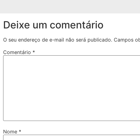
Deixe um comentário
O seu endereço de e-mail não será publicado.
Campos ob
Comentário
*
Nome
*