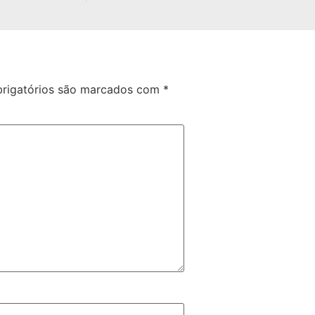
rigatórios são marcados com
*