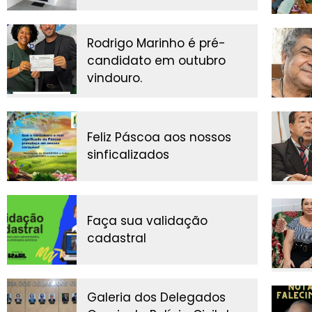
Rodrigo Marinho é pré-
candidato em outubro
vindouro.
Feliz Páscoa aos nossos
sinficalizados
Faça sua validação
cadastral
Galeria dos Delegados