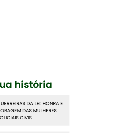
ua história
UERREIRAS DA LEI: HONRA E
ORAGEM DAS MULHERES
OLICIAIS CIVIS