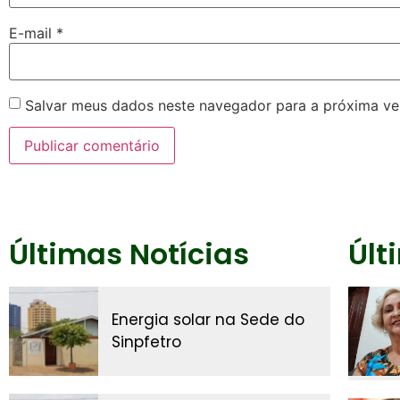
E-mail
*
Salvar meus dados neste navegador para a próxima ve
Últimas Notícias
Últ
Energia solar na Sede do
Sinpfetro