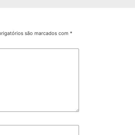
rigatórios são marcados com
*