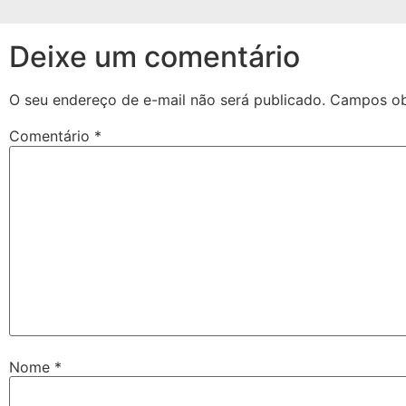
Deixe um comentário
O seu endereço de e-mail não será publicado.
Campos ob
Comentário
*
Nome
*