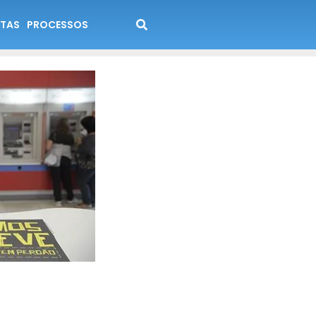
TAS
PROCESSOS