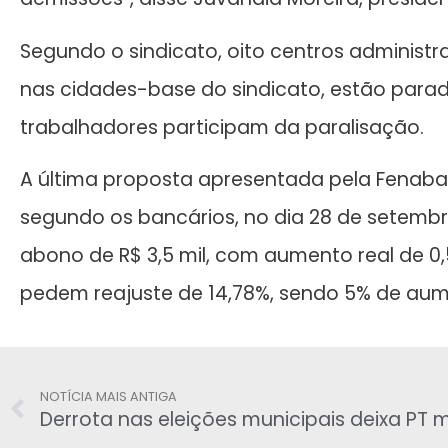
Segundo o sindicato, oito centros administr
nas cidades-base do sindicato, estão parada
trabalhadores participam da paralisação.
A última proposta apresentada pela Fenaba
segundo os bancários, no dia 28 de setembr
abono de R$ 3,5 mil, com aumento real de 0,
pedem reajuste de 14,78%, sendo 5% de aum
NOTÍCIA MAIS ANTIGA