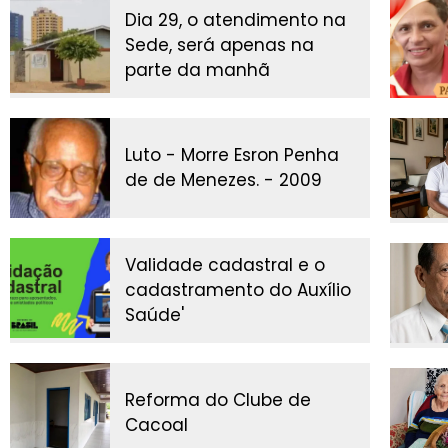
Dia 29, o atendimento na
Sede, será apenas na
parte da manhã
Luto - Morre Esron Penha
de de Menezes. - 2009
Validade cadastral e o
cadastramento do Auxílio
Saúde'
Reforma do Clube de
Cacoal