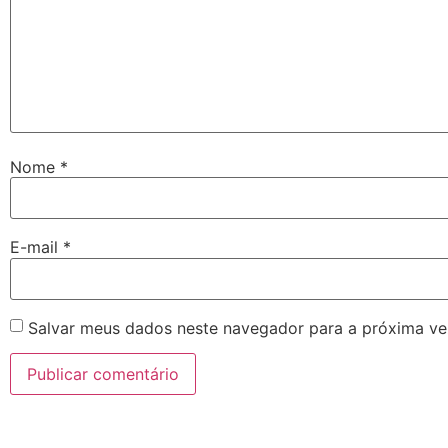
Nome
*
E-mail
*
Salvar meus dados neste navegador para a próxima ve