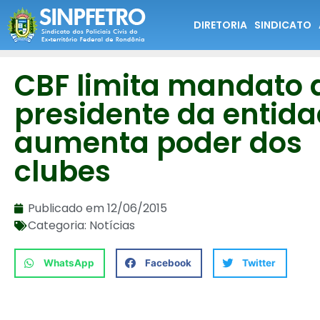
DIRETORIA
SINDICATO
CBF limita mandato 
presidente da entida
aumenta poder dos
clubes
Publicado em
12/06/2015
Categoria:
Notícias
WhatsApp
Facebook
Twitter