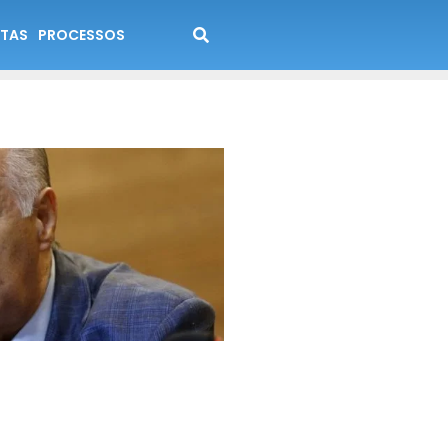
TAS
PROCESSOS