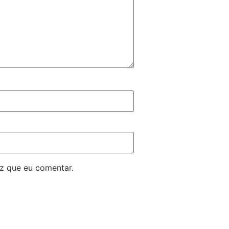
z que eu comentar.