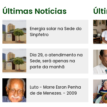
Últimas Notícias
Últ
Energia solar na Sede do
Sinpfetro
Dia 29, o atendimento na
Sede, será apenas na
parte da manhã
Luto - Morre Esron Penha
de de Menezes. - 2009