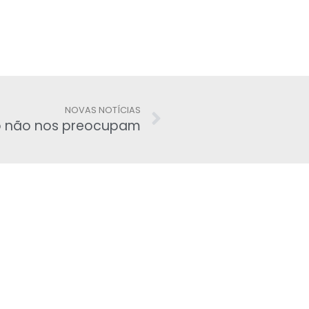
NOVAS NOTÍCIAS
ão não nos preocupam