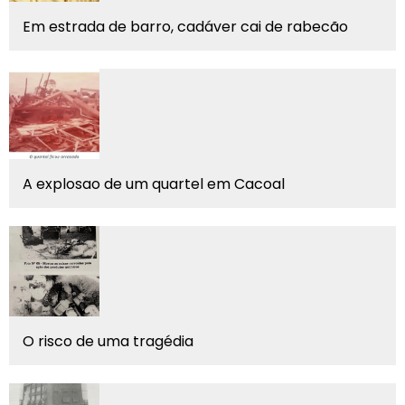
Em estrada de barro, cadáver cai de rabecão
A explosao de um quartel em Cacoal
O risco de uma tragédia