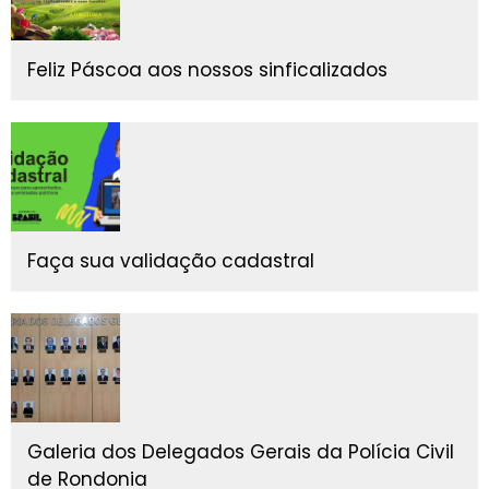
Feliz Páscoa aos nossos sinficalizados
Faça sua validação cadastral
Galeria dos Delegados Gerais da Polícia Civil
de Rondonia