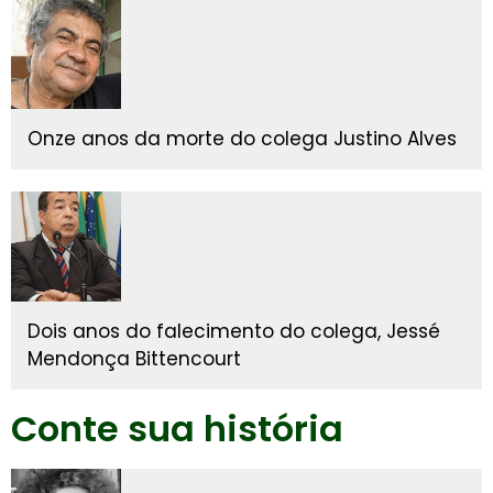
Onze anos da morte do colega Justino Alves
Dois anos do falecimento do colega, Jessé
Mendonça Bittencourt
Conte sua história