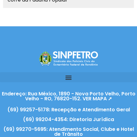
Endereço: Rua México, 1890 - Nova Porto Velho, Porto
Velho - RO, 76820-152. VER MAPA ➚
(69) 99257-5178: Recepção e Atendimento Geral
(69) 99204-4354: Diretoria Jurídica
(69) 99270-5695: Atendimento Social, Clube e Hotel
de Trânsito