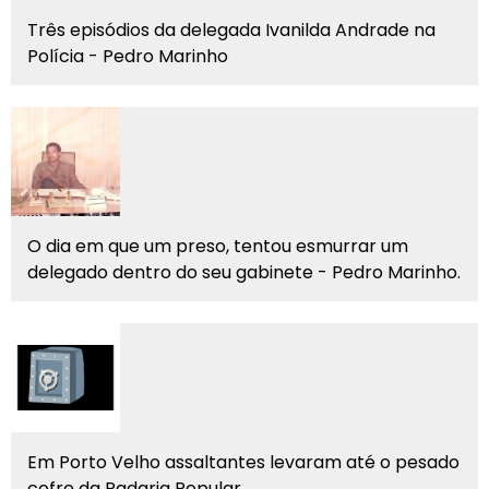
Três episódios da delegada Ivanilda Andrade na
Polícia - Pedro Marinho
O dia em que um preso, tentou esmurrar um
delegado dentro do seu gabinete - Pedro Marinho.
Em Porto Velho assaltantes levaram até o pesado
cofre da Padaria Popular