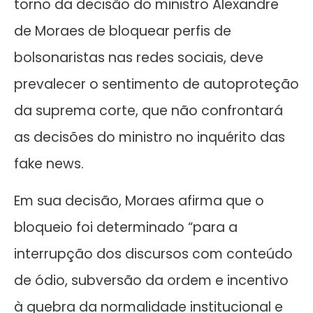
torno da decisão do ministro Alexandre
de Moraes de bloquear perfis de
bolsonaristas nas redes sociais, deve
prevalecer o sentimento de autoproteção
da suprema corte, que não confrontará
as decisões do ministro no inquérito das
fake news.
Em sua decisão, Moraes afirma que o
bloqueio foi determinado “para a
interrupção dos discursos com conteúdo
de ódio, subversão da ordem e incentivo
à quebra da normalidade institucional e