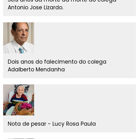
Antonio Jose Lizardo.
Dois anos do falecimento do colega
Adalberto Mendanha
Nota de pesar - Lucy Rosa Paula