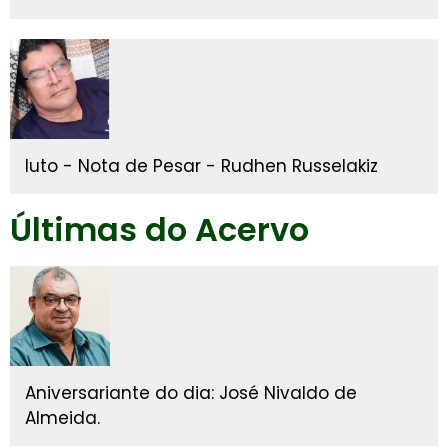
luto - Nota de Pesar - Rudhen Russelakiz
Últimas do Acervo
Aniversariante do dia: José Nivaldo de
Almeida.