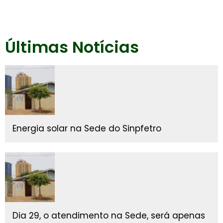
Últimas Notícias
Energia solar na Sede do Sinpfetro
Dia 29, o atendimento na Sede, será apenas