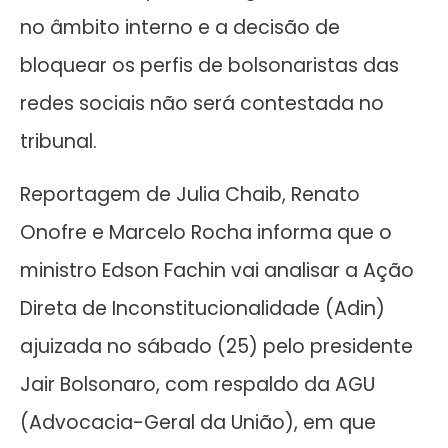
no âmbito interno e a decisão de
bloquear os perfis de bolsonaristas das
redes sociais não será contestada no
tribunal.
Reportagem de Julia Chaib, Renato
Onofre e Marcelo Rocha informa que o
ministro Edson Fachin vai analisar a Ação
Direta de Inconstitucionalidade (Adin)
ajuizada no sábado (25) pelo presidente
Jair Bolsonaro, com respaldo da AGU
(Advocacia-Geral da União), em que