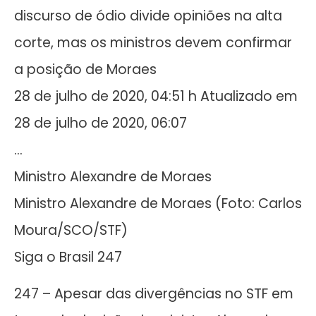
discurso de ódio divide opiniões na alta
corte, mas os ministros devem confirmar
a posição de Moraes
28 de julho de 2020, 04:51 h Atualizado em
28 de julho de 2020, 06:07
…
Ministro Alexandre de Moraes
Ministro Alexandre de Moraes (Foto: Carlos
Moura/SCO/STF)
Siga o Brasil 247
247 – Apesar das divergências no STF em