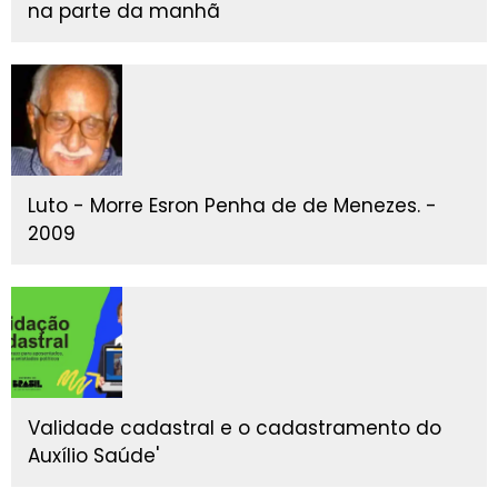
na parte da manhã
Luto - Morre Esron Penha de de Menezes. -
2009
Validade cadastral e o cadastramento do
Auxílio Saúde'