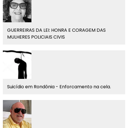
GUERREIRAS DA LEI: HONRA E CORAGEM DAS
MULHERES POLICIAIS CIVIS
Suicídio em Rondônia - Enforcamento na cela.