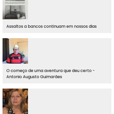
Assaltos a bancos continuam em nossos dias
O começo de uma aventura que deu certo -
Antonio Augusto Guimarães