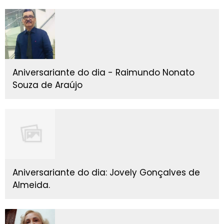
Aniversariante do dia - Raimundo Nonato
Souza de Araújo
Aniversariante do dia: Jovely Gonçalves de
Almeida.