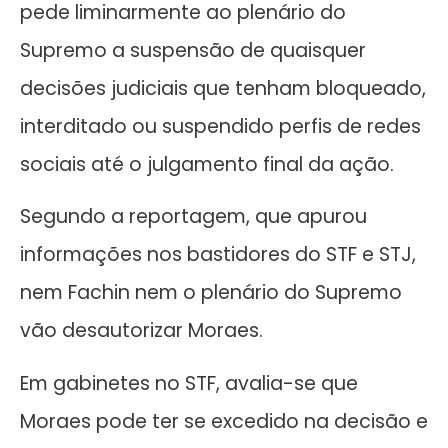
pede liminarmente ao plenário do
Supremo a suspensão de quaisquer
decisões judiciais que tenham bloqueado,
interditado ou suspendido perfis de redes
sociais até o julgamento final da ação.
Segundo a reportagem, que apurou
informações nos bastidores do STF e STJ,
nem Fachin nem o plenário do Supremo
vão desautorizar Moraes.
Em gabinetes no STF, avalia-se que
Moraes pode ter se excedido na decisão e