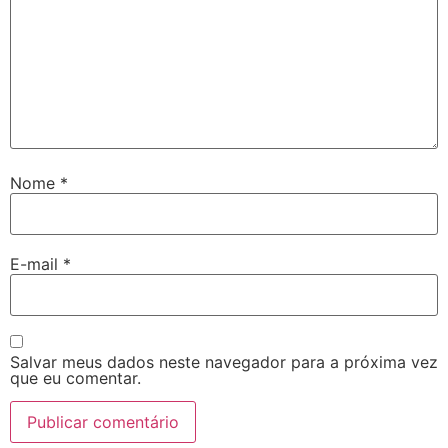
Nome
*
E-mail
*
Salvar meus dados neste navegador para a próxima vez
que eu comentar.