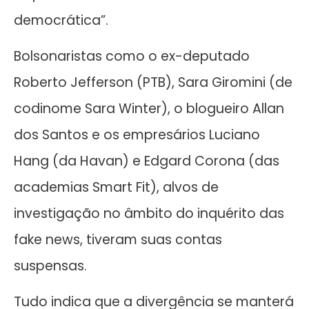
democrática”.
Bolsonaristas como o ex-deputado
Roberto Jefferson (PTB), Sara Giromini (de
codinome Sara Winter), o blogueiro Allan
dos Santos e os empresários Luciano
Hang (da Havan) e Edgard Corona (das
academias Smart Fit), alvos de
investigação no âmbito do inquérito das
fake news, tiveram suas contas
suspensas.
Tudo indica que a divergência se manterá