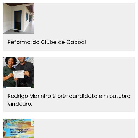
Reforma do Clube de Cacoal
Rodrigo Marinho é pré-candidato em outubro
vindouro.