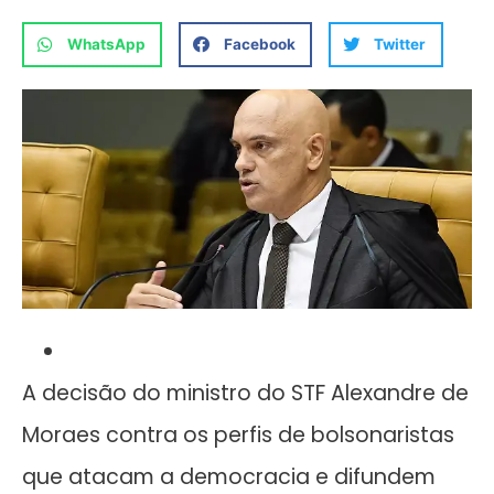
WhatsApp
Facebook
Twitter
A decisão do ministro do STF Alexandre de
Moraes contra os perfis de bolsonaristas
que atacam a democracia e difundem