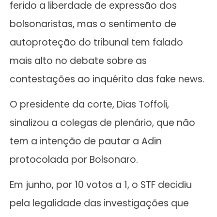
ferido a liberdade de expressão dos
bolsonaristas, mas o sentimento de
autoproteção do tribunal tem falado
mais alto no debate sobre as
contestações ao inquérito das fake news.
O presidente da corte, Dias Toffoli,
sinalizou a colegas de plenário, que não
tem a intenção de pautar a Adin
protocolada por Bolsonaro.
Em junho, por 10 votos a 1, o STF decidiu
pela legalidade das investigações que