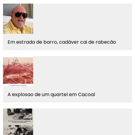
Em estrada de barro, cadáver cai de rabecão
A explosao de um quartel em Cacoal