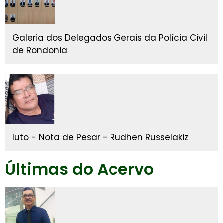
Galeria dos Delegados Gerais da Polícia Civil
de Rondonia
luto - Nota de Pesar - Rudhen Russelakiz
Últimas do Acervo