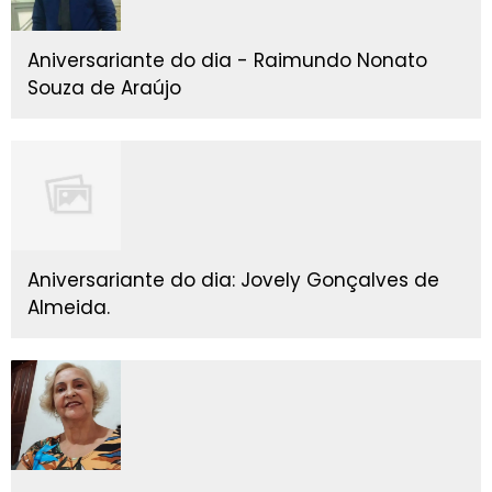
Aniversariante do dia - Raimundo Nonato
Souza de Araújo
Aniversariante do dia: Jovely Gonçalves de
Almeida.