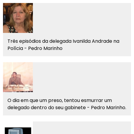
Três episódios da delegada Ivanilda Andrade na
Polícia - Pedro Marinho
O dia em que um preso, tentou esmurrar um
delegado dentro do seu gabinete - Pedro Marinho.