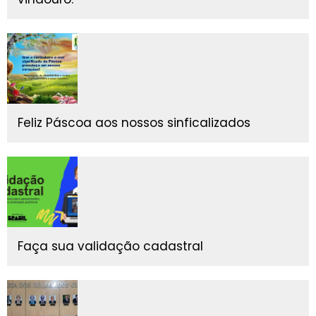
Feliz Páscoa aos nossos sinficalizados
Faça sua validação cadastral