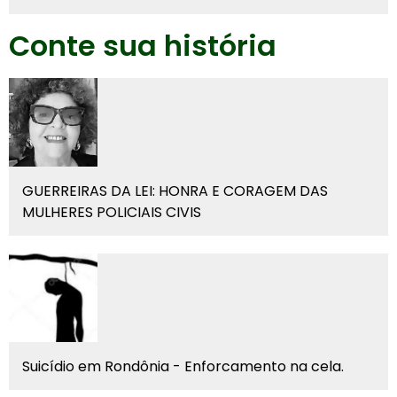
Conte sua história
GUERREIRAS DA LEI: HONRA E CORAGEM DAS
MULHERES POLICIAIS CIVIS
Suicídio em Rondônia - Enforcamento na cela.