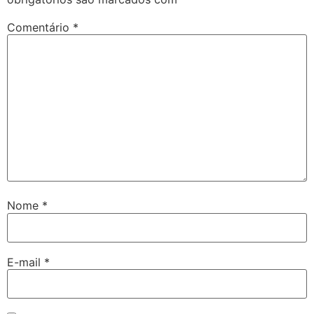
Comentário
*
Nome
*
E-mail
*