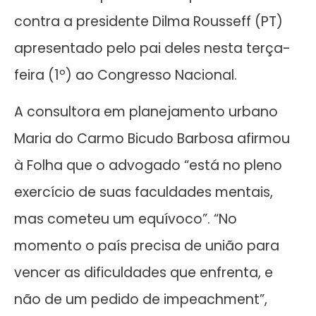
contra a presidente Dilma Rousseff (PT)
apresentado pelo pai deles nesta terça-
feira (1º) ao Congresso Nacional.
A consultora em planejamento urbano
Maria do Carmo Bicudo Barbosa afirmou
à Folha que o advogado “está no pleno
exercício de suas faculdades mentais,
mas cometeu um equívoco”. “No
momento o país precisa de união para
vencer as dificuldades que enfrenta, e
não de um pedido de impeachment”,