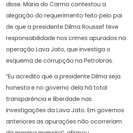
disse. Maria do Carmo contestou a
alegação do requerimento feito pelo pai
de que a presidente Dilma Roussef teve
responsabilidade nos crimes apurados na
operação Lava Jato, que investiga o
esquema de corrupção na Petrobras.
“Eu acredito que a presidente Dilma seja
honesta e no governo dela há total
transparência e liberdade nas
investigações da Lava Jato. Em governos
anteriores as apurações não ocorreriam
da mesma maneira”, afirmou.