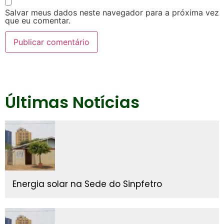
Salvar meus dados neste navegador para a próxima vez
que eu comentar.
Últimas Notícias
Energia solar na Sede do Sinpfetro