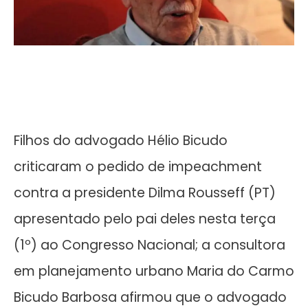
Filhos do advogado Hélio Bicudo
criticaram o pedido de impeachment
contra a presidente Dilma Rousseff (PT)
apresentado pelo pai deles nesta terça
(1º) ao Congresso Nacional; a consultora
em planejamento urbano Maria do Carmo
Bicudo Barbosa afirmou que o advogado