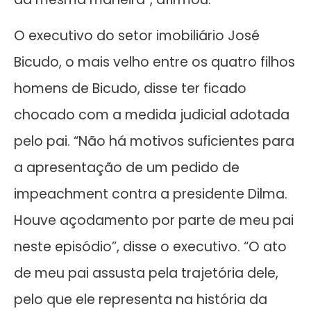
O executivo do setor imobiliário José
Bicudo, o mais velho entre os quatro filhos
homens de Bicudo, disse ter ficado
chocado com a medida judicial adotada
pelo pai. “Não há motivos suficientes para
a apresentação de um pedido de
impeachment contra a presidente Dilma.
Houve açodamento por parte de meu pai
neste episódio”, disse o executivo. “O ato
de meu pai assusta pela trajetória dele,
pelo que ele representa na história da