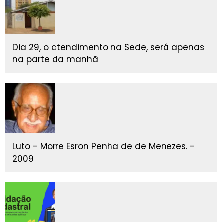
Dia 29, o atendimento na Sede, será apenas
na parte da manhã
Luto - Morre Esron Penha de de Menezes. -
2009