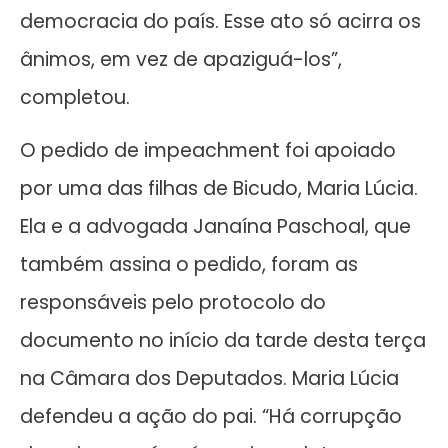
democracia do país. Esse ato só acirra os
ânimos, em vez de apaziguá-los”,
completou.
O pedido de impeachment foi apoiado
por uma das filhas de Bicudo, Maria Lúcia.
Ela e a advogada Janaína Paschoal, que
também assina o pedido, foram as
responsáveis pelo protocolo do
documento no início da tarde desta terça
na Câmara dos Deputados. Maria Lúcia
defendeu a ação do pai. “Há corrupção