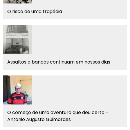
O risco de uma tragédia
Assaltos a bancos continuam em nossos dias
O começo de uma aventura que deu certo -
Antonio Augusto Guimarães