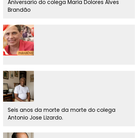
Aniversario do colega Maria Dolores Alves
Brandão
Seis anos da morte da morte do colega
Antonio Jose Lizardo.