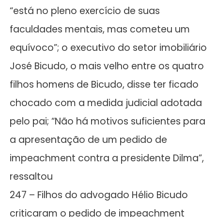
“está no pleno exercício de suas
faculdades mentais, mas cometeu um
equívoco”; o executivo do setor imobiliário
José Bicudo, o mais velho entre os quatro
filhos homens de Bicudo, disse ter ficado
chocado com a medida judicial adotada
pelo pai; “Não há motivos suficientes para
a apresentação de um pedido de
impeachment contra a presidente Dilma”,
ressaltou
247 – Filhos do advogado Hélio Bicudo
criticaram o pedido de impeachment