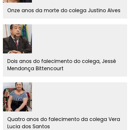
Onze anos da morte do colega Justino Alves
Dois anos do falecimento do colega, Jessé
Mendonça Bittencourt
Quatro anos do falecimento da colega Vera
Lucia dos Santos