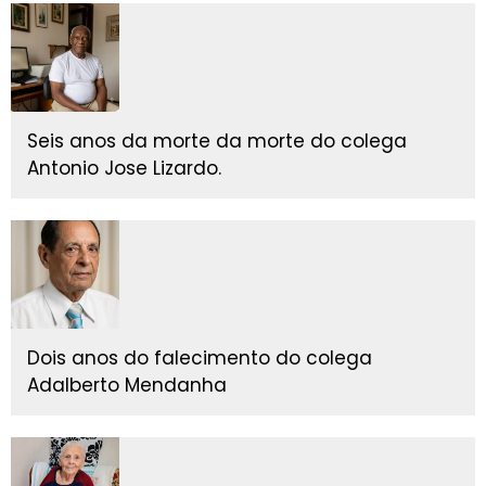
Seis anos da morte da morte do colega
Antonio Jose Lizardo.
Dois anos do falecimento do colega
Adalberto Mendanha