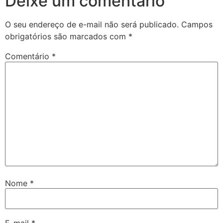
Deixe um comentário
O seu endereço de e-mail não será publicado.
Campos
obrigatórios são marcados com
*
Comentário
*
Nome
*