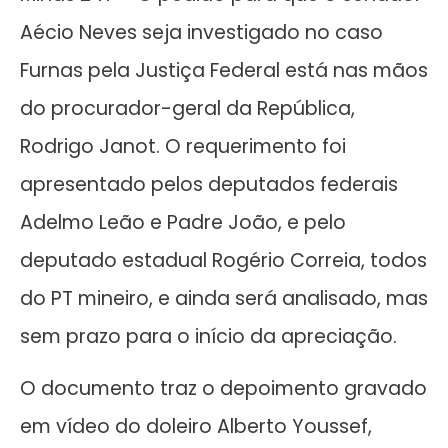
Aécio Neves seja investigado no caso
Furnas pela Justiça Federal está nas mãos
do procurador-geral da República,
Rodrigo Janot. O requerimento foi
apresentado pelos deputados federais
Adelmo Leão e Padre João, e pelo
deputado estadual Rogério Correia, todos
do PT mineiro, e ainda será analisado, mas
sem prazo para o início da apreciação.
O documento traz o depoimento gravado
em vídeo do doleiro Alberto Youssef,