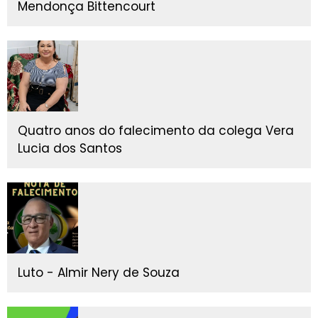
Mendonça Bittencourt
Quatro anos do falecimento da colega Vera
Lucia dos Santos
Luto - Almir Nery de Souza