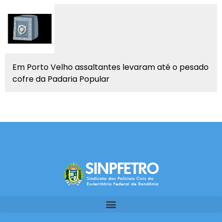
Em Porto Velho assaltantes levaram até o pesado
cofre da Padaria Popular