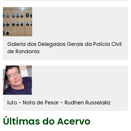
Galeria dos Delegados Gerais da Polícia Civil
de Rondonia
luto - Nota de Pesar - Rudhen Russelakiz
Últimas do Acervo