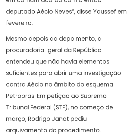
em comum acordo com o então
deputado Aécio Neves”, disse Youssef em
fevereiro.
Mesmo depois do depoimento, a
procuradoria-geral da República
entendeu que não havia elementos
suficientes para abrir uma investigação
contra Aécio no âmbito do esquema
Petrobras. Em petição ao Supremo
Tribunal Federal (STF), no começo de
março, Rodrigo Janot pediu
arquivamento do procedimento.