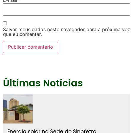
E-mail
*
Salvar meus dados neste navegador para a próxima vez
que eu comentar.
Últimas Notícias
Energia solar na Sede do Sinpfetro