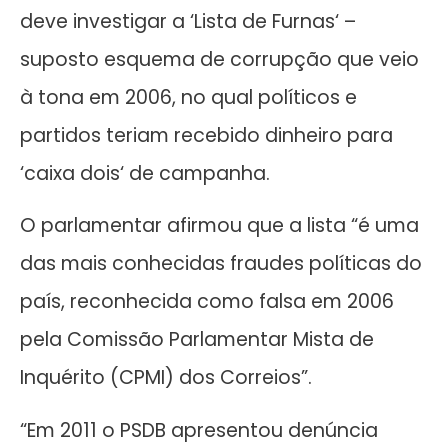
deve investigar a ‘Lista de Furnas‘ –
suposto esquema de corrupção que veio
à tona em 2006, no qual políticos e
partidos teriam recebido dinheiro para
‘caixa dois‘ de campanha.
O parlamentar afirmou que a lista “é uma
das mais conhecidas fraudes políticas do
país, reconhecida como falsa em 2006
pela Comissão Parlamentar Mista de
Inquérito (CPMI) dos Correios”.
“Em 2011 o PSDB apresentou denúncia