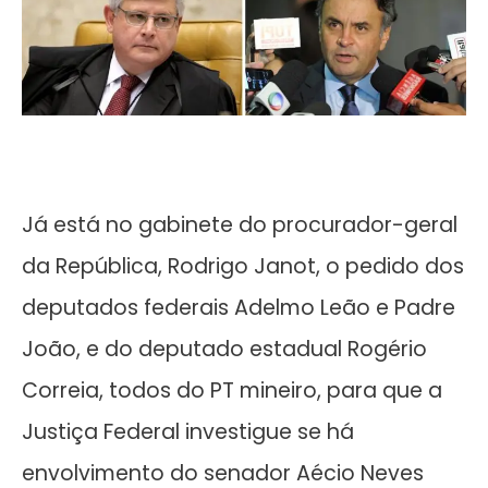
Já está no gabinete do procurador-geral
da República, Rodrigo Janot, o pedido dos
deputados federais Adelmo Leão e Padre
João, e do deputado estadual Rogério
Correia, todos do PT mineiro, para que a
Justiça Federal investigue se há
envolvimento do senador Aécio Neves