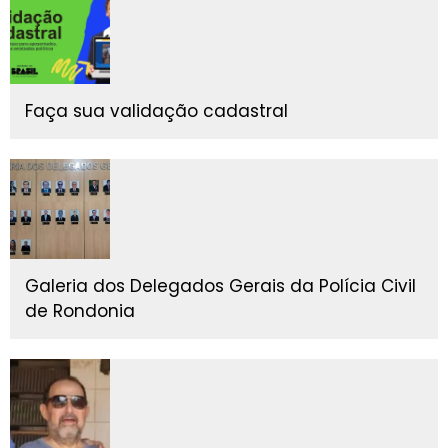
Faça sua validação cadastral
Galeria dos Delegados Gerais da Polícia Civil
de Rondonia