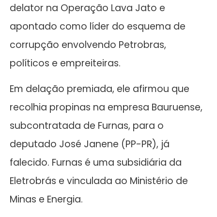
delator na Operação Lava Jato e
apontado como líder do esquema de
corrupção envolvendo Petrobras,
políticos e empreiteiras.
Em delação premiada, ele afirmou que
recolhia propinas na empresa Bauruense,
subcontratada de Furnas, para o
deputado José Janene (PP-PR), já
falecido. Furnas é uma subsidiária da
Eletrobrás e vinculada ao Ministério de
Minas e Energia.