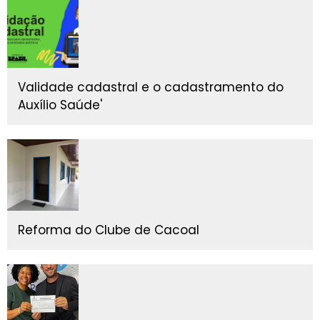
Validade cadastral e o cadastramento do
Auxílio Saúde'
Reforma do Clube de Cacoal