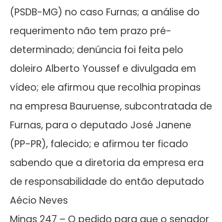
(PSDB-MG) no caso Furnas; a análise do
requerimento não tem prazo pré-
determinado; denúncia foi feita pelo
doleiro Alberto Youssef e divulgada em
vídeo; ele afirmou que recolhia propinas
na empresa Bauruense, subcontratada de
Furnas, para o deputado José Janene
(PP-PR), falecido; e afirmou ter ficado
sabendo que a diretoria da empresa era
de responsabilidade do então deputado
Aécio Neves
Minas 247 – O pedido para que o senador