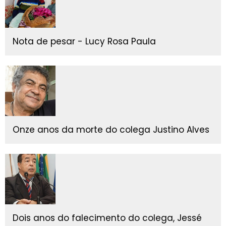
Nota de pesar - Lucy Rosa Paula
Onze anos da morte do colega Justino Alves
Dois anos do falecimento do colega, Jessé