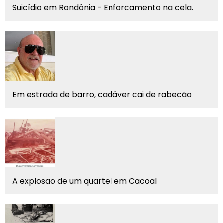
Suicídio em Rondônia - Enforcamento na cela.
Em estrada de barro, cadáver cai de rabecão
A explosao de um quartel em Cacoal