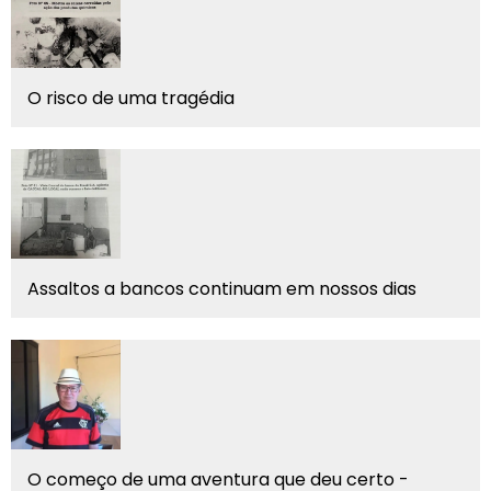
O risco de uma tragédia
Assaltos a bancos continuam em nossos dias
O começo de uma aventura que deu certo -