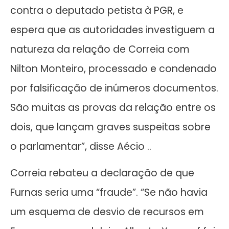
contra o deputado petista à PGR, e
espera que as autoridades investiguem a
natureza da relação de Correia com
Nilton Monteiro, processado e condenado
por falsificação de inúmeros documentos.
São muitas as provas da relação entre os
dois, que lançam graves suspeitas sobre
o parlamentar”, disse Aécio ..
Correia rebateu a declaração de que
Furnas seria uma “fraude”. “Se não havia
um esquema de desvio de recursos em