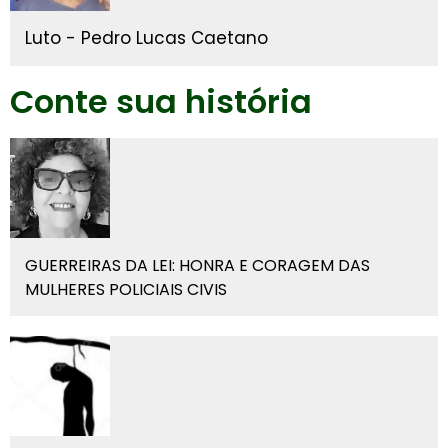
Luto - Pedro Lucas Caetano
Conte sua história
GUERREIRAS DA LEI: HONRA E CORAGEM DAS
MULHERES POLICIAIS CIVIS