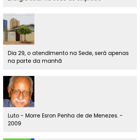
Dia 29, o atendimento na Sede, será apenas
na parte da manhã
Luto - Morre Esron Penha de de Menezes. -
2009