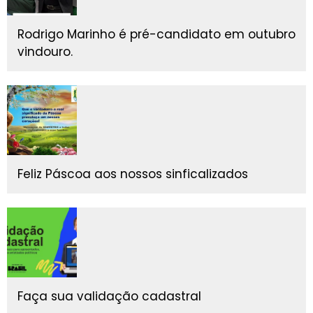
Rodrigo Marinho é pré-candidato em outubro
vindouro.
Feliz Páscoa aos nossos sinficalizados
Faça sua validação cadastral