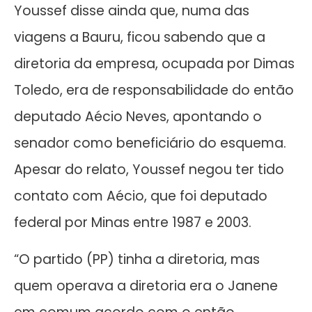
Youssef disse ainda que, numa das
viagens a Bauru, ficou sabendo que a
diretoria da empresa, ocupada por Dimas
Toledo, era de responsabilidade do então
deputado Aécio Neves, apontando o
senador como beneficiário do esquema.
Apesar do relato, Youssef negou ter tido
contato com Aécio, que foi deputado
federal por Minas entre 1987 e 2003.
“O partido (PP) tinha a diretoria, mas
quem operava a diretoria era o Janene