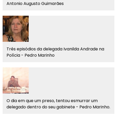
Antonio Augusto Guimarães
Três episódios da delegada Ivanilda Andrade na
Polícia - Pedro Marinho
O dia em que um preso, tentou esmurrar um
delegado dentro do seu gabinete - Pedro Marinho.