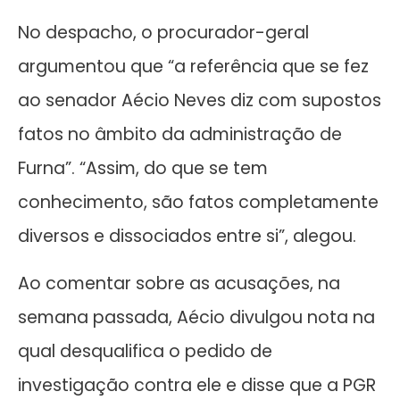
No despacho, o procurador-geral
argumentou que “a referência que se fez
ao senador Aécio Neves diz com supostos
fatos no âmbito da administração de
Furna”. “Assim, do que se tem
conhecimento, são fatos completamente
diversos e dissociados entre si”, alegou.
Ao comentar sobre as acusações, na
semana passada, Aécio divulgou nota na
qual desqualifica o pedido de
investigação contra ele e disse que a PGR