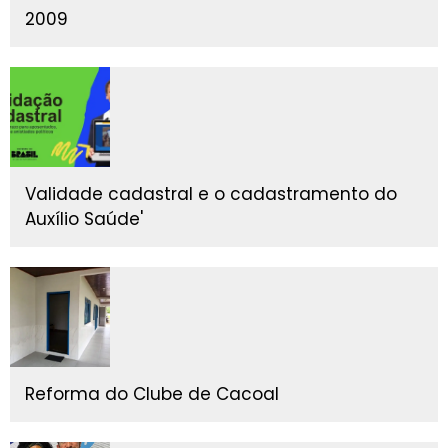
2009
Validade cadastral e o cadastramento do
Auxílio Saúde'
Reforma do Clube de Cacoal