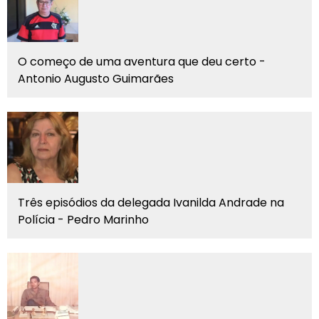
O começo de uma aventura que deu certo -
Antonio Augusto Guimarães
Três episódios da delegada Ivanilda Andrade na
Polícia - Pedro Marinho