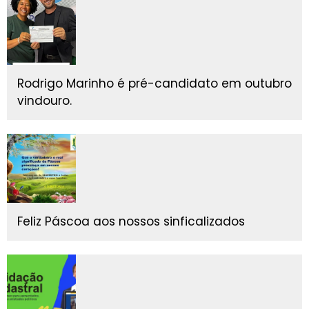
Rodrigo Marinho é pré-candidato em outubro
vindouro.
Feliz Páscoa aos nossos sinficalizados