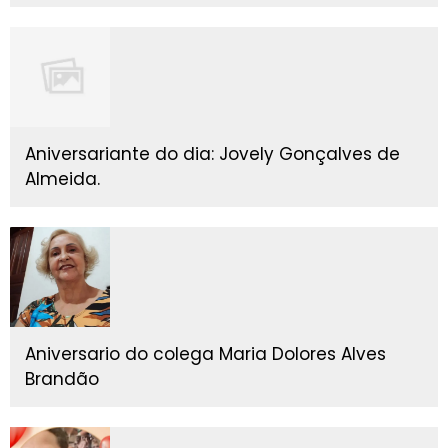
Aniversariante do dia: Jovely Gonçalves de
Almeida.
Aniversario do colega Maria Dolores Alves
Brandão