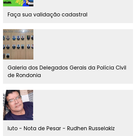
Faça sua validação cadastral
Galeria dos Delegados Gerais da Polícia Civil
de Rondonia
luto - Nota de Pesar - Rudhen Russelakiz