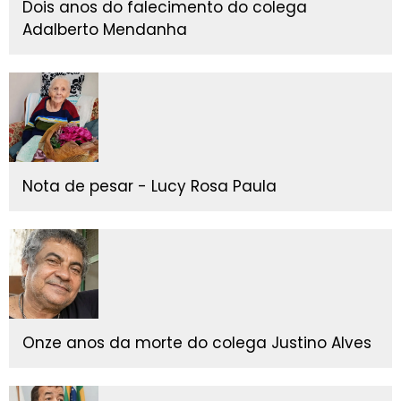
Dois anos do falecimento do colega
Adalberto Mendanha
Nota de pesar - Lucy Rosa Paula
Onze anos da morte do colega Justino Alves