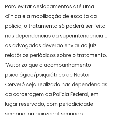
Para evitar deslocamentos até uma
clínica e a mobilização de escolta da
polícia, o tratamento só poderá ser feito
nas dependências da superintendência e
os advogados deverão enviar ao juiz
relatórios periódicos sobre o tratamento.
“Autorizo que o acompanhamento
psicológico/psiquiátrico de Nestor
Cerveró seja realizado nas dependências
da carceragem da Polícia Federal, em
lugar reservado, com periodicidade
semanal ou quinzenal, segundo