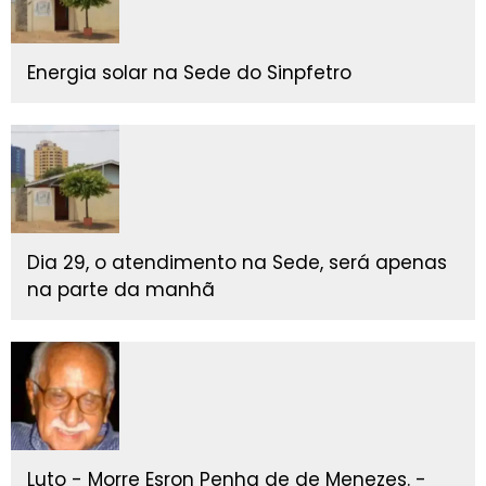
Energia solar na Sede do Sinpfetro
Dia 29, o atendimento na Sede, será apenas
na parte da manhã
Luto - Morre Esron Penha de de Menezes. -