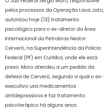
O Juiz Federal Sérgio Moro, responsável
pelos processos da Operação Lava Jato,
autorizou hoje (13) tratamento
psicológico para o ex-diretor da Área
Internacional da Petrobras Nestor
Cerveró, na Superintendência da Polícia
Federal (PF) em Curitiba, onde ele está
preso. Moro atendeu a um pedido da
defesa de Cerveró, segundo a qual o ex-
executivo usa medicamentos
antidepressivos e faz tratamento
psicoterápico há alguns anos.