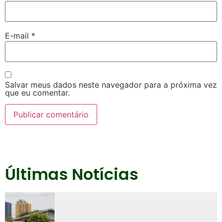
E-mail
*
Salvar meus dados neste navegador para a próxima vez
que eu comentar.
Últimas Notícias