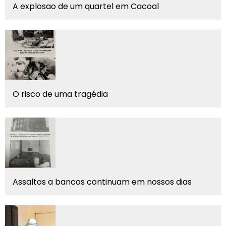
A explosao de um quartel em Cacoal
O risco de uma tragédia
Assaltos a bancos continuam em nossos dias