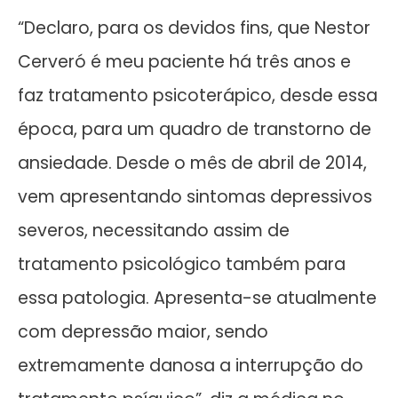
“Declaro, para os devidos fins, que Nestor
Cerveró é meu paciente há três anos e
faz tratamento psicoterápico, desde essa
época, para um quadro de transtorno de
ansiedade. Desde o mês de abril de 2014,
vem apresentando sintomas depressivos
severos, necessitando assim de
tratamento psicológico também para
essa patologia. Apresenta-se atualmente
com depressão maior, sendo
extremamente danosa a interrupção do