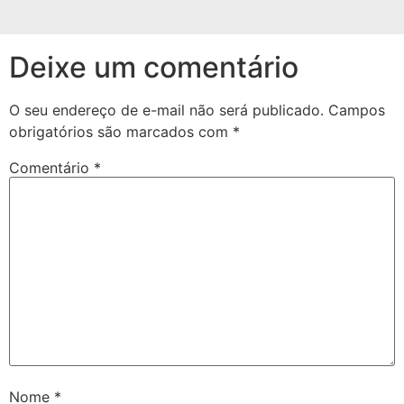
Deixe um comentário
O seu endereço de e-mail não será publicado.
Campos
obrigatórios são marcados com
*
Comentário
*
Nome
*