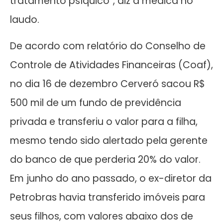
tratamento psíquico”, diz a médica no
laudo.
De acordo com relatório do Conselho de
Controle de Atividades Financeiras (Coaf),
no dia 16 de dezembro Cerveró sacou R$
500 mil de um fundo de previdência
privada e transferiu o valor para a filha,
mesmo tendo sido alertado pela gerente
do banco de que perderia 20% do valor.
Em junho do ano passado, o ex-diretor da
Petrobras havia transferido imóveis para
seus filhos, com valores abaixo dos de