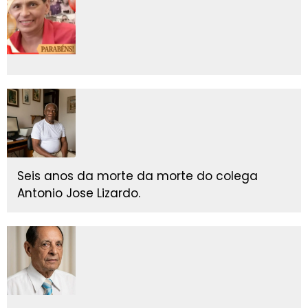
Seis anos da morte da morte do colega
Antonio Jose Lizardo.