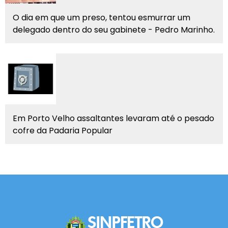
O dia em que um preso, tentou esmurrar um
delegado dentro do seu gabinete - Pedro Marinho.
Em Porto Velho assaltantes levaram até o pesado
cofre da Padaria Popular