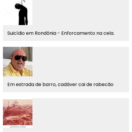
Suicídio em Rondônia - Enforcamento na cela.
Em estrada de barro, cadáver cai de rabecão