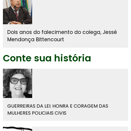
Dois anos do falecimento do colega, Jessé
Mendonça Bittencourt
Conte sua história
GUERREIRAS DA LEI: HONRA E CORAGEM DAS
MULHERES POLICIAIS CIVIS