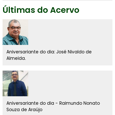
Últimas do Acervo
Aniversariante do dia: José Nivaldo de
Almeida.
Aniversariante do dia - Raimundo Nonato
Souza de Araújo