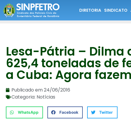
DIRETORIA
SINDICATO
Lesa-Pátria – Dilma
625,4 toneladas de fe
a Cuba: Agora fazem 
Publicado em
24/06/2016
Categoria:
Notícias
WhatsApp
Facebook
Twitter