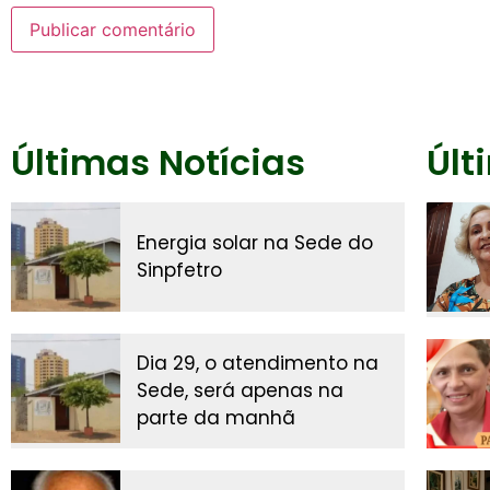
Últimas Notícias
Últ
Energia solar na Sede do
Sinpfetro
Dia 29, o atendimento na
Sede, será apenas na
parte da manhã