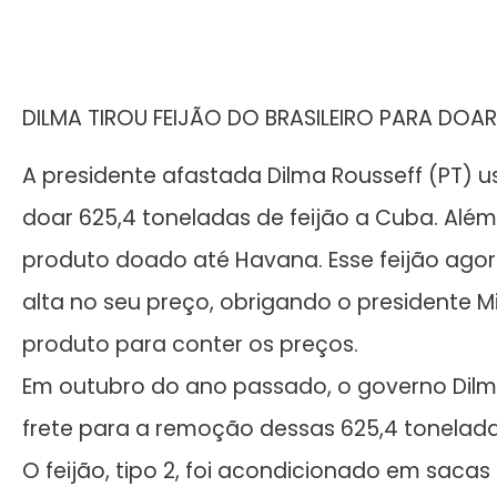
DILMA TIROU FEIJÃO DO BRASILEIRO PARA DOAR
A presidente afastada Dilma Rousseff (PT) 
doar 625,4 toneladas de feijão a Cuba. Além 
produto doado até Havana. Esse feijão agora
alta no seu preço, obrigando o presidente 
produto para conter os preços.
Em outubro do ano passado, o governo Dil
frete para a remoção dessas 625,4 tonelada
O feijão, tipo 2, foi acondicionado em sacas