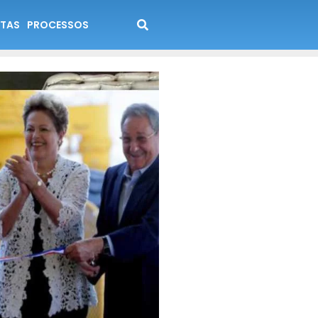
TAS
PROCESSOS