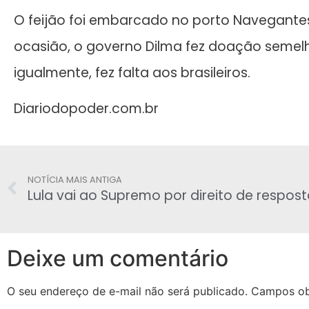
O feijão foi embarcado no porto Navegant
ocasião, o governo Dilma fez doação semelha
igualmente, fez falta aos brasileiros.
Diariodopoder.com.br
NOTÍCIA MAIS ANTIGA
Lula vai ao Supremo por direito de respos
Deixe um comentário
O seu endereço de e-mail não será publicado.
Campos ob