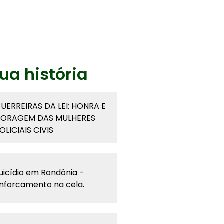
ua história
UERREIRAS DA LEI: HONRA E
ORAGEM DAS MULHERES
OLICIAIS CIVIS
uicídio em Rondônia -
nforcamento na cela.