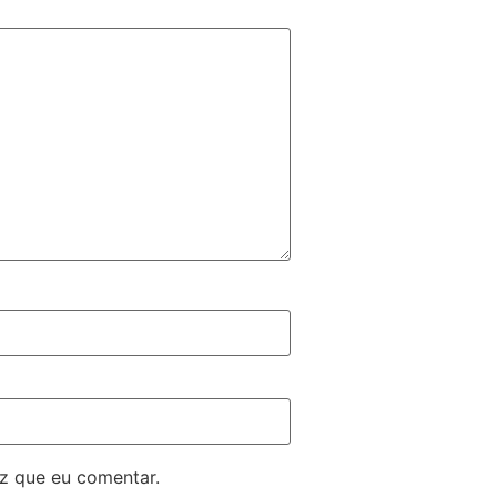
z que eu comentar.