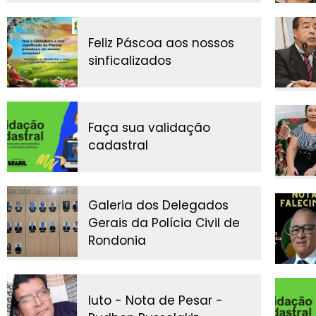
Feliz Páscoa aos nossos
sinficalizados
Faça sua validação
cadastral
Galeria dos Delegados
Gerais da Polícia Civil de
Rondonia
luto - Nota de Pesar -