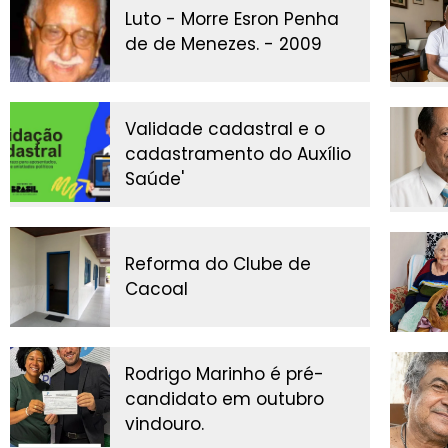
Luto - Morre Esron Penha
de de Menezes. - 2009
Validade cadastral e o
cadastramento do Auxílio
Saúde'
Reforma do Clube de
Cacoal
Rodrigo Marinho é pré-
candidato em outubro
vindouro.