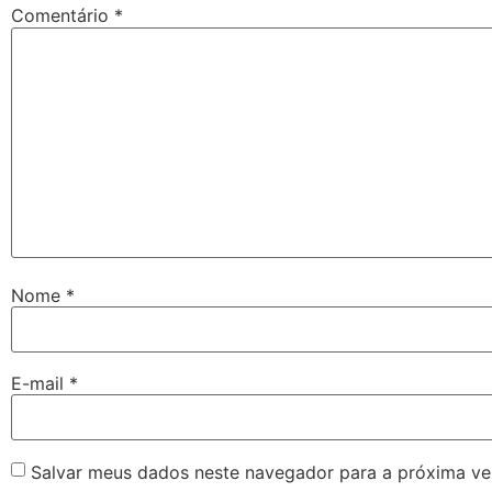
Comentário
*
Nome
*
E-mail
*
Salvar meus dados neste navegador para a próxima ve