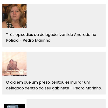
Três episódios da delegada Ivanilda Andrade na
Polícia - Pedro Marinho
O dia em que um preso, tentou esmurrar um
delegado dentro do seu gabinete - Pedro Marinho.