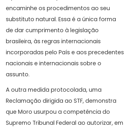
encaminhe os procedimentos ao seu
substituto natural. Essa é a única forma
de dar cumprimento à legislação
brasileira, às regras internacionais
incorporadas pelo País e aos precedentes
nacionais e internacionais sobre o
assunto.
A outra medida protocolada, uma
Reclamação dirigida ao STF, demonstra
que Moro usurpou a competência do
Supremo Tribunal Federal ao autorizar, em