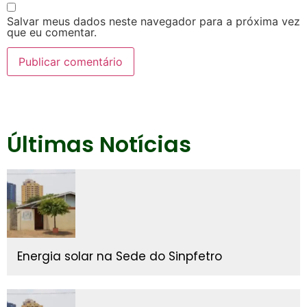
Salvar meus dados neste navegador para a próxima vez
que eu comentar.
Últimas Notícias
Energia solar na Sede do Sinpfetro