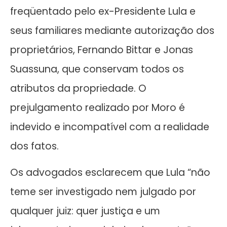
freqüentado pelo ex-Presidente Lula e
seus familiares mediante autorização dos
proprietários, Fernando Bittar e Jonas
Suassuna, que conservam todos os
atributos da propriedade. O
prejulgamento realizado por Moro é
indevido e incompatível com a realidade
dos fatos.
Os advogados esclarecem que Lula “não
teme ser investigado nem julgado por
qualquer juiz: quer justiça e um