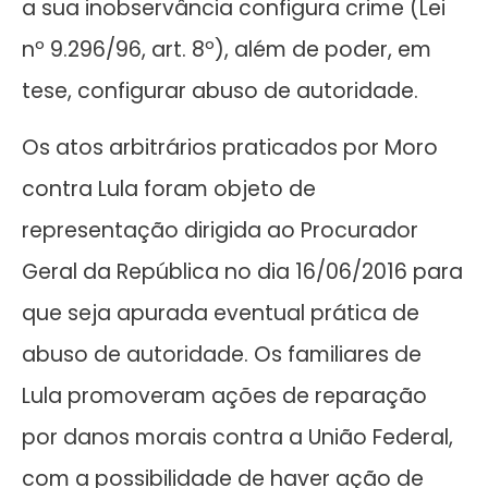
a sua inobservância configura crime (Lei
nº 9.296/96, art. 8º), além de poder, em
tese, configurar abuso de autoridade.
Os atos arbitrários praticados por Moro
contra Lula foram objeto de
representação dirigida ao Procurador
Geral da República no dia 16/06/2016 para
que seja apurada eventual prática de
abuso de autoridade. Os familiares de
Lula promoveram ações de reparação
por danos morais contra a União Federal,
com a possibilidade de haver ação de