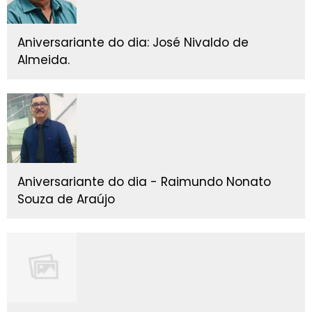
Aniversariante do dia: José Nivaldo de
Almeida.
Aniversariante do dia - Raimundo Nonato
Souza de Araújo