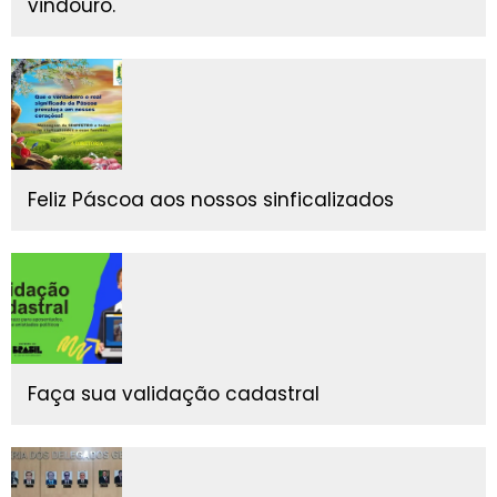
vindouro.
Feliz Páscoa aos nossos sinficalizados
Faça sua validação cadastral