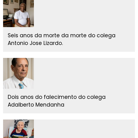
Seis anos da morte da morte do colega
Antonio Jose Lizardo.
Dois anos do falecimento do colega
Adalberto Mendanha