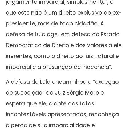
julgamento imparcial, simplesmente”, e
que este não é um direito exclusivo do ex-
presidente, mas de todo cidadão. A
defesa de Lula age “em defesa do Estado
Democrático de Direito e dos valores a ele
inerentes, como o direito ao juiz natural e
imparcial e à presunção de inocência”.
A defesa de Lula encaminhou a “exceção
de suspeição” ao Juiz Sérgio Moro e
espera que ele, diante dos fatos
incontestáveis apresentados, reconheça
a perda de sua imparcialidade e