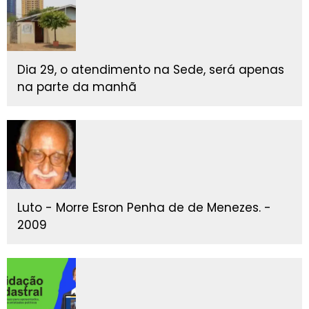
Dia 29, o atendimento na Sede, será apenas
na parte da manhã
Luto - Morre Esron Penha de de Menezes. -
2009