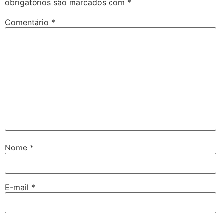
obrigatórios são marcados com
*
Comentário
*
Nome
*
E-mail
*