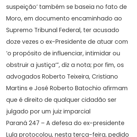
suspeição‘ também se baseia no fato de
Moro, em documento encaminhado ao
Supremo Tribunal Federal, ter acusado
doze vezes o ex-Presidente de atuar com
‘o propósito de influenciar, intimidar ou
obstruir a justiça‘”, diz a nota; por fim, os
advogados Roberto Teixeira, Cristiano
Martins e José Roberto Batochio afirmam
que é direito de qualquer cidadão ser
julgado por um juiz imparcial
Paraná 247 – A defesa do ex-presidente
Lula protocolou, nesta terça-feira, pedido