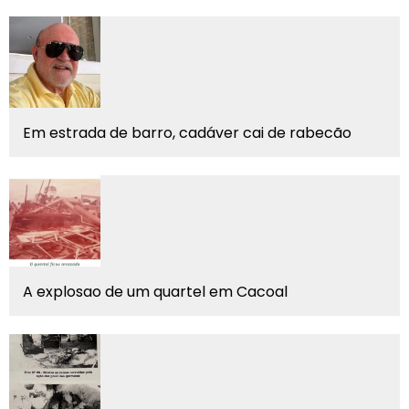
Em estrada de barro, cadáver cai de rabecão
A explosao de um quartel em Cacoal