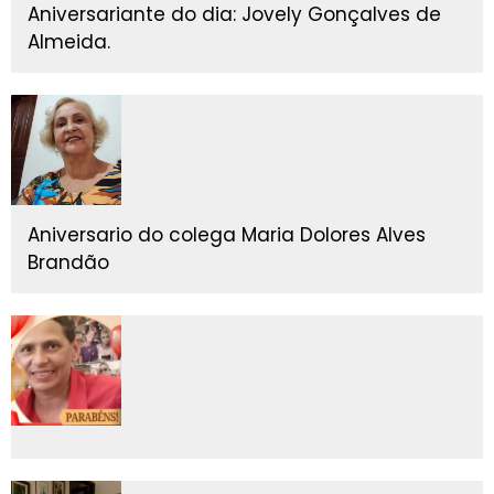
Aniversariante do dia: Jovely Gonçalves de
Almeida.
Aniversario do colega Maria Dolores Alves
Brandão