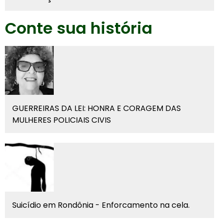
Conte sua história
GUERREIRAS DA LEI: HONRA E CORAGEM DAS
MULHERES POLICIAIS CIVIS
Suicídio em Rondônia - Enforcamento na cela.