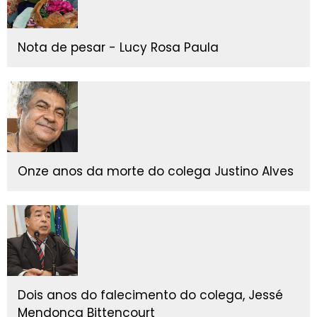
Nota de pesar - Lucy Rosa Paula
Onze anos da morte do colega Justino Alves
Dois anos do falecimento do colega, Jessé
Mendonça Bittencourt