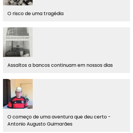
O risco de uma tragédia
Assaltos a bancos continuam em nossos dias
O começo de uma aventura que deu certo -
Antonio Augusto Guimarães