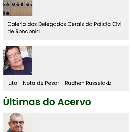
Galeria dos Delegados Gerais da Polícia Civil
de Rondonia
luto - Nota de Pesar - Rudhen Russelakiz
Últimas do Acervo