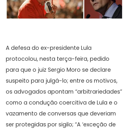
A defesa do ex-presidente Lula
protocolou, nesta terça-feira, pedido
para que o juiz Sergio Moro se declare
suspeito para julgá-lo; entre os motivos,
os advogados apontam “arbitrariedades”
como a condução coercitiva de Lula e o
vazamento de conversas que deveriam
ser protegidas por sigilo; “A ‘exceção de