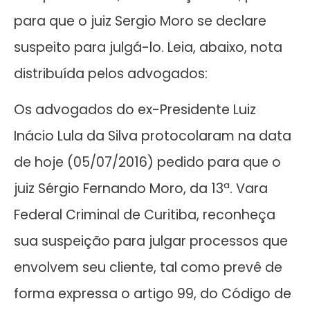
para que o juiz Sergio Moro se declare
suspeito para julgá-lo. Leia, abaixo, nota
distribuída pelos advogados:
Os advogados do ex-Presidente Luiz
Inácio Lula da Silva protocolaram na data
de hoje (05/07/2016) pedido para que o
juiz Sérgio Fernando Moro, da 13ª. Vara
Federal Criminal de Curitiba, reconheça
sua suspeição para julgar processos que
envolvem seu cliente, tal como prevê de
forma expressa o artigo 99, do Código de