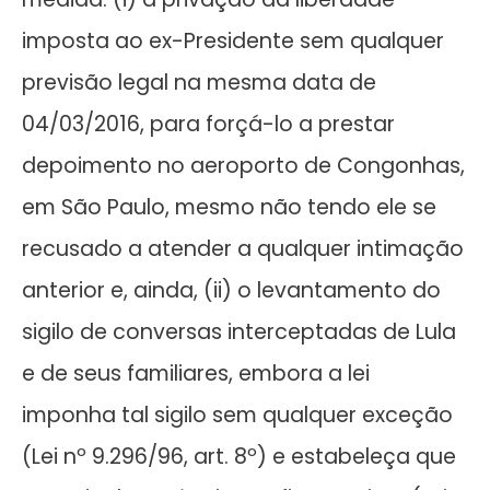
imposta ao ex-Presidente sem qualquer
previsão legal na mesma data de
04/03/2016, para forçá-lo a prestar
depoimento no aeroporto de Congonhas,
em São Paulo, mesmo não tendo ele se
recusado a atender a qualquer intimação
anterior e, ainda, (ii) o levantamento do
sigilo de conversas interceptadas de Lula
e de seus familiares, embora a lei
imponha tal sigilo sem qualquer exceção
(Lei nº 9.296/96, art. 8º) e estabeleça que