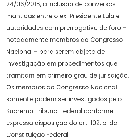
24/06/2016, a inclusão de conversas
mantidas entre o ex-Presidente Lula e
autoridades com prerrogativa de foro –
notadamente membros do Congresso
Nacional – para serem objeto de
investigação em procedimentos que
tramitam em primeiro grau de jurisdição.
Os membros do Congresso Nacional
somente podem ser investigados pelo
Supremo Tribunal Federal conforme
expressa disposição do art. 102, b, da
Constituição Federal.