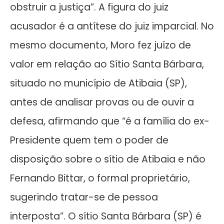
obstruir a justiça”. A figura do juiz
acusador é a antítese do juiz imparcial. No
mesmo documento, Moro fez juízo de
valor em relação ao Sítio Santa Bárbara,
situado no município de Atibaia (SP),
antes de analisar provas ou de ouvir a
defesa, afirmando que “é a família do ex-
Presidente quem tem o poder de
disposição sobre o sítio de Atibaia e não
Fernando Bittar, o formal proprietário,
sugerindo tratar-se de pessoa
interposta”. O sítio Santa Bárbara (SP) é