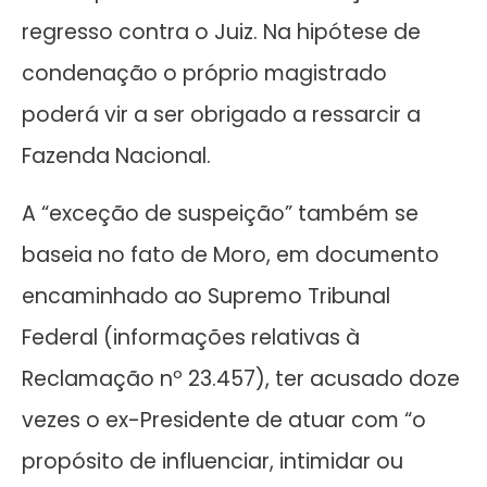
regresso contra o Juiz. Na hipótese de
condenação o próprio magistrado
poderá vir a ser obrigado a ressarcir a
Fazenda Nacional.
A “exceção de suspeição” também se
baseia no fato de Moro, em documento
encaminhado ao Supremo Tribunal
Federal (informações relativas à
Reclamação nº 23.457), ter acusado doze
vezes o ex-Presidente de atuar com “o
propósito de influenciar, intimidar ou