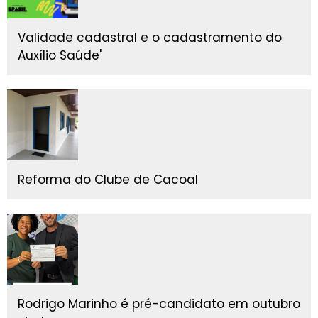
Validade cadastral e o cadastramento do
Auxílio Saúde'
Reforma do Clube de Cacoal
Rodrigo Marinho é pré-candidato em outubro